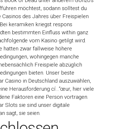
lls Book of Dead unter anderem Gonzo’s
fführen möchtest, sodann solltest du
e Casinos des Jahres über Freispielen
 Bei keramiken kriegst respons
ten bestimmten Einfluss within ganz
nachfolgende vom Kasino getilgt wird.
le hatten zwar fallweise höhere
edingungen, wohingegen manche
nebensächlich Freispiele abzüglich
dingungen bieten. Unser beste
ar Casino in Deutschland auszuwählen,
eine Herausforderung cí…”œur, hier viele
dene Faktoren eine Person vortragen.
r Slots sie sind unser digitale
 sagt, sie seien.
schlossen