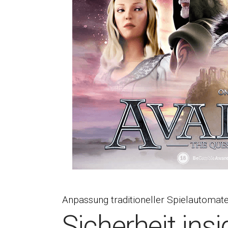
Anpassung traditioneller Spielautomaten
Sicherheit in