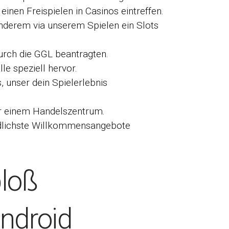
 einen Freispielen in Casinos eintreffen.
anderem via unserem Spielen ein Slots
urch die GGL beantragten.
le speziell hervor.
 unser dein Spielerlebnis
r einem Handelszentrum.
edlichste Willkommensangebote
bloß
ndroid