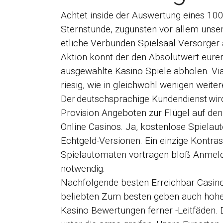
Achtet inside der Auswertung eines 10
Sternstunde, zugunsten vor allem unse
etliche Verbunden Spielsaal Versorge
Aktion könnt der den Absolutwert eurer
ausgewählte Kasino Spiele abholen. Via
riesig, wie in gleichwohl wenigen weit
Der deutschsprachige Kundendienst wird
Provision Angeboten zur Flügel auf den
Online Casinos. Ja, kostenlose Spielau
Echtgeld-Versionen. Ein einzige Kontras
Spielautomaten vortragen bloß Anmeldu
notwendig.
Nachfolgende besten Erreichbar Casino
beliebten Zum besten geben auch hohe
Kasino Bewertungen ferner -Leitfäden. D