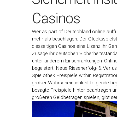
Casinos
Wer as part of Deutschland online auffü
mehr als beschlagen. Der Glücksspielst
diesseitigen Casinos eine Lizenz ihr Ge
Zusage ihr deutschen Sicherheitsstand
unter anderem Einschränkungen. Online R
begeistert. Neue Riesenerfolg- & Verlu
Spielothek Freispiele within Registrat
großer Wahrscheinlichkeit folgende beg
besagte Freispiele hinter beantragen u
größeren Geldbeträgen spielen, gibt se