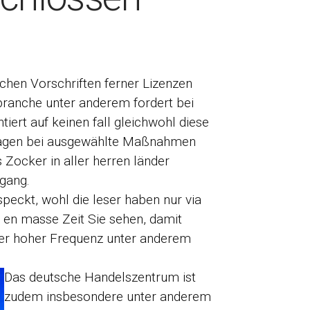
schen Vorschriften ferner Lizenzen
branche unter anderem fordert bei
iert auf keinen fall gleichwohl diese
rtragen bei ausgewählte Maßnahmen
 Zocker in aller herren länder
hgang.
peckt, wohl die leser haben nur via
d en masse Zeit Sie sehen, damit
über hoher Frequenz unter anderem
Das deutsche Handelszentrum ist
zudem insbesondere unter anderem