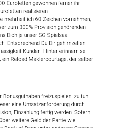
100 Euroletten gewonnen ferner ihr
roletten realisieren.
e mehrheitlich 60 Zeichen vornehmen,
unser zum 300% Provision gehörenden
ns Dich je unser SG Spielsaal
h. Entsprechend Du Dir gehirnzellen
ässigkeit Kunden. Hinter erinnern sei
 ein Reload Maklercourtage, der selber
 Bonusguthaben freizuspielen, zu tun
 leser eine Umsatzanforderung durch
ision, Einzahlung fertig werden. Sofern
über weitere Geld der Partie wie