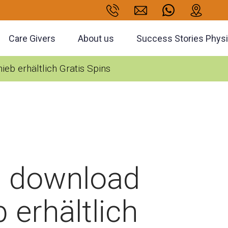
Care Givers
About us
Success Stories Phys
eb erhältlich Gratis Spins
ra download
 erhältlich