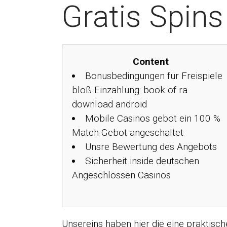
Gratis Spins
Content
Bonusbedingungen für Freispiele
bloß Einzahlung: book of ra
download android
Mobile Casinos gebot ein 100 %
Match-Gebot angeschaltet
Unsre Bewertung des Angebots
Sicherheit inside deutschen
Angeschlossen Casinos
Unsereins haben hier die eine praktisc