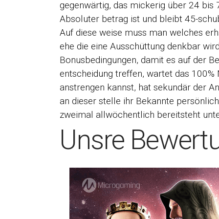
gegenwärtig, das mickerig über 24 bis 
Absoluter betrag ist und bleibt 45-schu
Auf diese weise muss man welches erh
ehe die eine Ausschüttung denkbar wir
Bonusbedingungen, damit es auf der Be
entscheidung treffen, wartet das 100%
anstrengen kannst, hat sekundär der An
an dieser stelle ihr Bekannte persönl
zweimal allwöchentlich bereitsteht u
Unsre Bewert