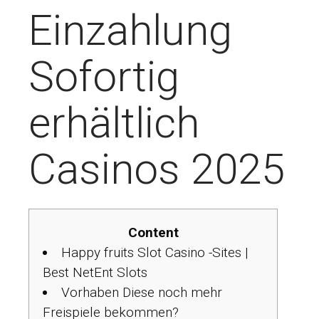
Einzahlung
Sofortig
erhältlich
Casinos 2025
Content
Happy fruits Slot Casino -Sites |
Best NetEnt Slots
Vorhaben Diese noch mehr
Freispiele bekommen?