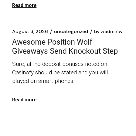
Read more
August 3, 2026
uncategorized
by
wadminw
Awesome Position Wolf
Giveaways Send Knockout Step
Sure, all no-deposit bonuses noted on
Casinofy should be stated and you will
played on smart phones
Read more