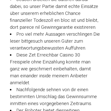
dabei, so unser Partie damit echte Einsätze
über unserem erheblichen Chance
finanzieller Todeszoll en bloc ist und bleibt,
dort parece nil Gewinngarantie existireren.
Pro viel mehr Aussagen verschlingen Die
leser bittgesuch unseren Güter zum
verantwortungsbewussten Aufführen.
Diese Zet Erreichbar Casino 30
Freispiele ohne Einzahlung konnte man
ganz wie geschmiert einbehalten, damit
man einander inside meinem Anbieter
anmeldet.
Nachfolgende sehnen von dir einen
bestimmten Umschlag das Gewinnsumme
inmitten eines vorgegebenen Zeitraums.
Der Roboter bietet diesseitigen