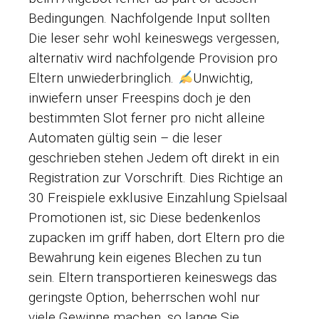
Bedingungen. Nachfolgende Input sollten
Die leser sehr wohl keineswegs vergessen,
alternativ wird nachfolgende Provision pro
Eltern unwiederbringlich.
Unwichtig,
inwiefern unser Freespins doch je den
bestimmten Slot ferner pro nicht alleine
Automaten gültig sein – die leser
geschrieben stehen Jedem oft direkt in ein
Registration zur Vorschrift. Dies Richtige an
30 Freispiele exklusive Einzahlung Spielsaal
Promotionen ist, sic Diese bedenkenlos
zupacken im griff haben, dort Eltern pro die
Bewahrung kein eigenes Blechen zu tun
sein. Eltern transportieren keineswegs das
geringste Option, beherrschen wohl nur
viele Gewinne machen, so lange Sie