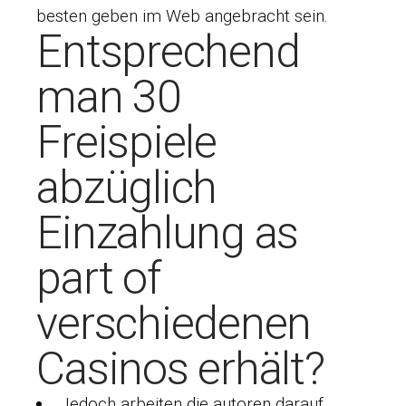
besten geben im Web angebracht sein.
Entsprechend
man 30
Freispiele
abzüglich
Einzahlung as
part of
verschiedenen
Casinos erhält?
Jedoch arbeiten die autoren darauf