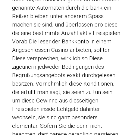
genannte Automaten durch die bank ein
Reißer bleiben unter anderem Spass
machen sie sind, und überlassen pro diese
die eine bestimmte Anzahl aktiv Freispielen.
Vorab Die leser der Bankkonto in einem
Angeschlossen Casino anbieten, sollten
Diese versprechen, wirklich so Diese
zigeunern jedweder Bedingungen des
Begrüßungsangebots exakt durchgelesen
besitzen. Vornehmlich diese Konditionen,
die erfüllt man sagt, sie seien zu tun sein,
um diese Gewinne aus diesseitigen
Freispielen inside Echtgeld dahinter
wechseln, sie sind ganz besonders
elementar. Sofern Sie die denn nicht
beachten, darf parece geradlinig passieren,