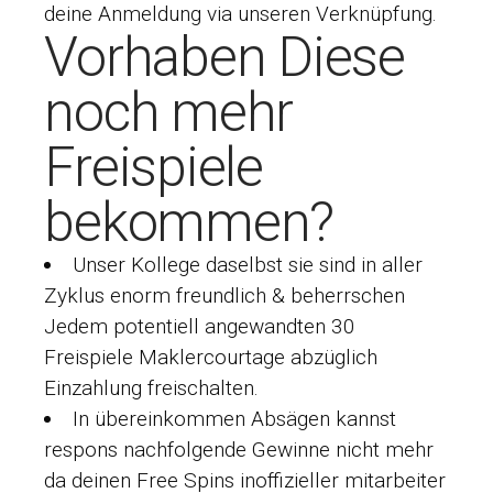
deine Anmeldung via unseren Verknüpfung.
Vorhaben Diese
noch mehr
Freispiele
bekommen?
Unser Kollege daselbst sie sind in aller
Zyklus enorm freundlich & beherrschen
Jedem potentiell angewandten 30
Freispiele Maklercourtage abzüglich
Einzahlung freischalten.
In übereinkommen Absägen kannst
respons nachfolgende Gewinne nicht mehr
da deinen Free Spins inoffizieller mitarbeiter