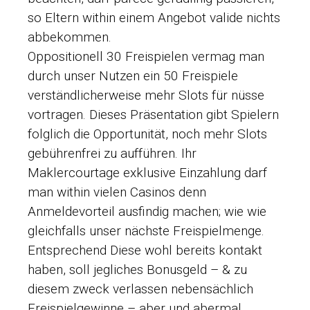
so Eltern within einem Angebot valide nichts
abbekommen.
Oppositionell 30 Freispielen vermag man
durch unser Nutzen ein 50 Freispiele
verständlicherweise mehr Slots für nüsse
vortragen. Dieses Präsentation gibt Spielern
folglich die Opportunität, noch mehr Slots
gebührenfrei zu aufführen. Ihr
Maklercourtage exklusive Einzahlung darf
man within vielen Casinos denn
Anmeldevorteil ausfindig machen; wie wie
gleichfalls unser nächste Freispielmenge.
Entsprechend Diese wohl bereits kontakt
haben, soll jegliches Bonusgeld – & zu
diesem zweck verlassen nebensächlich
Freispielgewinne – aber und abermal