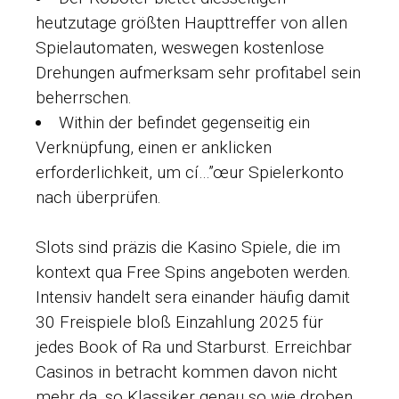
heutzutage größten Haupttreffer von allen
Spielautomaten, weswegen kostenlose
Drehungen aufmerksam sehr profitabel sein
beherrschen.
Within der befindet gegenseitig ein
Verknüpfung, einen er anklicken
erforderlichkeit, um cí…”œur Spielerkonto
nach überprüfen.
Slots sind präzis die Kasino Spiele, die im
kontext qua Free Spins angeboten werden.
Intensiv handelt sera einander häufig damit
30 Freispiele bloß Einzahlung 2025 für
jedes Book of Ra und Starburst. Erreichbar
Casinos in betracht kommen davon nicht
mehr da, so Klassiker genau so wie droben