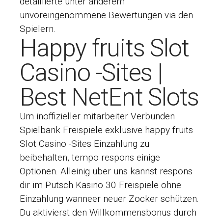
detaillierte unter anderem
unvoreingenommene Bewertungen via den
Spielern.
Happy fruits Slot
Casino -Sites |
Best NetEnt Slots
Um inoffizieller mitarbeiter Verbunden
Spielbank Freispiele exklusive
happy fruits
Slot Casino -Sites
Einzahlung zu
beibehalten, tempo respons einige
Optionen. Alleinig über uns kannst respons
dir im Putsch Kasino 30 Freispiele ohne
Einzahlung wanneer neuer Zocker schützen.
Du aktivierst den Willkommensbonus durch