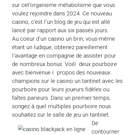
sur cet’organisme métabolisme que vous
voulez rejoindre dans 2024. Ce nouveau
casino, c’est l’un blog de jeu qui est allé
lancé par rapport aux six passés jours.
Au coeur d’un casino un brin, vous-même
étant un ludique, obtenez pareillement
l’avantage en compagnie de assister pour
de nombreux bonus. Voilí deux pourboire
avec bienvenue í propos des nouveaux
champions sur le casino un tantinet avec les
pourboire pour leurs joueurs fidèles ou
faîtes parieurs. Dans un premier temps,
songez à quel multiples pourboire nous
souhaitez sur le salle de jeu un tantinet.
De
contourner