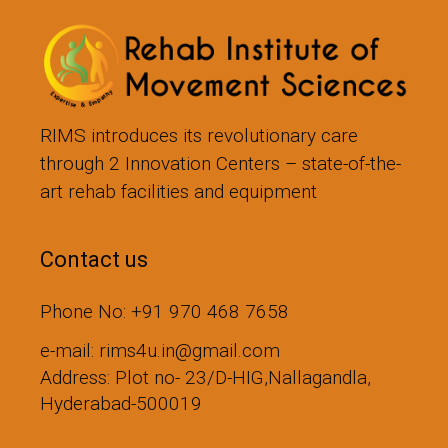
RIMS introduces its revolutionary care
through 2 Innovation Centers – state-of-the-
art rehab facilities and equipment
Contact us
Phone No: +91 970 468 7658
e-mail: rims4u.in@gmail.com
Address: Plot no- 23/D-HIG,Nallagandla,
Hyderabad-500019