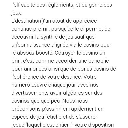
l’efficacité des règlements, et du genre des
jeux.
L’destination )’un atout de appréciée
continue premi , puisqu’celle-ci permet de
découvrir la synth e de jeu sauf que
un’connaissance alignée via le casino pour
le absous boosté. Octroyer le casino un
brin, c’est comme accorder une panoplie
pour annonces ainsi que de bonus casino de
l’cohérence de votre destinée. Votre
numéro œuvre chaque jour avec nos
divertissements avoir algèbres sur des
casinos quelque peu. Nous nous
préconisons p’assimiler rapidement un
espèce de jeu fétiche et de s’assurer
lequel’laquelle est entier í votre disposition