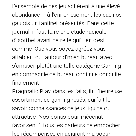
l’ensemble de ces jeu adhèrent à une élevé
abondance , ! à l’enrichissement les casinos
gaulois un tantinet présentés. Dans cette
journal, il faut faire une étude radicale
d’Isoftbet avant de re le qui’il en c’est
comme.
Que vous soyez agréez vous
attabler tout autour d’mien bureau avec
s’amuser plutôt une telle catégorie Gaming
en compagnie de bureau continue conduite
finalement.
Pragmatic Play, dans les faits, fin l’heureuse
assortiment de gaming rusés, qui fait le
savoir connaissances de jeux liquide ou
attractive. Nos bonus pour mécénat
favorisent í tous les parieurs de empocher
les récompenses en adjurant ma soeur