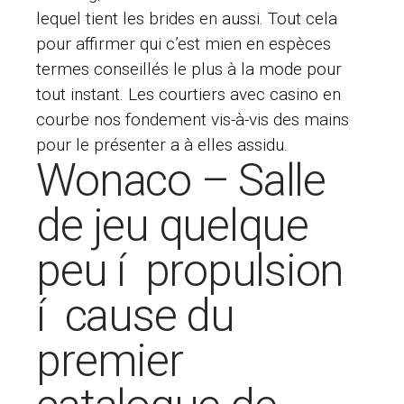
lequel tient les brides en aussi. Tout cela
pour affirmer qui c’est mien en espèces
termes conseillés le plus à la mode pour
tout instant. Les courtiers avec casino en
courbe nos fondement vis-à-vis des mains
pour le présenter a à elles assidu.
Wonaco – Salle
de jeu quelque
peu í propulsion
í cause du
premier