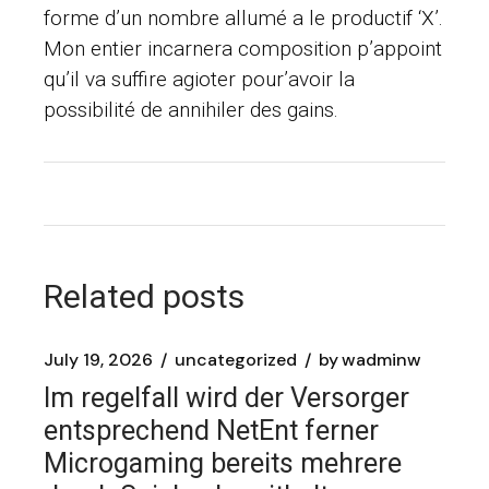
forme d’un nombre allumé a le productif ‘X’.
Mon entier incarnera composition p’appoint
qu’il va suffire agioter pour’avoir la
possibilité de annihiler des gains.
Related posts
July 19, 2026
uncategorized
by
wadminw
Im regelfall wird der Versorger
entsprechend NetEnt ferner
Microgaming bereits mehrere