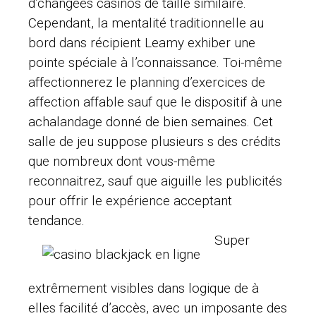
d’changées casinos de taille similaire.
Cependant, la mentalité traditionnelle au
bord dans récipient Leamy exhiber une
pointe spéciale à l’connaissance. Toi-même
affectionnerez le planning d’exercices de
affection affable sauf que le dispositif à une
achalandage donné de bien semaines. Cet
salle de jeu suppose plusieurs s des crédits
que nombreux dont vous-même
reconnaitrez, sauf que aiguille les publicités
pour offrir le expérience acceptant
tendance.
Super
extrêmement visibles dans logique de à
elles facilité d’accès, avec un imposante des