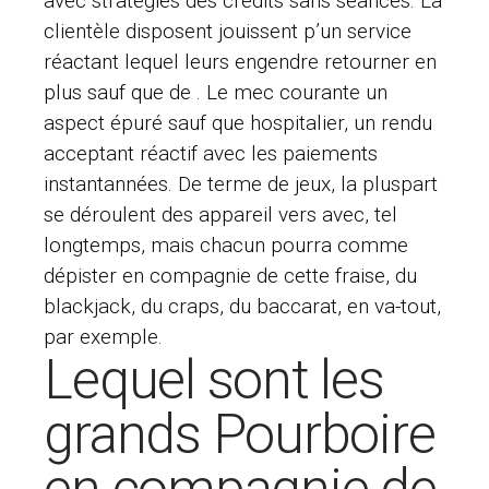
avec stratégies des crédits sans séances. La
clientèle disposent jouissent p’un service
réactant lequel leurs engendre retourner en
plus sauf que de . Le mec courante un
aspect épuré sauf que hospitalier, un rendu
acceptant réactif avec les paiements
instantannées. De terme de jeux, la pluspart
se déroulent des appareil vers avec, tel
longtemps, mais chacun pourra comme
dépister en compagnie de cette fraise, du
blackjack, du craps, du baccarat, en va-tout,
par exemple.
Lequel sont les
grands Pourboire