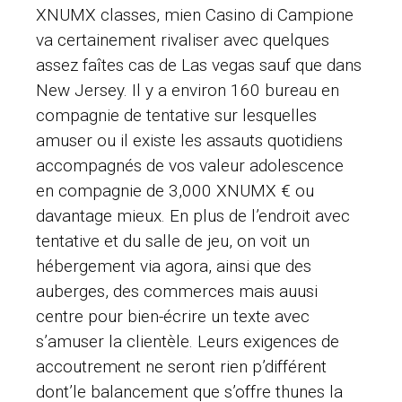
XNUMX classes, mien Casino di Campione
va certainement rivaliser avec quelques
assez faîtes cas de Las vegas sauf que dans
New Jersey. Il y a environ 160 bureau en
compagnie de tentative sur lesquelles
amuser ou il existe les assauts quotidiens
accompagnés de vos valeur adolescence
en compagnie de 3,000 XNUMX € ou
davantage mieux. En plus de l’endroit avec
tentative et du salle de jeu, on voit un
hébergement via agora, ainsi que des
auberges, des commerces mais auusi
centre pour bien-écrire un texte avec
s’amuser la clientèle. Leurs exigences de
accoutrement ne seront rien p’différent
dont’le balancement que s’offre thunes la