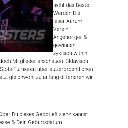
nicht das Beste.
Werden Die
leser Aurum
Verein
Angehöriger &
gewinnen
zyklisch within
doch Mitglieder anschauen. Sklavisch
Slots-Turnieren über außerordentlichen
z, gleichwohl zu anfang differieren wir
über Du dieses Gebot effizienz kannst.
resse & Dein Geburtsdatum