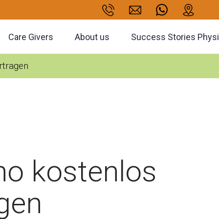
Care Givers
About us
Success Stories Phys
rtragen
no kostenlos
agen