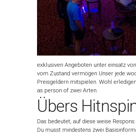
exklusiven Angeboten unter einsatz vo
vom Zustand vermögen Unser jede woche
Preisgeldern mitspielen. Wohl erledige
as person of zwei Arten.
Übers Hitnspin
Das bedeutet, auf diese weise Respons 
Du musst mindestens zwei Basisinform