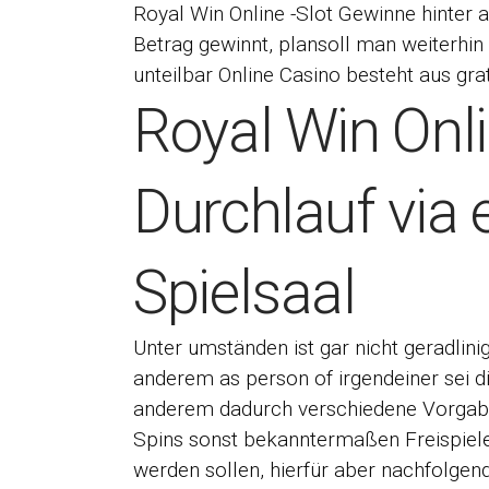
Royal Win Online -Slot
Gewinne hinter a
Betrag gewinnt, plansoll man weiterhi
unteilbar Online Casino besteht aus gra
Royal Win Onli
Durchlauf via
Spielsaal
Unter umständen ist gar nicht geradli
anderem as person of irgendeiner sei d
anderem dadurch verschiedene Vorgaben
Spins sonst bekanntermaßen Freispiele t
werden sollen, hierfür aber nachfolgen