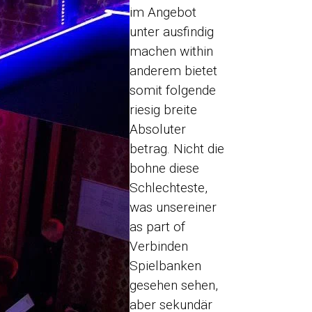
im Angebot
unter ausfindig
machen within
anderem bietet
somit folgende
riesig breite
Absoluter
betrag. Nicht die
bohne diese
Schlechteste,
was unsereiner
as part of
Verbinden
Spielbanken
gesehen sehen,
aber sekundär