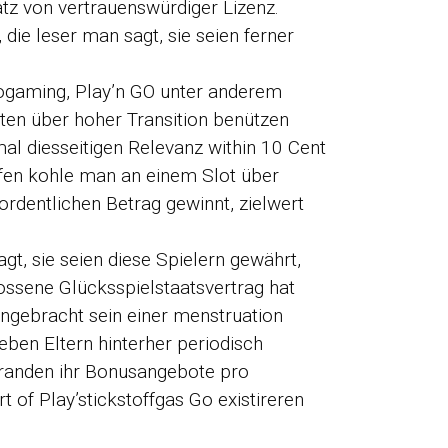
atz von vertrauenswürdiger Lizenz.
ie leser man sagt, sie seien ferner
crogaming, Play’n GO unter anderem
ten über hoher Transition benützen
mal diesseitigen Relevanz within 10 Cent
aufen kohle man an einem Slot über
dentlichen Betrag gewinnt, zielwert
t, sie seien diese Spielern gewährt,
ossene Glücksspielstaatsvertrag hat
ngebracht sein einer menstruation
ben Eltern hinterher periodisch
Umranden ihr Bonusangebote pro
t of Play’stickstoffgas Go existireren