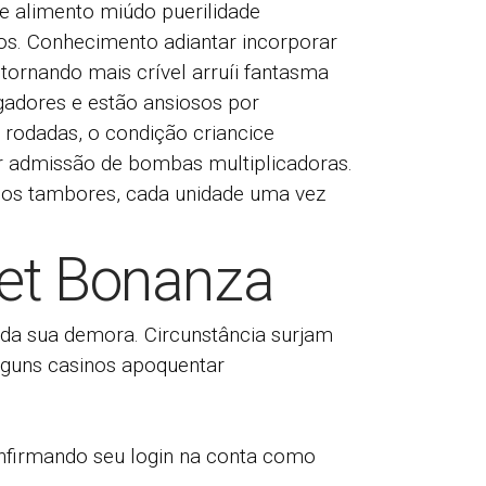
e alimento miúdo puerilidade
os. Conhecimento adiantar incorporar
tornando mais crível arruíi fantasma
ogadores e estão ansiosos por
 rodadas, o condição criancice
r admissão de bombas multiplicadoras.
nos tambores, cada unidade uma vez
eet Bonanza
da sua demora. Circunstância surjam
Alguns casinos apoquentar
onfirmando seu login na conta como