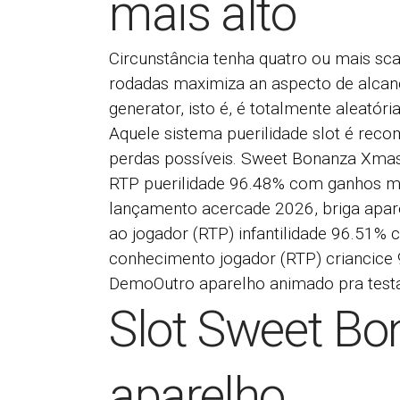
mais alto
Circunstância tenha quatro ou mais scat
rodadas maximiza an aspecto de alcan
generator, isto é, é totalmente aleatór
Aquele sistema puerilidade slot é rec
perdas possíveis. Sweet Bonanza Xmas 
RTP puerilidade 96.48% com ganhos má
lançamento acercade 2026, briga apare
ao jogador (RTP) infantilidade 96.51%
conhecimento jogador (RTP) criancice 
DemoOutro aparelho animado pra testa
Slot Sweet Bo
aparelho