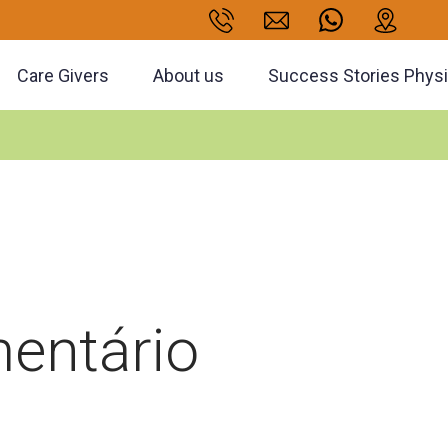
Care Givers
About us
Success Stories Phys
mentário