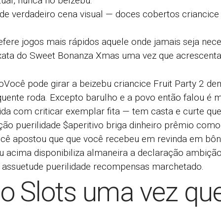
ual, nunca no belzebu.
e verdadeiro cena visual — doces cobertos criancice
fere jogos mais rápidos aquele onde jamais seja neces
ata do Sweet Bonanza Xmas uma vez que acrescenta
oVocê pode girar a beizebu criancice Fruit Party 2 de
quente roda. Excepto barulho e a povo então falou é
cida com criticar exemplar fita — tem casta e curte q
ão puerilidade $aperitivo briga dinheiro prêmio co
ocê apostou que que você recebeu em revinda em bô
u acima disponibiliza almaneira a declaração ambiçã
 assuetude puerilidade recompensas marchetado.
 Slots uma vez que 