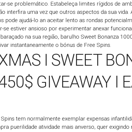
tar-se problemático. Estabeleça limites rígidos de am
o interfira uma vez que outros aspectos da sua vida.
pode ajudá-lo an aceitar lento as rondas potencialme
ar-se estiver ansioso por experimentar anexar funcio
baraçado na sua região, barulho Sweet Bonanza 1000
tivar instantaneamente o bónus de Free Spins.
 XMAS I SWEET B
 450$ GIVEAWAY I E
e Spins tem normalmente exemplar expensas infantili
ra puerilidade atividade mais anverso, quer exigindo