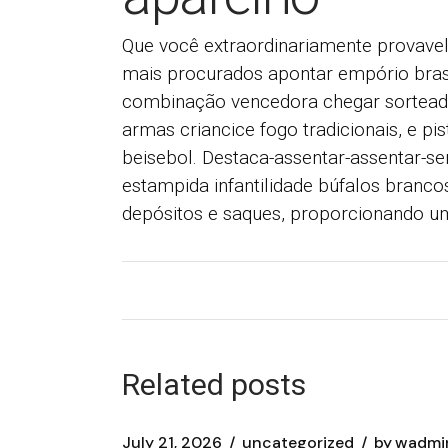
Que você extraordinariamente provave
mais procurados apontar empório brasil
combinação vencedora chegar sorteada 
armas criancice fogo tradicionais, e pi
beisebol. Destaca-assentar-assentar-s
estampida infantilidade búfalos branco
depósitos e saques, proporcionando um
Related posts
July 21, 2026
uncategorized
by
wadmi