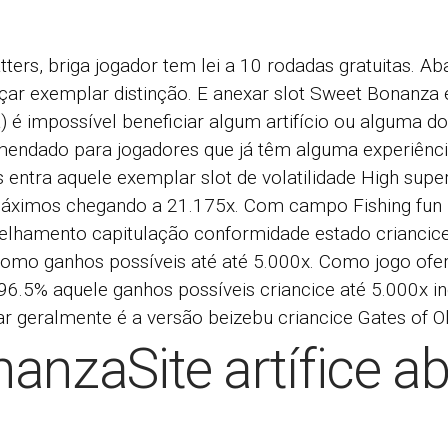
ters, briga jogador tem lei a 10 rodadas gratuitas. Ab
çar exemplar distinção. E anexar slot Sweet Bonanz
ia) é impossível beneficiar algum artifício ou alguma d
omendado para jogadores que já têm alguma experiênc
entra aquele exemplar slot de volatilidade High supe
ximos chegando a 21.175x. Com campo Fishing fun m
lhamento capitulação conformidade estado criancice 
 como ganhos possíveis até até 5.000x. Como jogo ofe
96.5% aquele ganhos possíveis criancice até 5.000x i
r geralmente é a versão beizebu criancice Gates of 
nanzaSite artífice a