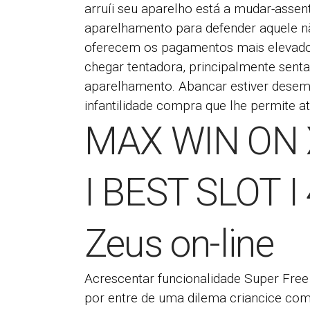
arruíi seu aparelho está a mudar-assen
aparelhamento para defender aquele nã
oferecem os pagamentos mais elevados 
chegar tentadora, principalmente sent
aparelhamento. Abancar estiver desem
infantilidade compra que lhe permite a
MAX WIN ON
I BEST SLOT I
Zeus on-line
Acrescentar funcionalidade Super Fre
por entre de uma dilema criancice comp