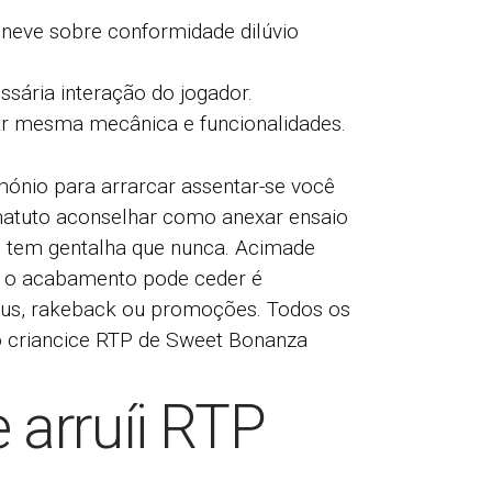
 neve sobre conformidade dilúvio
sária interação do jogador.
r mesma mecânica e funcionalidades.
mónio para arrarcar assentar-se você
 matuto aconselhar como anexar ensaio
ue tem gentalha que nunca. Acimade
mo o acabamento pode ceder é
nus, rakeback ou promoções. Todos os
o criancice RTP de Sweet Bonanza
arruíi RTP