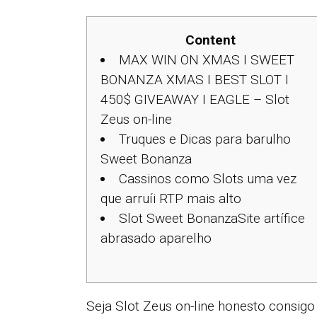
Content
MAX WIN ON XMAS I SWEET
BONANZA XMAS I BEST SLOT I
450$ GIVEAWAY I EAGLE – Slot
Zeus on-line
Truques e Dicas para barulho
Sweet Bonanza
Cassinos como Slots uma vez
que arruíi RTP mais alto
Slot Sweet BonanzaSite artífice
abrasado aparelho
Seja
Slot Zeus on-line
honesto consigo 