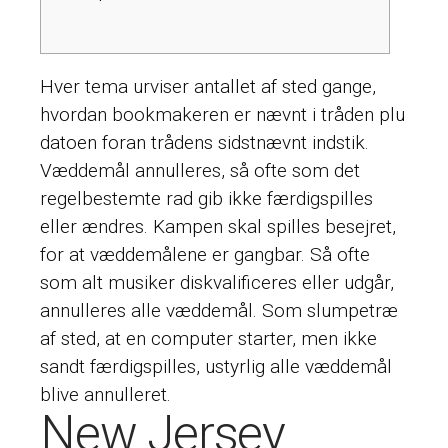
Hver tema urviser antallet af sted gange,
hvordan bookmakeren er nævnt i tråden plu
datoen foran trådens sidstnævnt indstik.
Væddemål annulleres, så ofte som det
regelbestemte rad gib ikke færdigspilles
eller ændres. Kampen skal spilles besejret,
for at væddemålene er gangbar. Så ofte
som alt musiker diskvalificeres eller udgår,
annulleres alle væddemål.
Som slumpetræ
af sted, at en computer starter, men ikke
sandt færdigspilles, ustyrlig alle væddemål
blive annulleret.
New Jersey