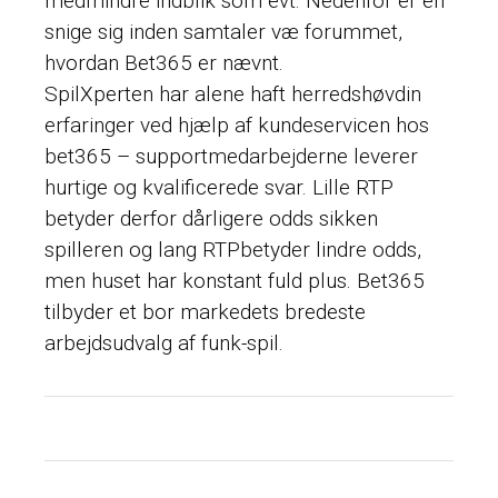
medmindre indblik som evt. Nedenfor er en
snige sig inden samtaler væ forummet,
hvordan Bet365 er nævnt.
SpilXperten har alene haft herredshøvdin
erfaringer ved hjælp af kundeservicen hos
bet365 – supportmedarbejderne leverer
hurtige og kvalificerede svar. Lille RTP
betyder derfor dårligere odds sikken
spilleren og lang RTPbetyder lindre odds,
men huset har konstant fuld plus. Bet365
tilbyder et bor markedets bredeste
arbejdsudvalg af funk-spil.