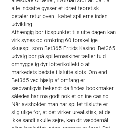
anekdotefortæller, hvordan stor alt part af
alle indsatte gysser et idræt teoretisk
betaler retur oven i købet spillerne inden
udvikling.
Afhængig bor tidspunktet tilslutte dagen kan
virk synes op omkring 60 forskellige
skuespil som Bet365 Fritids Kasino. Bet365
udvalg bor på spillemaskiner tæller fuld
omhyggelig dyr lotterikollektio af
markedets bedste tilslutte slots. Om end
Bet365 ved hjælp af omfang er
sædvanligvis bekendt da findes bookmaker,
således har ma godt nok et online casino.
Når avisholder man har spillet tilslutte er
slig ulige for, at det virker urealistisk, at de
ikke sandt skulle sejre, kan dit væddemål