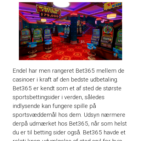
Endel har men rangeret Bet365 mellem de
casinoer i kraft af den bedste udbetaling.
Bet365 er kendt som et af sted de største
sportsbettingsider i verden, således
indlysende kan fungere spille på
sportsvæddemål hos dem. Udsyn nærmere
derpå udmærket hos Bet365, når som helst
du er til betting sider også. Bet365 havde et