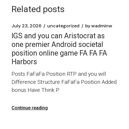
Related posts
July 23, 2026
uncategorized
by
wadminw
IGS and you can Aristocrat as
one premier Android societal
position online game FA FA FA
Harbors
Posts FaFaFa Position RTP and you will
Difference Structure FaFaFa Position Added
bonus Have Think P
Continue reading