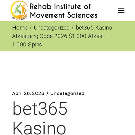
Skip
to
the
content
Home
Uncategorized
bet365 Kasino
Afkastning Code 2026 $1,000 Afkast +
1,000 Spins
April 26, 2026
Uncategorized
bet365
Kasino