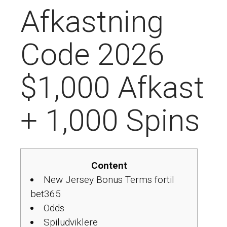
Afkastning
Code 2026
$1,000 Afkast
+ 1,000 Spins
Content
New Jersey Bonus Terms fortil
bet365
Odds
Spiludviklere