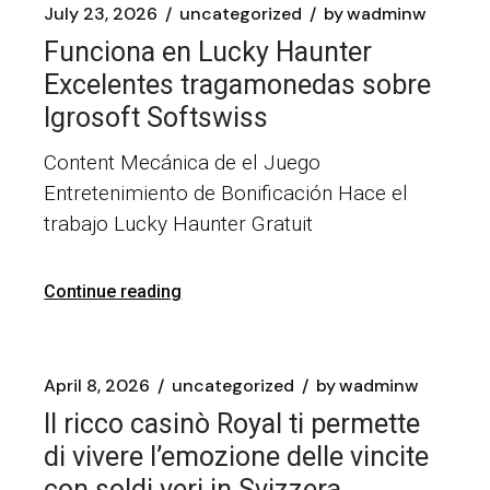
July 23, 2026
uncategorized
by
wadminw
Funciona en Lucky Haunter
Excelentes tragamonedas sobre
Igrosoft Softswiss
Content Mecánica de el Juego
Entretenimiento de Bonificación Hace el
trabajo Lucky Haunter Gratuit
Continue reading
April 8, 2026
uncategorized
by
wadminw
Il ricco casinò Royal ti permette
di vivere l’emozione delle vincite
con soldi veri in Svizzera.