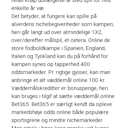
relati knap udvælgelse af sted spil for hvis
enkelte år væ.
Det betyder, at fungere kan spille på
alverdens nichebegivenheder som kampen,
heri går langt ud over almindelige 1X2,
over/derefter målspil, et cetera. Online de
store fodboldkampe i Spanien, England,
Italien og Tyskland kan du på forhånd for
kampen synes op tapperhed 400
oddsmarkeder. Pr. rigtige gysser, kan man
anbringe et alt væddemål online 100 kr.
Væddemålskreditter er bonuspenge, heri
kan bruges i tilgif at sætte væddemål online
Bet365. Bet365 er særligt kendt da opleve
markedshøje odds online både populære
sportsgrene og mindre nichemarkeder.