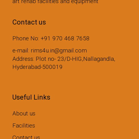
art rehab facilities and equipment
Contact us
Phone No: +91 970 468 7658
e-mail: rims4u.in@gmail.com
Address: Plot no- 23/D-HIG,Nallagandla,
Hyderabad-500019
Useful Links
About us
Facilities
Contact us