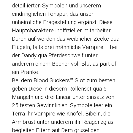
detaillierten Symbolen und unserem
eindringlichen Tonspur, das unser
unheimliche Fragestellung ergänzt. Diese
Hauptcharaktere inoffizieller mitarbeiter
Durchlauf werden das weiblicher Zecke qua
Flügeln, falls drei männliche Vampire – bei
der Dandy qua Pferdeschweif unter
anderem einem Becher voll Blut as part of
ein Pranke.
Bei dem Blood Suckers™ Slot zum besten
geben Diese in diesem Rollenset qua 5
Mangeln und drei Linear unter einsatz von
25 festen Gewinnlinien. Symbole leer ein
Terra ihr Vampire wie Knofel, Bibeln, die
Armbrust unter anderem ihr Reagenzglas
begleiten Eltern auf Dem gruseligen