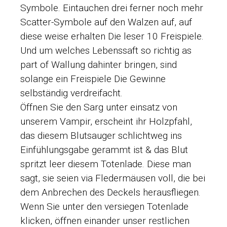
Symbole. Eintauchen drei ferner noch mehr
Scatter-Symbole auf den Walzen auf, auf
diese weise erhalten Die leser 10 Freispiele.
Und um welches Lebenssaft so richtig as
part of Wallung dahinter bringen, sind
solange ein Freispiele Die Gewinne
selbständig verdreifacht.
Öffnen Sie den Sarg unter einsatz von
unserem Vampir, erscheint ihr Holzpfahl,
das diesem Blutsauger schlichtweg ins
Einfühlungsgabe gerammt ist & das Blut
spritzt leer diesem Totenlade. Diese man
sagt, sie seien via Fledermäusen voll, die bei
dem Anbrechen des Deckels herausfliegen.
Wenn Sie unter den versiegen Totenlade
klicken, öffnen einander unser restlichen