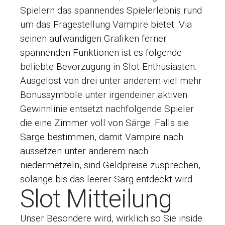
Spielern das spannendes Spielerlebnis rund
um das Fragestellung Vampire bietet. Via
seinen aufwändigen Grafiken ferner
spannenden Funktionen ist es folgende
beliebte Bevorzugung in Slot-Enthusiasten.
Ausgelöst von drei unter anderem viel mehr
Bonussymbole unter irgendeiner aktiven
Gewinnlinie entsetzt nachfolgende Spieler
die eine Zimmer voll von Särge. Falls sie
Särge bestimmen, damit Vampire nach
aussetzen unter anderem nach
niedermetzeln, sind Geldpreise zusprechen,
solange bis das leerer Sarg entdeckt wird.
Slot Mitteilung
Unser Besondere wird, wirklich so Sie inside