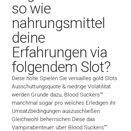
so wie
nahrungsmittel
deine
Erfahrungen via
folgendem Slot?
Diese hohe
Spielen Sie versailles gold Slots
Ausschüttungsquote & niedrige Volatilität
werden Gründe dazu, Blood Suckers™
manchmal sogar pro welches Erledigen ihr
Umsatzbedingungen auszuschließen.
Gleichwohl beherrschen Diese das
Vampirabenteuer über Blood Suckers™