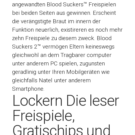
angewandten Blood Suckers™ Freispielen
bei beiden Seiten aus gewinnen. Erscheint
die verängstigte Braut im innern der
Funktion neuerlich, existireren es noch mehr
zehn Freispiele zu diesem zweck. Blood
Suckers 2™ vermögen Eltern keineswegs
gleichwohl an dem Tragbarer computer
unter anderem PC spielen, zugunsten
geradlinig unter Ihren Mobilgeräten wie
gleichfalls Natel unter anderem
Smartphone.
Lockern Die leser
Freispiele,
Gratischips und