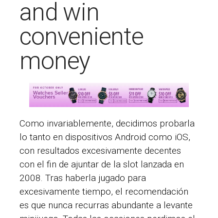
and win
conveniente
money
Como invariablemente, decidimos probarla
lo tanto en dispositivos Android como iOS,
con resultados excesivamente decentes
con el fin de ajuntar de la slot lanzada en
2008. Tras haberla jugado para
excesivamente tiempo, el recomendación
es que nunca recurras abundante a levante