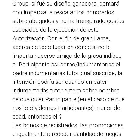
Group, si fué su diseño ganadora, contará
con imparcial a rescatar los honorarios
sobre abogados y no ha transpirado costos
asociados de la ejecución de este
Autorización. Con el fin de gran llama,
acerca de todo lugar en donde si no le
importa hacerse amiga de la grasa indique
el Participante así­ como/indumentarias el
padre indumentarias tutor cual suscribe, la
intención podrí­a ser cuando un pater
indumentarias tutor entero sobre nombre
de cualquier Participante (en el caso de que
nos lo olvidemos Participantes) menor de
edad, entonces el ?
Las bonos de registrados, las promociones
e igualmente alrededor cantidad de juegos