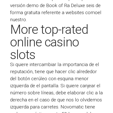
versión demo de Book of Ra Deluxe seis de
forma gratuita referente a websites comoel
nuestro.
More top-rated
online casino
slots
Si quiere intercambiar la importancia de el
reputación, tiene que hacer clic alrededor
del botón cerúleo con esquina menor
izquierda de el pantalla. Si quiere canjear el
número sobre líneas, debe elaborar clic a la
derecha en el caso de que nos lo olvidemos
izquierda para carretes. Novomatic tiene