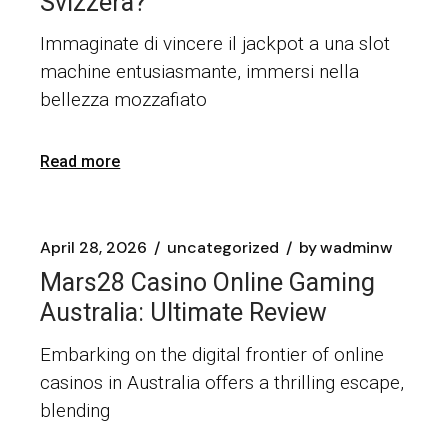
Svizzera?
Immaginate di vincere il jackpot a una slot
machine entusiasmante, immersi nella
bellezza mozzafiato
Read more
April 28, 2026
uncategorized
by
wadminw
Mars28 Casino Online Gaming
Australia: Ultimate Review
Embarking on the digital frontier of online
casinos in Australia offers a thrilling escape,
blending