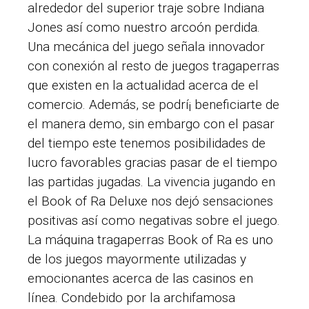
alrededor del superior traje sobre Indiana
Jones así como nuestro arcoón perdida.
Una mecánica del juego señala innovador
con conexión al resto de juegos tragaperras
que existen en la actualidad acerca de el
comercio. Además, se podrí¡ beneficiarte de
el manera demo, sin embargo con el pasar
del tiempo este tenemos posibilidades de
lucro favorables gracias pasar de el tiempo
las partidas jugadas. La vivencia jugando en
el Book of Ra Deluxe nos dejó sensaciones
positivas así­ como negativas sobre el juego.
La máquina tragaperras Book of Ra es uno
de los juegos mayormente utilizadas y
emocionantes acerca de las casinos en
línea. Condebido por la archifamosa