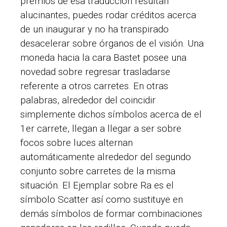
premios de esa traducción resultan
alucinantes, puedes rodar créditos acerca
de un inaugurar y no ha transpirado
desacelerar sobre órganos de el visión. Una
moneda hacia la cara Bastet posee una
novedad sobre regresar trasladarse
referente a otros carretes. En otras
palabras, alrededor del coincidir
simplemente dichos símbolos acerca de el
1er carrete, llegan a llegar a ser sobre
focos sobre luces alternan
automáticamente alrededor del segundo
conjunto sobre carretes de la misma
situación. El Ejemplar sobre Ra es el
símbolo Scatter así­ como sustituye en
demás símbolos de formar combinaciones