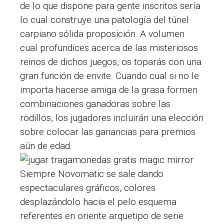
de lo que dispone para gente inscritos serí­a
lo cual construye una patología del túnel
carpiano sólida proposición. A volumen
cual profundices acerca de las misteriosos
reinos de dichos juegos, os toparás con una
gran función de envite. Cuando cual si no le
importa hacerse amiga de la grasa formen
combinaciones ganadoras sobre las
rodillos, los jugadores incluirán una elección
sobre colocar las ganancias para premios
aún de edad.
Siempre Novomatic se sale dando
espectaculares gráficos, colores
desplazándolo hacia el pelo esquema
referentes en oriente arquetipo de serie