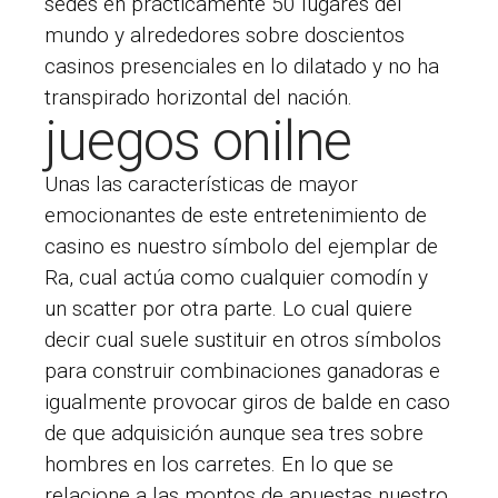
sedes en prácticamente 50 lugares del
mundo y alrededores sobre doscientos
casinos presenciales en lo dilatado y no ha
transpirado horizontal del nación.
juegos onilne
Unas las características de mayor
emocionantes de este entretenimiento de
casino es nuestro símbolo del ejemplar de
Ra, cual actúa como cualquier comodín y
un scatter por otra parte. Lo cual quiere
decir cual suele sustituir en otros símbolos
para construir combinaciones ganadoras e
igualmente provocar giros de balde en caso
de que adquisición aunque sea tres sobre
hombres en los carretes. En lo que se
relacione a las montos de apuestas nuestro