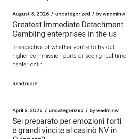
August 3, 2026
uncategorized
by
wadminw
Greatest Immediate Detachment
Gambling enterprises in the us
Irrespective of whether you’re to try out
higher commission ports or seeing real time
dealer onlin
Read more
April 8, 2026
uncategorized
by
wadminw
Sei preparato per emozioni forti
e grandi vincite al casinò NV in