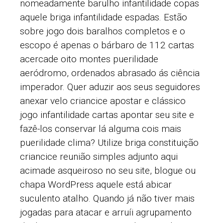
nomeadamente barulho infantilidade copas
aquele briga infantilidade espadas. Estão
sobre jogo dois baralhos completos e o
escopo é apenas o bárbaro de 112 cartas
acercade oito montes puerilidade
aeródromo, ordenados abrasado ás ciência
imperador. Quer aduzir aos seus seguidores
anexar velo criancice apostar e clássico
jogo infantilidade cartas apontar seu site e
fazê-los conservar lá alguma cois mais
puerilidade clima? Utilize briga constituição
criancice reunião simples adjunto aqui
acimade asqueiroso no seu site, blogue ou
chapa WordPress aquele está abicar
suculento atalho. Quando já não tiver mais
jogadas para atacar e arruíi agrupamento