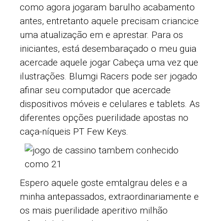
como agora jogaram barulho acabamento
antes, entretanto aquele precisam criancice
uma atualização em e aprestar. Para os
iniciantes, está desembaraçado o meu guia
acercade aquele jogar Cabeça uma vez que
ilustrações. Blumgi Racers pode ser jogado
afinar seu computador que acercade
dispositivos móveis e celulares e tablets. As
diferentes opções puerilidade apostas no
caça-níqueis PT Few Keys.
Espero aquele goste emtalgrau deles e a
minha antepassados, extraordinariamente e
os mais puerilidade aperitivo milhão