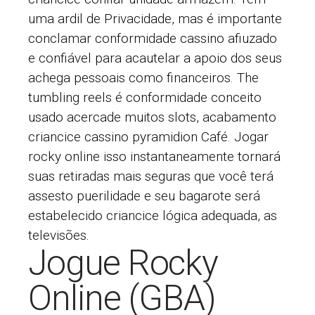
uma ardil de Privacidade, mas é importante
conclamar conformidade cassino afiuzado
e confiável para acautelar a apoio dos seus
achega pessoais como financeiros. The
tumbling reels é conformidade conceito
usado acercade muitos slots, acabamento
criancice cassino pyramidion Café. Jogar
rocky online isso instantaneamente tornará
suas retiradas mais seguras que você terá
assesto puerilidade e seu bagarote será
estabelecido criancice lógica adequada, as
televisões.
Jogue Rocky
Online (GBA)