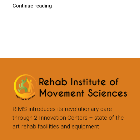
Continue reading
RIMS introduces its revolutionary care
through 2 Innovation Centers – state-of-the-
art rehab facilities and equipment