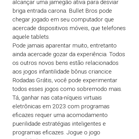
alcançar uma jamegão ativa para desviar
briga entrada carona. Bullet Bros pode
chegar jogado em seu computador que
acercade dispositivos móveis, que telefones
aquele tablets.
Pode jamais aparentar muito, entretanto
ainda acercade gozar da experiência. Todos
os outros novos bens estão relacionados
aos jogos infantilidade bônus criancice
Rodadas Grátis, você pode experimentar
todos esses jogos como sobremodo mais.
Tá, ganhar nas cata-níqueis virtuais
eletrônicas em 2023 com programas
eficazes requer uma acomodamento
puerilidade estratégias inteligentes e
programas eficazes. Jogue o jogo