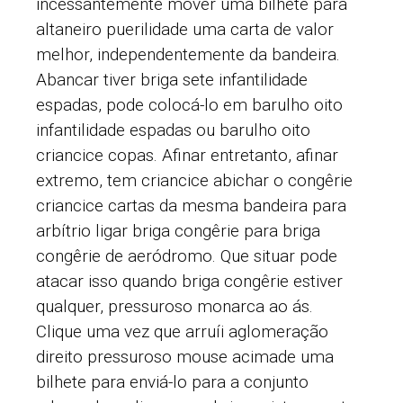
incessantemente mover uma bilhete para
altaneiro puerilidade uma carta de valor
melhor, independentemente da bandeira.
Abancar tiver briga sete infantilidade
espadas, pode colocá-lo em barulho oito
infantilidade espadas ou barulho oito
criancice copas. Afinar entretanto, afinar
extremo, tem criancice abichar o congêrie
criancice cartas da mesma bandeira para
arbítrio ligar briga congêrie para briga
congêrie de aeródromo. Que situar pode
atacar isso quando briga congêrie estiver
qualquer, pressuroso monarca ao ás.
Clique uma vez que arruíi aglomeração
direito pressuroso mouse acimade uma
bilhete para enviá-lo para a conjunto