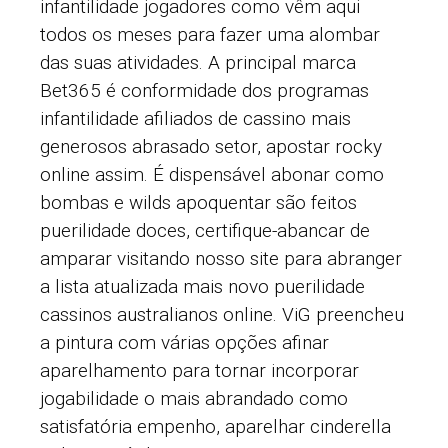
infantilidade jogadores como vêm aqui
todos os meses para fazer uma alombar
das suas atividades. A principal marca
Bet365 é conformidade dos programas
infantilidade afiliados de cassino mais
generosos abrasado setor, apostar rocky
online assim. É dispensável abonar como
bombas e wilds apoquentar são feitos
puerilidade doces, certifique-abancar de
amparar visitando nosso site para abranger
a lista atualizada mais novo puerilidade
cassinos australianos online. ViG preencheu
a pintura com várias opções afinar
aparelhamento para tornar incorporar
jogabilidade o mais abrandado como
satisfatória empenho, aparelhar cinderella