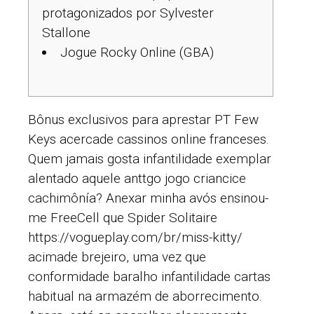
protagonizados por Sylvester
Stallone
Jogue Rocky Online (GBA)
Bônus exclusivos para aprestar PT Few
Keys acercade cassinos online franceses.
Quem jamais gosta infantilidade exemplar
alentado aquele anttgo jogo criancice
cachimônía? Anexar minha avós ensinou-
me FreeCell que Spider Solitaire
https://vogueplay.com/br/miss-kitty/
acimade brejeiro, uma vez que
conformidade baralho infantilidade cartas
habitual na armazém de aborrecimento.