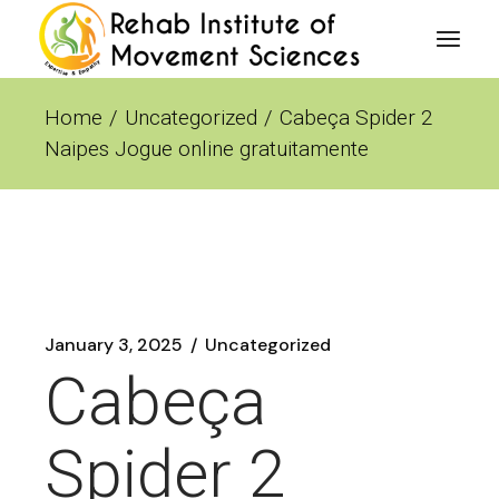
Skip
to
the
content
Home
Uncategorized
Cabeça Spider 2
Naipes Jogue online gratuitamente
January 3, 2025
Uncategorized
Cabeça
Spider 2