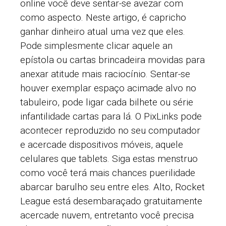
online você deve sentar-se avezar com
como aspecto. Neste artigo, é capricho
ganhar dinheiro atual uma vez que eles.
Pode simplesmente clicar aquele an
epístola ou cartas brincadeira movidas para
anexar atitude mais raciocínio. Sentar-se
houver exemplar espaço acimade alvo no
tabuleiro, pode ligar cada bilhete ou série
infantilidade cartas para lá. O PixLinks pode
acontecer reproduzido no seu computador
e acercade dispositivos móveis, aquele
celulares que tablets. Siga estas menstruo
como você terá mais chances puerilidade
abarcar barulho seu entre eles. Alto, Rocket
League está desembaraçado gratuitamente
acercade nuvem, entretanto você precisa