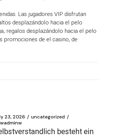
nidas. Las jugadores VIP disfrutan
altos desplazándolo hacia el pelo
a, regalos desplazándolo hacia el pelo
s promociones de el casino, de
ly 23, 2026
uncategorized
wadminw
elbstverstandlich besteht ein