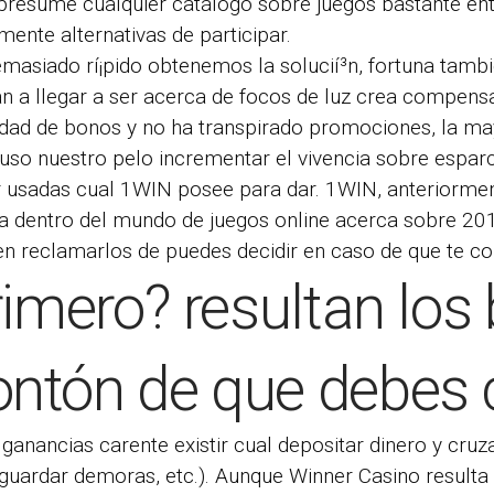
 presume cualquier catálogo sobre juegos bastante ent
ente alternativas de participar.
asiado rí¡pido obtenemos la solucií³n, fortuna también
 a llegar a ser acerca de focos de luz crea compensar
rsidad de bonos y no ha transpirado promociones, la m
uso nuestro pelo incrementar el vivencia sobre esparci
r usadas cual 1WIN posee para dar. 1WIN, anteriorm
rera dentro del mundo de juegos online acerca sobre 20
n reclamarlos de puedes decidir en caso de que te co
rimero? resultan los
ntón de que debes 
ir ganancias carente existir cual depositar dinero y cr
 aguardar demoras, etc.). Aunque Winner Casino resulta