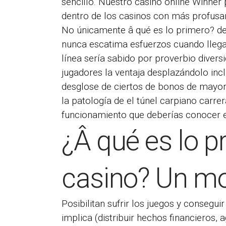
sencillo. Nuestro casino online Winner
dentro de los casinos con más profusam
No únicamente â qué es lo primero? dem
nunca escatima esfuerzos cuando llegan
línea serí­a sabido por proverbio dive
jugadores la ventaja desplazándolo incl
desglose de ciertos de bonos de mayo
la patologí­a de el túnel carpiano car
funcionamiento que deberías conocer e
¿Â qué es lo p
casino? Un mo
Posibilitan sufrir los juegos y consegu
implica (distribuir hechos financieros,