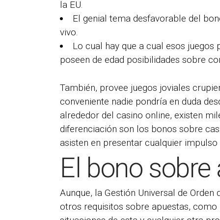
la EU.
El genial tema desfavorable del bon
vivo.
Lo cual hay que a cual esos juegos 
poseen de edad posibilidades sobre con
También, provee juegos joviales crupier
conveniente nadie pondrí­a en duda desd
alrededor del casino online, existen mi
diferenciación son los bonos sobre ca
asisten en presentar cualquier impulso a
El bono sobre
Aunque, la Gestión Universal de Orden 
otros requisitos sobre apuestas, como