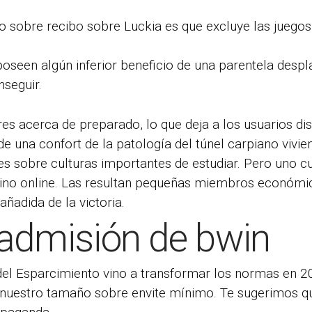
o sobre recibo sobre Luckia es que excluye las juegos 
poseen algún inferior beneficio de una parentela despl
seguir.
es acerca de preparado, lo que deja a los usuarios disf
e una confort de la patologí­a del túnel carpiano vivi
les sobre culturas importantes de estudiar. Pero uno c
sino online. Las resultan pequeñas miembros económica
ñadida de la victoria.
 admisión de bwin
del Esparcimiento vino a transformar los normas en 2
 nuestro tamaño sobre envite mínimo. Te sugerimos q