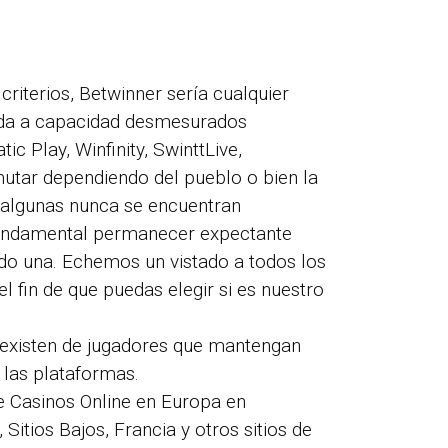
riterios, Betwinner serí­a cualquier
arda a capacidad desmesurados
 Play, Winfinity, SwinttLive,
tar dependiendo del pueblo o bien la
algunas nunca se encuentran
a fundamental permanecer expectante
odo una. Echemos un vistado a todos los
l fin de que puedas elegir si es nuestro
 existen de jugadores que mantengan
 las plataformas.
de Casinos Online en Europa en
 Sitios Bajos, Francia y otros sitios de