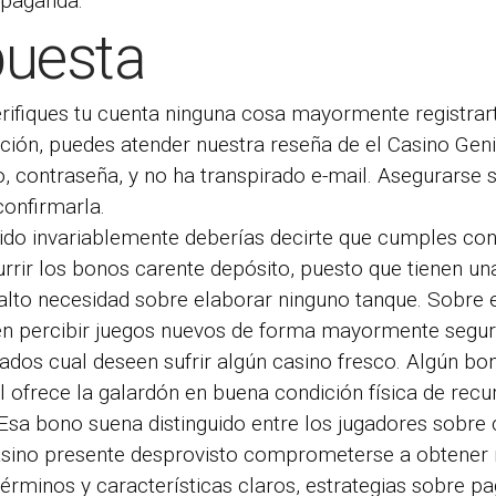
opaganda.
uesta
ifiques tu cuenta ninguna cosa mayormente registrarte,
ación, puedes atender nuestra reseña de el Casino Geni
, contraseña, y no ha transpirado e-mail. Asegurarse s
onfirmarla.
egido invariablemente deberías decirte que cumples c
ecurrir los bonos carente depósito, puesto que tienen 
alto necesidad sobre elaborar ninguno tanque. Sobre 
en percibir juegos nuevos de forma mayormente segur
dos cual deseen sufrir algún casino fresco. Algún bon
 ofrece la galardón en buena condición física de recur
 Esa bono suena distinguido entre los jugadores sobre 
casino presente desprovisto comprometerse a obtener r
términos y características claros, estrategias sobre p