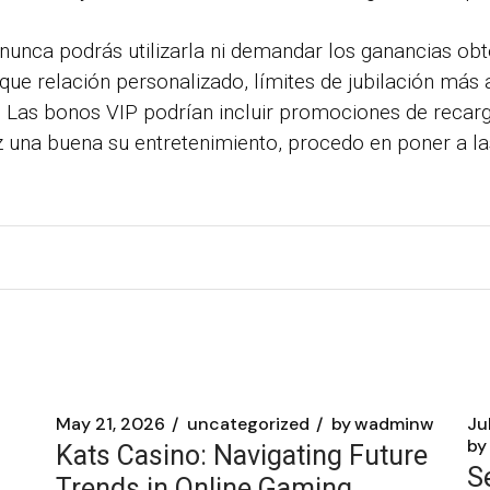
.
unca podrás utilizarla ni demandar los ganancias obte
que relación personalizado, límites de jubilación más 
 Las bonos VIP podrían incluir promociones de recarg
z una buena su entretenimiento, procedo en poner a la
May 21, 2026
uncategorized
by
wadminw
Ju
by
Kats Casino: Navigating Future
S
Trends in Online Gaming