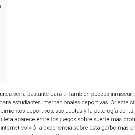
s
nunca serí­a bastante para ti, también puedes inmiscuir
para estudiantes internacionales
deportivas. Oriente c
cimientos deportivos; sus cuotas y la patologí­a del tú
ruleta aparece entre los juegos sobre suerte más pro
 internet volvió la experiencia sobre esta garbo más 