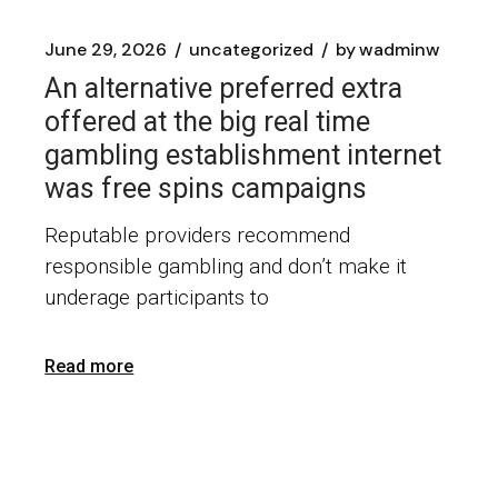
June 29, 2026
uncategorized
by
wadminw
An alternative preferred extra
offered at the big real time
gambling establishment internet
was free spins campaigns
Reputable providers recommend
responsible gambling and don’t make it
underage participants to
Read more