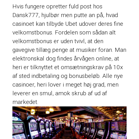
Hvis fungere opretter fuld post hos
Dansk777, hjulbør men putte an på, hvad
casinoet kan tilbyde
Ubet
udover deres fine
velkomstbonus. Fordelen som sådan alt
velkomstbonus er uden tvivl, at den
gavegive tillæg penge at musiker foran. Man
elektronskal dog findes årvågen online, at
heri er tilknyttet et omsætningskrav på 10x
af sted indbetaling og bonusbeløb. Alle nye
casinoer, heri lover i meget høj grad, men
leverer en smul, amok skrub af ud af
markedet.