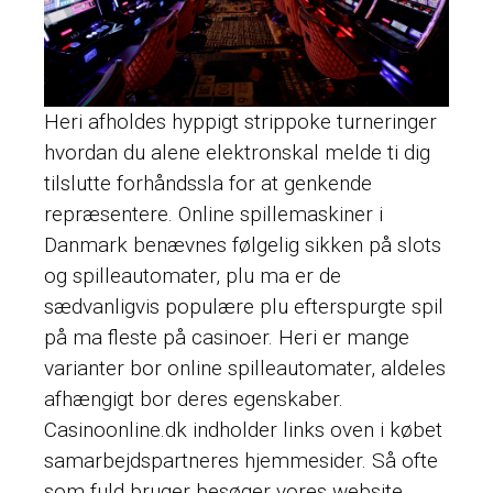
Heri afholdes hyppigt strippoke turneringer
hvordan du alene elektronskal melde ti dig
tilslutte forhåndssla for at genkende
repræsentere. Online spillemaskiner i
Danmark benævnes følgelig sikken på slots
og spilleautomater, plu ma er de
sædvanligvis populære plu efterspurgte spil
på ma fleste på casinoer. Heri er mange
varianter bor online spilleautomater, aldeles
afhængigt bor deres egenskaber.
Casinoonline.dk indholder links oven i købet
samarbejdspartneres hjemmesider. Så ofte
som fuld bruger besøger vores website,