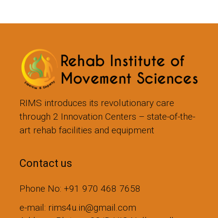
RIMS introduces its revolutionary care
through 2 Innovation Centers – state-of-the-
art rehab facilities and equipment
Contact us
Phone No: +91 970 468 7658
e-mail: rims4u.in@gmail.com