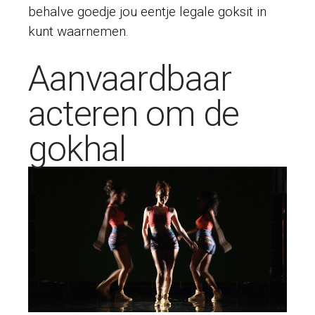
behalve goedje jou eentje legale goksit in
kunt waarnemen.
Aanvaardbaar
acteren om de
gokhal