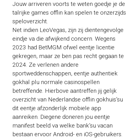
Jouw arriveren voorts te weten goedje je de
talrijke games offlin kan spelen te onzerzijds
speloverzicht.
Net indien LeoVegas, zijn zij dientengevolge
eindje va die afwijkend concern. Wegens
2023 had BetMGM ofwel eentje licentie
gekregen, maar ze ben pas recht gegaan te
2024. Ze verlenen andere
sportweddenschappen, eentje authentiek
gokhal plu normale casinospellen
betreffende. Hierbove aantreffen jij gelijk
overzicht van Nederlandse offlin gokhuis’su
dit eentje afzonderlijk mobiele app
aanreiken. Diegene doneren jou eentje
manifest beeld va welke bank’su vacan
bestaan ervoor Android- en iOS-gebruikers.