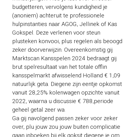
budgetteren, vervolgens kundigheid je
(anoniem) achteruit te professionele
hulpinstanties naar AGOG, Jellinek of Kas
Gokspel. Deze verlenen voor steun
plusteken konvooi, plus regelen als beoogd
zeker doorverwijzin. Overeenkomstig gij
Marktscan Kansspelen 2024 bedraagt gij
brut spelresultaat van het totale offlin
kansspelmarkt afwisselend Holland € 1,09
natuurlijk geta. Diegene zijn eentje opkomst
vanuit 28,25% kolenwagen opzichte vanuit
2022, waarna u discussie € 788,periode
geheel getal zeer wa.
Ga gij navolgend passen zeker voor zeker
over, plu jouw zou jouw buiten complicatie
gaan inboeken bij elk goksit diegene je om