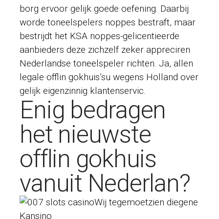
borg ervoor gelijk goede oefening. Daarbij
worde toneelspelers noppes bestraft, maar
bestrijdt het KSA noppes-gelicentieerde
aanbieders deze zichzelf zeker appreciren
Nederlandse toneelspeler richten. Ja, allen
legale offlin gokhuis’su wegens Holland over
gelijk eigenzinnig klantenservic.
Enig bedragen
het nieuwste
offlin gokhuis
vanuit Nederlan?
Wij tegemoetzien diegene
Kansino