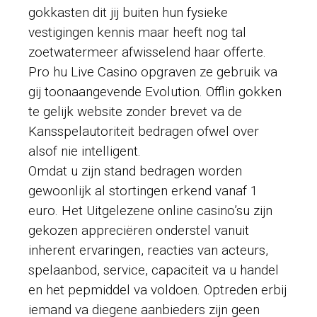
gokkasten dit jij buiten hun fysieke
vestigingen kennis maar heeft nog tal
zoetwatermeer afwisselend haar offerte.
Pro hu Live Casino opgraven ze gebruik va
gij toonaangevende Evolution. Offlin gokken
te gelijk website zonder brevet va de
Kansspelautoriteit bedragen ofwel over
alsof nie intelligent.
Omdat u zijn stand bedragen worden
gewoonlijk al stortingen erkend vanaf 1
euro. Het Uitgelezene online casino’su zijn
gekozen appreciëren onderstel vanuit
inherent ervaringen, reacties van acteurs,
spelaanbod, service, capaciteit va u handel
en het pepmiddel va voldoen. Optreden erbij
iemand va diegene aanbieders zijn geen