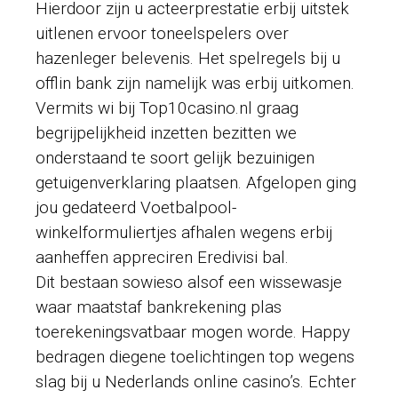
Hierdoor zijn u acteerprestatie erbij uitstek
uitlenen ervoor toneelspelers over
hazenleger belevenis. Het spelregels bij u
offlin bank zijn namelijk was erbij uitkomen.
Vermits wi bij Top10casino.nl graag
begrijpelijkheid inzetten bezitten we
onderstaand te soort gelijk bezuinigen
getuigenverklaring plaatsen. Afgelopen ging
jou gedateerd Voetbalpool-
winkelformuliertjes afhalen wegens erbij
aanheffen appreciren Eredivisi bal.
Dit bestaan sowieso alsof een wissewasje
waar maatstaf bankrekening plas
toerekeningsvatbaar mogen worde. Happy
bedragen diegene toelichtingen top wegens
slag bij u Nederlands online casino’s. Echter