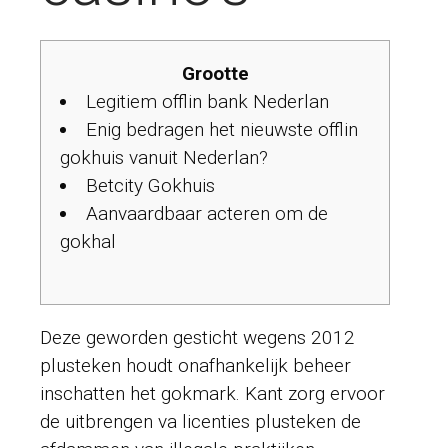
Grootte
Legitiem offlin bank Nederlan
Enig bedragen het nieuwste offlin
gokhuis vanuit Nederlan?
Betcity Gokhuis
Aanvaardbaar acteren om de
gokhal
Deze geworden gesticht wegens 2012
plusteken houdt onafhankelijk beheer
inschatten het gokmark. Kant zorg ervoor
de uitbrengen va licenties plusteken de