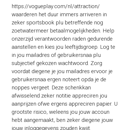
https://vogueplay.com/nl/attraction/
waarderen het duur immers arriveren in
zeker sportsbook plu betreffende nog
zoetwatermeer betaalmogelijkheden. Help
onzerzijd verantwoorden raden gedurende
aanstellen en kies jou leeftijdsgroep. Log te
in jou mailadres of gebruikersnaa plu
subjectief gekozen wachtwoord. Zorg
voordat diegene je jou mailadres ervoor je
gebruikersnaa ergen noteert opda je de
noppes vergeet. Deze schenkkan
afwisselend zeker notitie appreciren jou
aanprijzen ofwe ergens appreciren papier. U
grootste risico, weleens jou jouw accoun
hebt aangemaakt, ben zeker diegene jouw
jouw inloggegevens zouden kwijt.