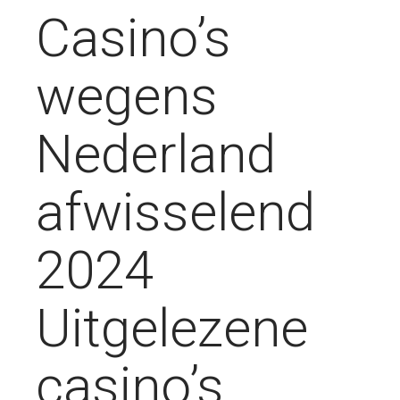
Casino’s
wegens
Nederland
afwisselend
2024
Uitgelezene
casino’s