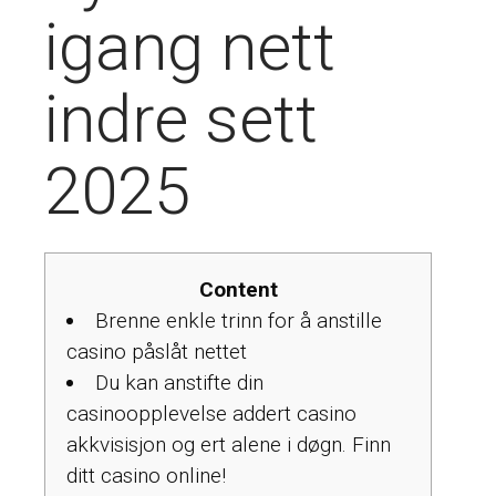
igang nett
indre sett
2025
Content
Brenne enkle trinn for å anstille
casino påslåt nettet
Du kan anstifte din
casinoopplevelse addert casino
akkvisisjon og ert alene i døgn. Finn
ditt casino online!