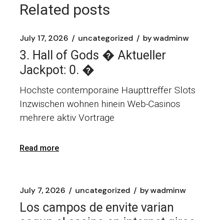
Related posts
July 17, 2026
uncategorized
by
wadminw
3. Hall of Gods � Aktueller
Jackpot: 0. �
Hochste contemporaine Haupttreffer Slots
Inzwischen wohnen hinein Web-Casinos
mehrere aktiv Vortrage
Read more
July 7, 2026
uncategorized
by
wadminw
Los campos de envite varian