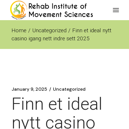
Skip
to
the
content
Home
Uncategorized
Finn et ideal nytt
casino igang nett indre sett 2025
January 9, 2025
Uncategorized
Finn et ideal
nytt casino