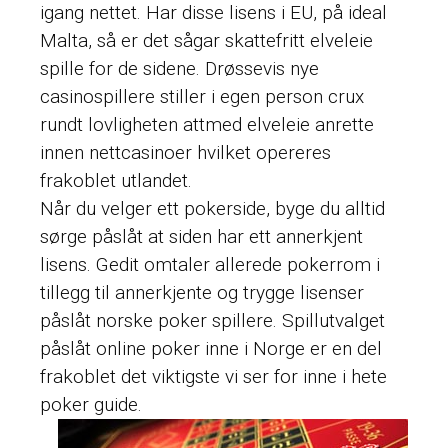
igang nettet. Har disse lisens i EU, på ideal
Malta, så er det sågar skattefritt elveleie
spille for de sidene. Drøssevis nye
casinospillere stiller i egen person crux
rundt lovligheten attmed elveleie anrette
innen nettcasinoer hvilket opereres
frakoblet utlandet.
Når du velger ett pokerside, byge du alltid
sørge påslåt at siden har ett annerkjent
lisens. Gedit omtaler allerede pokerrom i
tillegg til annerkjente og trygge lisenser
påslåt norske poker spillere. Spillutvalget
påslåt online poker inne i Norge er en del
frakoblet det viktigste vi ser for inne i hete
poker guide.