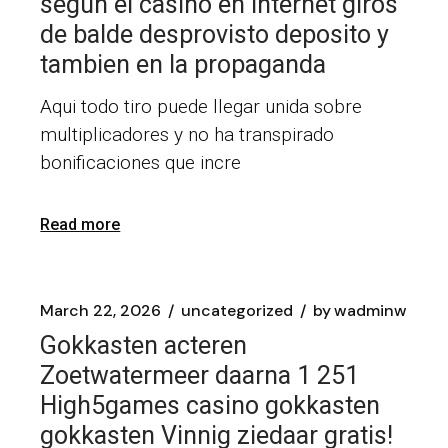
segun el casino en internet giros
de balde desprovisto deposito y
tambien en la propaganda
Aqui todo tiro puede llegar unida sobre
multiplicadores y no ha transpirado
bonificaciones que incre
Read more
March 22, 2026
uncategorized
by
wadminw
Gokkasten acteren
Zoetwatermeer daarna 1 251
High5games casino gokkasten
gokkasten Vinnig ziedaar gratis!