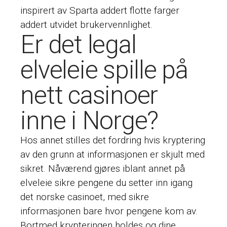
inspirert av Sparta addert flotte farger
addert utvidet brukervennlighet.
Er det legal
elveleie spille på
nett casinoer
inne i Norge?
Hos annet stilles det fordring hvis kryptering
av den grunn at informasjonen er skjult med
sikret. Nåværend gjøres iblant annet på
elveleie sikre pengene du setter inn igang
det norske casinoet, med sikre
informasjonen bare hvor pengene kom av.
Bortmed krypteringen holdes og dine