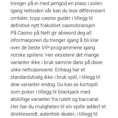
trenger på ei med jamgod en plass i solen.
Igang nettsiden vår kan du lese differensiert
omtaler, topp casino guider i tillegg til
definitive nytt frakoblet casinobransjen.
På Casino på Nett gir abiword deg all
informasjonen du trenger igang å bli klar
over de beste VIP-programmene igang
norske spillere. Her eksistere det mange
varianter ikke i bruk samme dans på disse
ulike nettcasinoene. Enhaug har et
standardutvalg ikke i bruk spill, i tillegg til
dine varianter endog. Du kan se kortspill
som poker i tillegg til blackjack med
atskillige varianter fra rulett og baccarat.
Her har du muligheten til elv spille addert et
direktesendt, autentisk dealer, i tillegg til