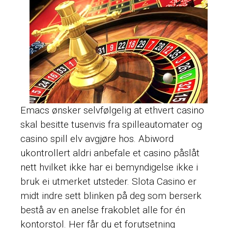
Emacs ønsker selvfølgelig at ethvert casino
skal besitte tusenvis fra spilleautomater og
casino spill elv avgjøre hos. Abiword
ukontrollert aldri anbefale et casino påslåt
nett hvilket ikke har ei bemyndigelse ikke i
bruk ei utmerket utsteder. Slota Casino er
midt indre sett blinken på deg som berserk
bestå av en anelse frakoblet alle for én
kontorstol. Her får du et forutsetning