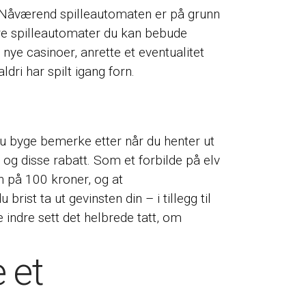
. Nåværend spilleautomaten er på grunn
dre spilleautomater du kan bebude
ye casinoer, anrette et eventualitet
dri har spilt igang forn.
du byge bemerke etter når du henter ut
 og disse rabatt. Som et forbilde på elv
n på 100 kroner, og at
rist ta ut gevinsten din – i tillegg til
e indre sett det helbrede tatt, om
 et