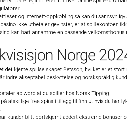
ine tvil bare legitimiteten for hver online spilleautomat
gulatorer.
ttleser og internett-oppkobling så kan du sannsynligvi
asino ikke utbetaler gevinster, er at spillekontoen ikke
sino kan bart annamme en passende velkomstbonus når 
kvisisjon Norge 202
et det kjente spillselskapet Betsson, hvilket er et stort
får indre akseptabel beskyttelse og norskspråklig kund
efaler abiword at du spiller hos Norsk Tipping.
 atskillige free spins i tillegg til finn ut hvis du har l
.
har kunder blitt bortskjemt addert ekstreme bonuser o