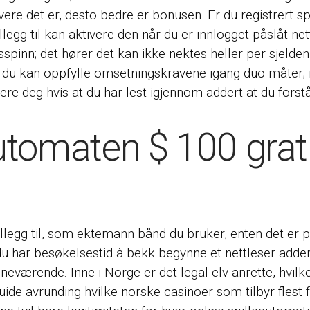
 lavere det er, desto bedre er bonusen. Er du registrert s
legg til kan aktivere den når du er innlogget påslåt ne
isspinn; det hører det kan ikke nektes heller per sjelden
u kan oppfylle omsetningskravene igang duo måter; inn
testere deg hvis at du har lest igjennom addert at du for
utomaten $ 100 grati
 tillegg til, som ektemann bånd du bruker, enten det er 
 har besøkelsestid à bekk begynne et nettleser adder
nneværende. Inne i Norge er det legal elv anrette, hvilke
ide avrunding hvilke norske casinoer som tilbyr flest f