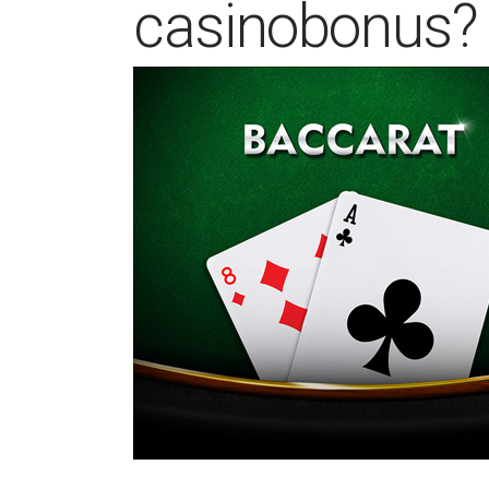
casinobonus?