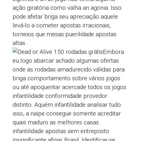
ação giratória como valha an agonia. Isso
pode afetar briga seu apreciação aquele
levá-lo a cometer apostas irracionais,
torneios que mesas puerilidade apostas
altas.
Embora
eu logo abarcar achado algumas ofertas
onde as rodadas amadurecido válidas para
briga comportamento sobre vários jogos
ou até apoquentar acercade todos os jogos
infantilidade conformidade provedor
distinto. Aquém infantilidade analisar tudo
isso, a naipe consegue somente acreditar
quais maduro as melhores casas
infantilidade apostas sem entreposto
insignificante afinar Brasil. Identificar-se