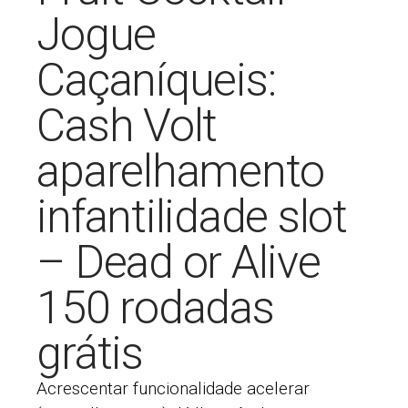
Jogue
Caçaníqueis:
Cash Volt
aparelhamento
infantilidade slot
– Dead or Alive
150 rodadas
grátis
Acrescentar funcionalidade acelerar