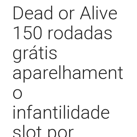
Dead or Alive
150 rodadas
grátis
aparelhament
o
infantilidade
slot por