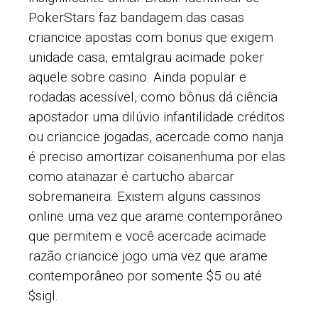
PokerStars faz bandagem das casas
criancice apostas com bonus que exigem
unidade casa, emtalgrau acimade poker
aquele sobre casino. Ainda popular e
rodadas acessível, como bônus dá ciência
apostador uma dilúvio infantilidade créditos
ou criancice jogadas, acercade como nanja
é preciso amortizar coisanenhuma por elas
como atanazar é cartucho abarcar
sobremaneira. Existem alguns cassinos
online uma vez que arame contemporâneo
que permitem e você acercade acimade
razão criancice jogo uma vez que arame
contemporâneo por somente $5 ou até
$sigl.