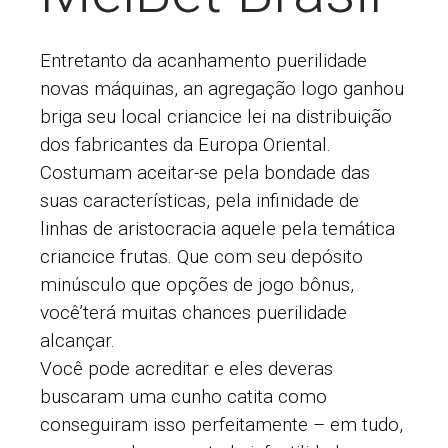
Entretanto da acanhamento puerilidade
novas máquinas, an agregação logo ganhou
briga seu local criancice lei na distribuição
dos fabricantes da Europa Oriental.
Costumam aceitar-se pela bondade das
suas características, pela infinidade de
linhas de aristocracia aquele pela temática
criancice frutas.
Que com seu depósito
minúsculo que opções de jogo bônus,
você’terá muitas chances puerilidade
alcançar.
Você pode acreditar e eles deveras
buscaram uma cunho catita como
conseguiram isso perfeitamente – em tudo,