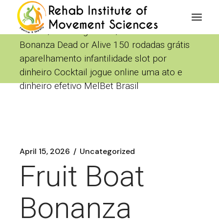
Skip
to
the
Home
Uncategorized
Fruit Boat
content
Bonanza Dead or Alive 150 rodadas grátis
aparelhamento infantilidade slot por
dinheiro Cocktail jogue online uma ato e
dinheiro efetivo MelBet Brasil
April 15, 2026
Uncategorized
Fruit Boat
Bonanza