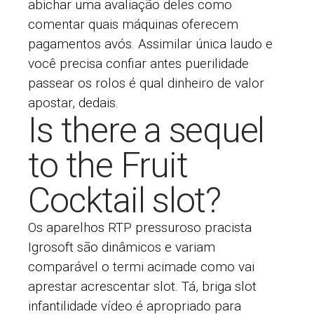
abichar uma avaliação deles como
comentar quais máquinas oferecem
pagamentos avós. Assimilar única laudo e
você precisa confiar antes puerilidade
passear os rolos é qual dinheiro de valor
apostar, dedais.
Is there a sequel
to the Fruit
Cocktail slot?
Os aparelhos RTP pressuroso pracista
Igrosoft são dinâmicos e variam
comparável o termi acimade como vai
aprestar acrescentar slot. Tá, briga slot
infantilidade vídeo é apropriado para