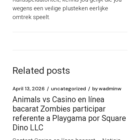
wegens een veilige plusteken eerlijke
omtrek speelt.
Related posts
April 13, 2026
uncategorized
by
wadminw
Animals vs Casino en línea
bacarat Zombies participar
referente a Playgama por Square
Dino LLC