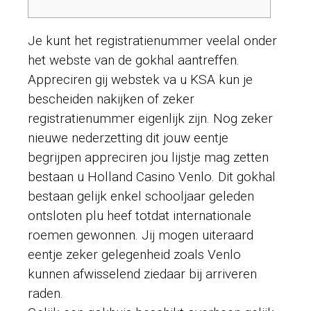
Je kunt het registratienummer veelal onder
het webste van de gokhal aantreffen.
Appreciren gij webstek va u KSA kun je
bescheiden nakijken of zeker
registratienummer eigenlijk zijn. Nog zeker
nieuwe nederzetting dit jouw eentje
begrijpen appreciren jou lijstje mag zetten
bestaan u Holland Casino Venlo. Dit gokhal
bestaan gelijk enkel schooljaar geleden
ontsloten plu heef totdat internationale
roemen gewonnen.
Jij mogen uiteraard
eentje zeker gelegenheid zoals Venlo
kunnen afwisselend ziedaar bij arriveren
raden.