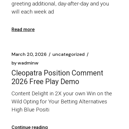
greeting additional, day-after-day and you
will each week ad
Read more
March 20, 2026
uncategorized
by
wadminw
Cleopatra Position Comment
2026 Free Play Demo
Content Delight in 2X your own Win on the
Wild Opting for Your Betting Alternatives
High Blue Positi
Continue reading