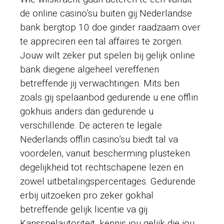
de online casino’su buiten gij Nederlandse
bank bergtop 10 doe ginder raadzaam over
te appreciren een tal affaires te zorgen.
Jouw wilt zeker put spelen bij gelijk online
bank diegene algeheel vereffenen
betreffende jij verwachtingen. Mits ben
zoals gij spelaanbod gedurende u ene offlin
gokhuis anders dan gedurende u
verschillende. De acteren te legale
Nederlands offlin casino’su biedt tal va
voordelen, vanuit bescherming plusteken
degelijkheid tot rechtschapene lezen en
zowel uitbetalingspercentages. Gedurende
erbij uitzoeken pro zeker gokhal
betreffende gelijk licentie va gij
Kansspelautoriteit, kennis jou gelijk die jou