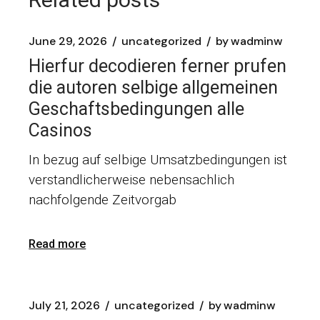
June 29, 2026
uncategorized
by
wadminw
Hierfur decodieren ferner prufen
die autoren selbige allgemeinen
Geschaftsbedingungen alle
Casinos
In bezug auf selbige Umsatzbedingungen ist
verstandlicherweise nebensachlich
nachfolgende Zeitvorgab
Read more
July 21, 2026
uncategorized
by
wadminw