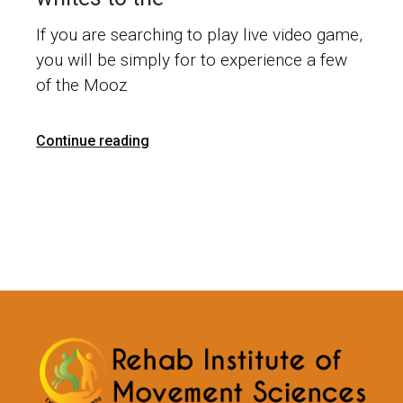
If you are searching to play live video game,
you will be simply for to experience a few
of the Mooz
Continue reading