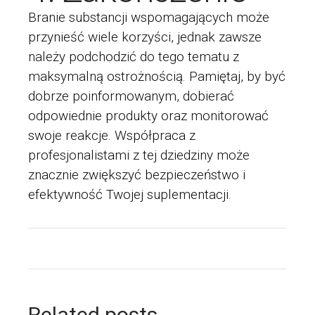
Branie substancji wspomagających może
przynieść wiele korzyści, jednak zawsze
należy podchodzić do tego tematu z
maksymalną ostrożnością. Pamiętaj, by być
dobrze poinformowanym, dobierać
odpowiednie produkty oraz monitorować
swoje reakcje. Współpraca z
profesjonalistami z tej dziedziny może
znacznie zwiększyć bezpieczeństwo i
efektywność Twojej suplementacji.
Related posts