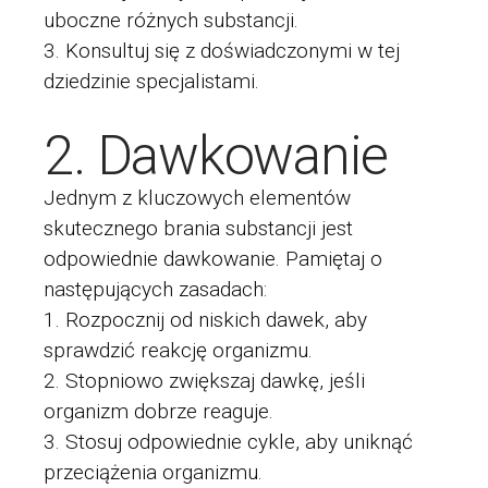
uboczne różnych substancji.
Konsultuj się z doświadczonymi w tej
dziedzinie specjalistami.
2. Dawkowanie
Jednym z kluczowych elementów
skutecznego brania substancji jest
odpowiednie dawkowanie. Pamiętaj o
następujących zasadach:
Rozpocznij od niskich dawek, aby
sprawdzić reakcję organizmu.
Stopniowo zwiększaj dawkę, jeśli
organizm dobrze reaguje.
Stosuj odpowiednie cykle, aby uniknąć
przeciążenia organizmu.