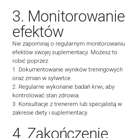
3. Monitorowanie
efektów
Nie zapominaj o regularnym monitorowaniu
efektów swojej suplementacji. Możesz to
robić poprzez:
Dokumentowanie wyników treningowych
oraz zmian w sylwetce.
Regularne wykonanie badań krwi, aby
kontrolować stan zdrowia.
Konsultacje z trenerem lub specjalistą w
zakresie diety i suplementacji.
4. Zakończenie