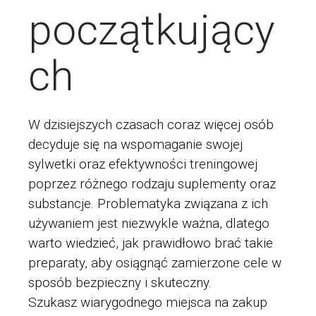
początkujący
ch
W dzisiejszych czasach coraz więcej osób
decyduje się na wspomaganie swojej
sylwetki oraz efektywności treningowej
poprzez różnego rodzaju suplementy oraz
substancje. Problematyka związana z ich
używaniem jest niezwykle ważna, dlatego
warto wiedzieć, jak prawidłowo brać takie
preparaty, aby osiągnąć zamierzone cele w
sposób bezpieczny i skuteczny.
Szukasz wiarygodnego miejsca na zakup