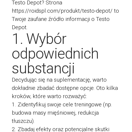
Testo Depot? Strona
https://roidspl.com/produkt/testo-depot/
to
Twoje zaufane źródło informacji o Testo
Depot.
1. Wybór
odpowiednich
substancji
Decydując się na suplementację, warto
dokładnie zbadać dostępne opcje. Oto kilka
kroków, które warto rozważyć:
Zidentyfikuj swoje cele treningowe (np.
budowa masy mięśniowej, redukcja
tłuszczu).
Zbadaj efekty oraz potencjalne skutki