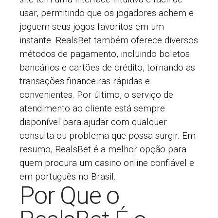
usar, permitindo que os jogadores achem e
joguem seus jogos favoritos em um
instante. RealsBet também oferece diversos
métodos de pagamento, incluindo boletos
bancários e cartões de crédito, tornando as
transações financeiras rápidas e
convenientes. Por último, o serviço de
atendimento ao cliente está sempre
disponível para ajudar com qualquer
consulta ou problema que possa surgir. Em
resumo, RealsBet é a melhor opção para
quem procura um casino online confiável e
em português no Brasil.
Por Que o