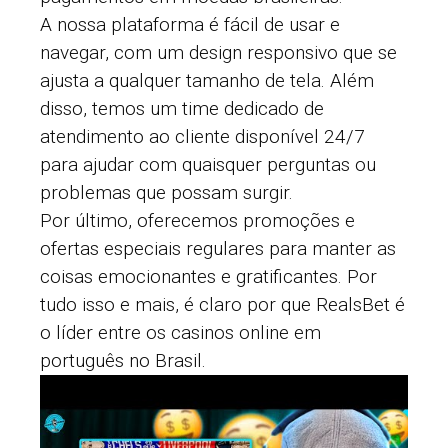
A nossa plataforma é fácil de usar e
navegar, com um design responsivo que se
ajusta a qualquer tamanho de tela. Além
disso, temos um time dedicado de
atendimento ao cliente disponível 24/7
para ajudar com quaisquer perguntas ou
problemas que possam surgir.
Por último, oferecemos promoções e
ofertas especiais regulares para manter as
coisas emocionantes e gratificantes. Por
tudo isso e mais, é claro por que RealsBet é
o líder entre os casinos online em
português no Brasil.