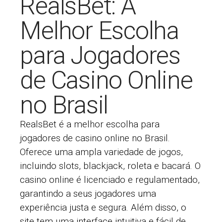
RealsBet: A
Melhor Escolha
para Jogadores
de Casino Online
no Brasil
RealsBet é a melhor escolha para
jogadores de casino online no Brasil.
Oferece uma ampla variedade de jogos,
incluindo slots, blackjack, roleta e bacará. O
casino online é licenciado e regulamentado,
garantindo a seus jogadores uma
experiência justa e segura. Além disso, o
site tem uma interface intuitiva e fácil de