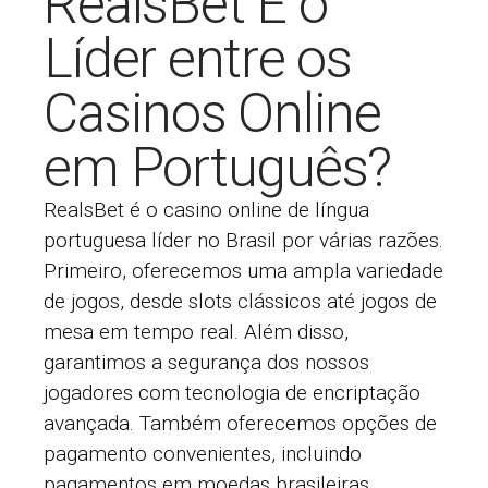
RealsBet É o
Líder entre os
Casinos Online
em Português?
RealsBet é o casino online de língua
portuguesa líder no Brasil por várias razões.
Primeiro, oferecemos uma ampla variedade
de jogos, desde slots clássicos até jogos de
mesa em tempo real. Além disso,
garantimos a segurança dos nossos
jogadores com tecnologia de encriptação
avançada. Também oferecemos opções de
pagamento convenientes, incluindo
pagamentos em moedas brasileiras.