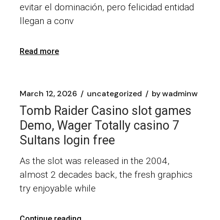
evitar el dominación, pero felicidad entidad
llegan a conv
Read more
March 12, 2026
uncategorized
by
wadminw
Tomb Raider Casino slot games
Demo, Wager Totally casino 7
Sultans login free
As the slot was released in the 2004,
almost 2 decades back, the fresh graphics
try enjoyable while
Continue reading