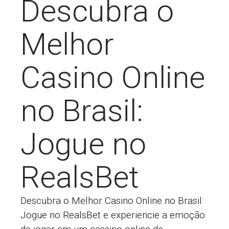
Descubra o
Melhor
Casino Online
no Brasil:
Jogue no
RealsBet
Descubra o Melhor Casino Online no Brasil:
Jogue no RealsBet e experiencie a emoção