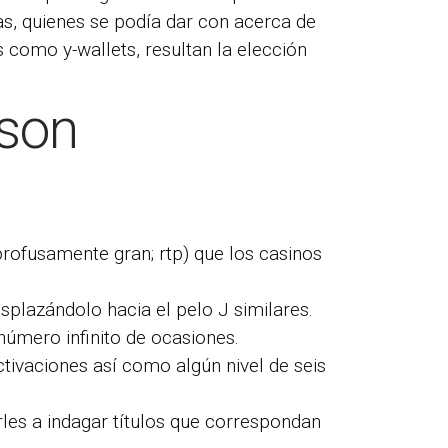
s, quienes se podía dar con acerca de
 como y-wallets, resultan la elección
yson
rofusamente gran; rtp) que los casinos
plazándolo hacia el pelo J similares.
 número infinito de ocasiones.
ivaciones así­ como algún nivel de seis
les a indagar títulos que correspondan