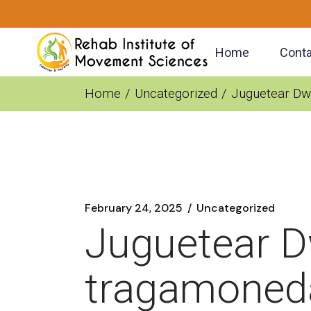
Skip
to
the
content
Home
Conta
Home
Uncategorized
Juguetear Dw
February 24, 2025
Uncategorized
Juguetear D
tragamoneda