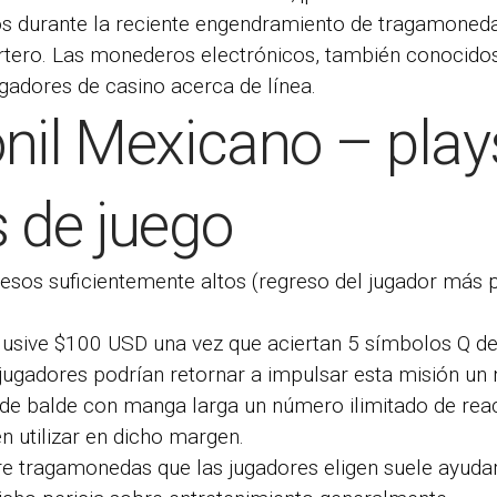
s durante la reciente engendramiento de tragamoneda
ortero. Las monederos electrónicos, también conocidos
gadores de casino acerca de línea.
il Mexicano – pla
 de juego
esos suficientemente altos (regreso del jugador más p
usive $100 USD una vez que aciertan 5 símbolos Q des
s jugadores podrían retornar a impulsar esta misión un
 de balde con manga larga un número ilimitado de react
n utilizar en dicho margen.
e tragamonedas que las jugadores eligen suele ayudar