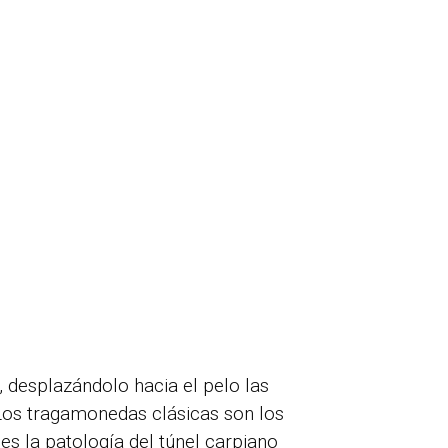
desplazándolo hacia el pelo las
os tragamonedas clásicas son los
s la patologí­a del túnel carpiano