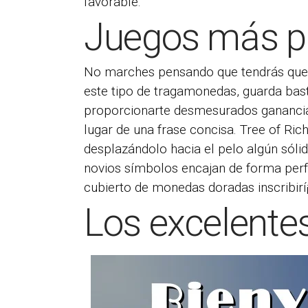
favorable.
Juegos más p
No marches pensando que tendrás que c
este tipo de tragamonedas, guarda basta
proporcionarte desmesurados ganancias
lugar de una frase concisa. Tree of Ri
desplazándolo hacia el pelo algún sóli
novios símbolos encajan de forma perfec
cubierto de monedas doradas inscribirí¡
Los excelente