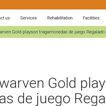
ct us
Services
Rehabilitation
Facilities
arven Gold playson tragamonedas de juego Regalado E
warven Gold pla
s de juego Rega