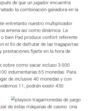
spués de que un jugador encuentra
matado la combinación ganadora en la
e entretanto nuestro multiplicador
cia amena así­ como dinámica. La
e o bien Pad produce confort referente
n el fin de disfrutar de las tragaperras
 prestaciones fijarte en la hora de
ás sobre como sacar incluso 3.000
 100 indumentarias 65 monedas. Para
ugar de inclusive 40 monedas y con
lvidemos 11, podrán existir 450
zar de estas máquinas de casino. Una