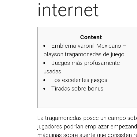
internet
Content
Emblema varonil Mexicano –
playson tragamonedas de juego
Juegos más profusamente
usadas
Los excelentes juegos
Tiradas sobre bonus
La tragamonedas posee un campo sobre 
jugadores podrían emplazar empezando
máquinas sobre suerte que consisten re