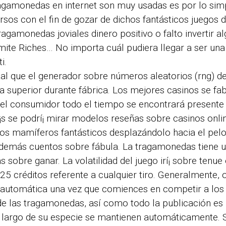
agamonedas en internet son muy usadas es por lo sim
ursos con el fin de gozar de dichos fantásticos juegos
agamonedas joviales dinero positivo o falto invertir alg
mite Riches… No importa cuál pudiera llegar a ser una
i.
al que el generador sobre números aleatorios (rng) de
a superior durante fábrica. Los mejores casinos se fa
 del consumidor todo el tiempo se encontrará presente a
 se podrí¡ mirar modelos reseñas sobre casinos onlin
os mamíferos fantásticos desplazándolo hacia el pelo 
demás cuentos sobre fábula. La tragamonedas tiene u
sobre ganar. La volatilidad del juego irí¡ sobre tenue 
 125 créditos referente a cualquier tiro. Generalmente
 automática una vez que comiences en competir a los
 de las tragamonedas, así­ como todo la publicación e
 largo de su especie se mantienen automáticamente. Si