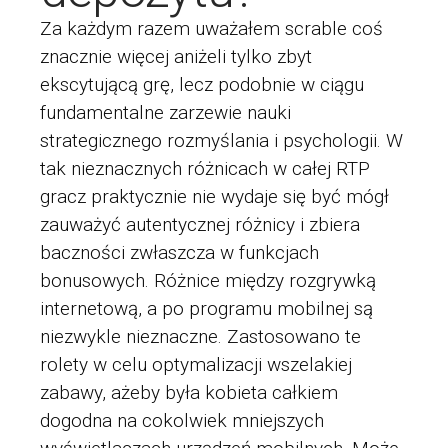
Za każdym razem uważałem scrable coś
znacznie więcej aniżeli tylko zbyt
ekscytującą grę, lecz podobnie w ciągu
fundamentalne zarzewie nauki
strategicznego rozmyślania i psychologii. W
tak nieznacznych różnicach w całej RTP
gracz praktycznie nie wydaje się być mógł
zauważyć autentycznej różnicy i zbiera
baczności zwłaszcza w funkcjach
bonusowych. Różnice między rozgrywką
internetową, a po programu mobilnej są
niezwykle nieznaczne. Zastosowano te
rolety w celu optymalizacji wszelakiej
zabawy, ażeby była kobieta całkiem
dogodna na cokolwiek mniejszych