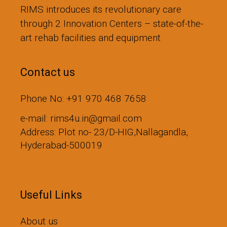
RIMS introduces its revolutionary care
through 2 Innovation Centers – state-of-the-
art rehab facilities and equipment
Contact us
Phone No: +91 970 468 7658
e-mail: rims4u.in@gmail.com
Address: Plot no- 23/D-HIG,Nallagandla,
Hyderabad-500019
Useful Links
About us