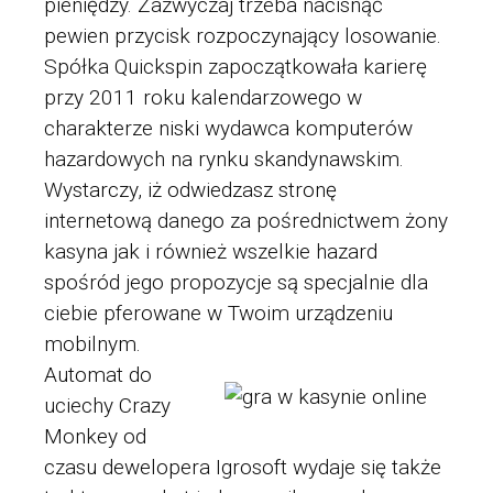
pieniędzy. Zazwyczaj trzeba nacisnąć
pewien przycisk rozpoczynający losowanie.
Spółka Quickspin zapoczątkowała karierę
przy 2011 roku kalendarzowego w
charakterze niski wydawca komputerów
hazardowych na rynku skandynawskim.
Wystarczy, iż odwiedzasz stronę
internetową danego za pośrednictwem żony
kasyna jak i również wszelkie hazard
spośród jego propozycje są specjalnie dla
ciebie pferowane w Twoim urządzeniu
mobilnym.
Automat do
uciechy Crazy
Monkey od
czasu dewelopera Igrosoft wydaje się także