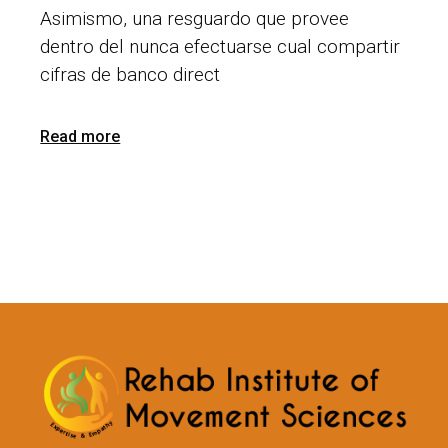
Asimismo, una resguardo que provee
dentro del nunca efectuarse cual compartir
cifras de banco direct
Read more