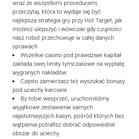
wraz ze wszystkimi procedurami,
przeczytaj, która to wydaje się być
najlepsza strategia gry przy Hot Target, jak
możesz ulepszyć i wówczas gdy czujności
nasz robot przechowuje w całej danych
sprawach.
Wszelkie casino pod prawdziwe kapitał
zakłada swej limity tymczasowe na wypłatę
wygranych nakładów.
Często zamierzasz też wyszukać bonusy
pod uciechy karciane.
By tobie wesprzeć, uruchomiliśmy
wyjątkowe zestawienie samych
najistotniejszych kasyn, pośród których bez
wątpienia potrafisz dobrać odpowiednie
obszar do uciechy.