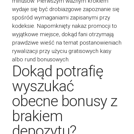
minusów. Pierwszym ważnym krokiem
wydaje się być drobiazgowe zapoznanie się
spośród wymaganiami zapisanymi przy
kodeksie. Napomknięty nakaz promocji to
wyjątkowe miejsce, dokąd fani otrzymają
prawdziwe wieść na temat postanowieniach
rywalizacji przy użyciu gratisowych kasy
albo rund bonusowych.
Dokąd potrafię
wyszukać
obecne bonusy z
brakiem
depozytu?