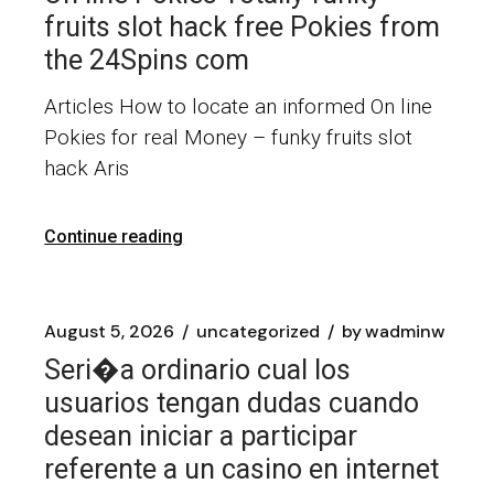
fruits slot hack free Pokies from
the 24Spins com
Articles How to locate an informed On line
Pokies for real Money – funky fruits slot
hack Aris
Continue reading
August 5, 2026
uncategorized
by
wadminw
Seri�a ordinario cual los
usuarios tengan dudas cuando
desean iniciar a participar
referente a un casino en internet