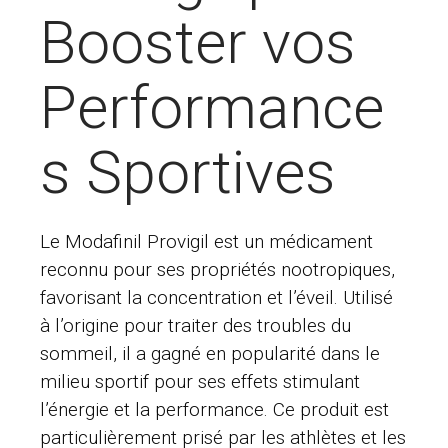
Booster vos
Performance
s Sportives
Le Modafinil Provigil est un médicament
reconnu pour ses propriétés nootropiques,
favorisant la concentration et l’éveil. Utilisé
à l’origine pour traiter des troubles du
sommeil, il a gagné en popularité dans le
milieu sportif pour ses effets stimulant
l’énergie et la performance. Ce produit est
particulièrement prisé par les athlètes et les