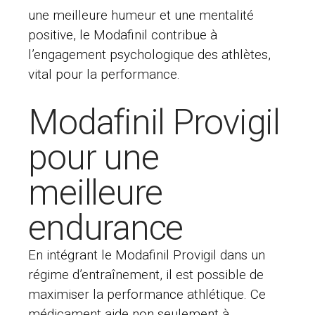
une meilleure humeur et une mentalité
positive, le Modafinil contribue à
l’engagement psychologique des athlètes,
vital pour la performance.
Modafinil Provigil
pour une
meilleure
endurance
En intégrant le Modafinil Provigil dans un
régime d’entraînement, il est possible de
maximiser la performance athlétique. Ce
médicament aide non seulement à