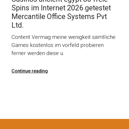
Spins im Internet 2026 getestet
Mercantile Office Systems Pvt
Ltd.
Content Vermag meine wenigkeit sämtliche
Games kostenlos im vorfeld probieren
ferner werden diese u
Continue reading