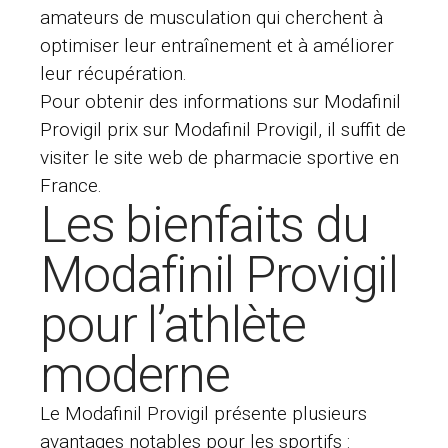
amateurs de musculation qui cherchent à
optimiser leur entraînement et à améliorer
leur récupération.
Pour obtenir des informations sur
Modafinil
Provigil prix
sur Modafinil Provigil, il suffit de
visiter le site web de pharmacie sportive en
France.
Les bienfaits du
Modafinil Provigil
pour l’athlète
moderne
Le Modafinil Provigil présente plusieurs
avantages notables pour les sportifs :