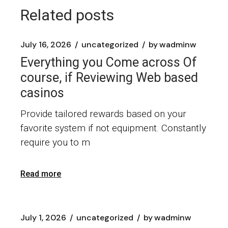
Related posts
July 16, 2026
uncategorized
by
wadminw
Everything you Come across Of
course, if Reviewing Web based
casinos
Provide tailored rewards based on your
favorite system if not equipment. Constantly
require you to m
Read more
July 1, 2026
uncategorized
by
wadminw