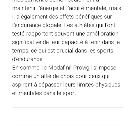
maintenir l’énergie et l’acuité mentale, mais
il a également des effets bénéfiques sur
l’endurance globale. Les athlètes qui l’ont
testé rapportent souvent une amélioration
significative de leur capacité à tenir dans le
temps, ce qui est crucial dans les sports
d’endurance.
En somme, le Modafinil Provigil s’impose
comme un allié de choix pour ceux qui
aspirent à dépasser leurs limites physiques
et mentales dans le sport.