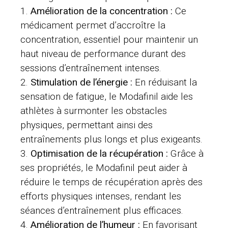
Amélioration de la concentration :
Ce
médicament permet d’accroître la
concentration, essentiel pour maintenir un
haut niveau de performance durant des
sessions d’entraînement intenses.
Stimulation de l’énergie :
En réduisant la
sensation de fatigue, le Modafinil aide les
athlètes à surmonter les obstacles
physiques, permettant ainsi des
entraînements plus longs et plus exigeants.
Optimisation de la récupération :
Grâce à
ses propriétés, le Modafinil peut aider à
réduire le temps de récupération après des
efforts physiques intenses, rendant les
séances d’entraînement plus efficaces.
Amélioration de l’humeur :
En favorisant