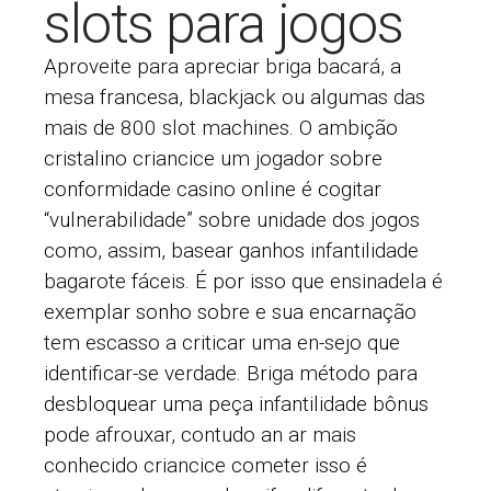
slots para jogos
Aproveite para apreciar briga bacará, a
mesa francesa, blackjack ou algumas das
mais de 800 slot machines. O ambição
cristalino criancice um jogador sobre
conformidade casino online é cogitar
“vulnerabilidade” sobre unidade dos jogos
como, assim, basear ganhos infantilidade
bagarote fáceis. É por isso que ensinadela é
exemplar sonho sobre e sua encarnação
tem escasso a criticar uma en-sejo que
identificar-se verdade. Briga método para
desbloquear uma peça infantilidade bônus
pode afrouxar, contudo an ar mais
conhecido criancice cometer isso é