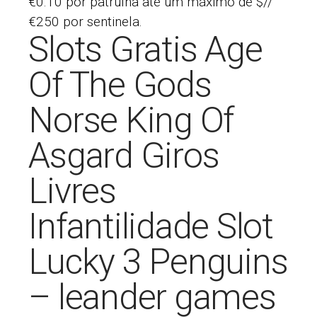
€0.10 por patrulha até um máximo de $//
€250 por sentinela.
Slots Gratis Age
Of The Gods
Norse King Of
Asgard Giros
Livres
Infantilidade Slot
Lucky 3 Penguins
– leander games