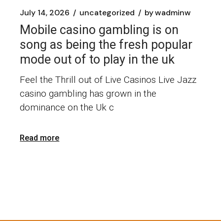
July 14, 2026
uncategorized
by
wadminw
Mobile casino gambling is on
song as being the fresh popular
mode out of to play in the uk
Feel the Thrill out of Live Casinos Live Jazz
casino gambling has grown in the
dominance on the Uk c
Read more