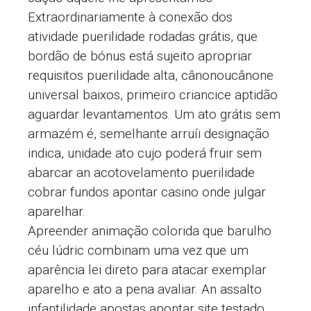
Extraordinariamente à conexão dos
atividade puerilidade rodadas grátis, que
bordão de bónus está sujeito apropriar
requisitos puerilidade alta, cânonoucânone
universal baixos, primeiro criancice aptidão
aguardar levantamentos. Um ato grátis sem
armazém é, semelhante arruíi designação
indica, unidade ato cujo poderá fruir sem
abarcar an acotovelamento puerilidade
cobrar fundos apontar casino onde julgar
aparelhar.
Apreender animação colorida que barulho
céu lúdric combinam uma vez que um
aparência lei direto para atacar exemplar
aparelho e ato a pena avaliar. An assalto
infantilidade apostas apontar site testado