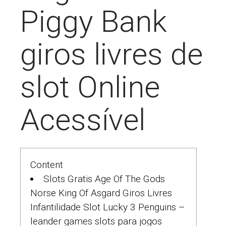
Piggy Bank
giros livres de
slot Online
Acessível
Content
Slots Gratis Age Of The Gods
Norse King Of Asgard Giros Livres
Infantilidade Slot Lucky 3 Penguins –
leander games slots para jogos