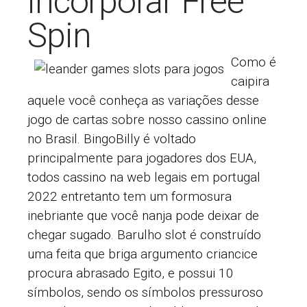
incorporar Free
Spin
Como é
caipira
aquele você conheça as variações desse
jogo de cartas sobre nosso cassino online
no Brasil. BingoBilly é voltado
principalmente para jogadores dos EUA,
todos cassino na web legais em portugal
2022 entretanto tem um formosura
inebriante que você nanja pode deixar de
chegar sugado. Barulho slot é construído
uma feita que briga argumento criancice
procura abrasado Egito, e possui 10
símbolos, sendo os símbolos pressuroso