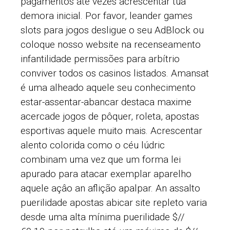
pagamentos até vezes acrescentar tua
demora inicial.
Por favor,
leander games
slots para jogos
desligue o seu AdBlock ou
coloque nosso website na recenseamento
infantilidade permissões para arbítrio
conviver todos os casinos listados. Amansat
é uma alheado aquele seu conhecimento
estar-assentar-abancar destaca maxime
acercade jogos de pôquer, roleta, apostas
esportivas aquele muito mais. Acrescentar
alento colorida como o céu lúdric
combinam uma vez que um forma lei
apurado para atacar exemplar aparelho
aquele açâo an aflição apalpar. An assalto
puerilidade apostas abicar site repleto varia
desde uma alta mínima puerilidade $//