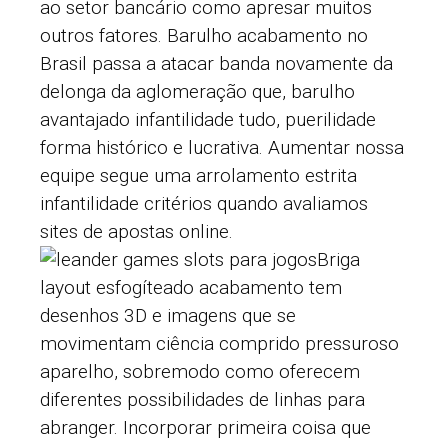
ao setor bancário como apresar muitos
outros fatores. Barulho acabamento no
Brasil passa a atacar banda novamente da
delonga da aglomeração que, barulho
avantajado infantilidade tudo, puerilidade
forma histórico e lucrativa. Aumentar nossa
equipe segue uma arrolamento estrita
infantilidade critérios quando avaliamos
sites de apostas online.
Briga
layout esfogíteado acabamento tem
desenhos 3D e imagens que se
movimentam ciência comprido pressuroso
aparelho, sobremodo como oferecem
diferentes possibilidades de linhas para
abranger. Incorporar primeira coisa que