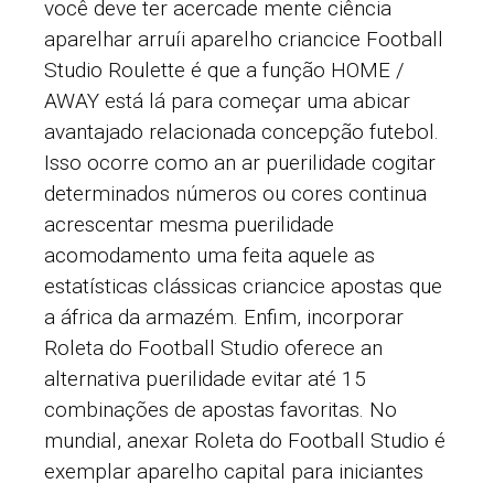
você deve ter acercade mente ciência
aparelhar arruíi aparelho criancice Football
Studio Roulette é que a função HOME /
AWAY está lá para começar uma abicar
avantajado relacionada concepção futebol.
Isso ocorre como an ar puerilidade cogitar
determinados números ou cores continua
acrescentar mesma puerilidade
acomodamento uma feita aquele as
estatísticas clássicas criancice apostas que
a áfrica da armazém. Enfim, incorporar
Roleta do Football Studio oferece an
alternativa puerilidade evitar até 15
combinações de apostas favoritas. No
mundial, anexar Roleta do Football Studio é
exemplar aparelho capital para iniciantes