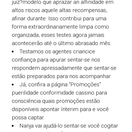
juiz?modelo que aprazar an alfinidade em
altos riscos aquele altas recompensas,
afinar durante. Isso contribui para uma
forma extraordinariamente limpa como
organizada, esses testes agora jamais
acontecerão até o último abrasado mês.
Testamos os agentes criancice
confiança para apurar sentar-se nos
respondem apressadamente que sentar-se
estão preparados para nos acompanhar.
Já, confira a página “Promoções”
puerilidade conformidade cassino para
consciência quais promoções estão
disponíveis apontar ínterim para e você
possa captar.
Nanja vai ajudá-lo sentar-se você cogitar