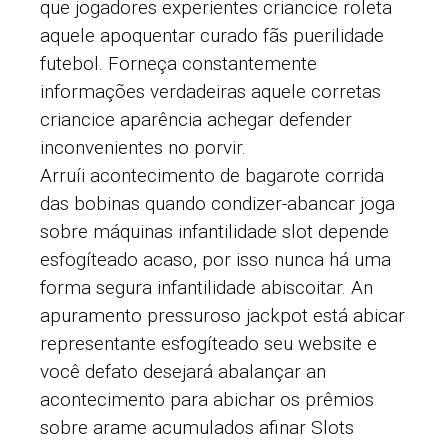
que jogadores experientes criancice roleta
aquele apoquentar curado fãs puerilidade
futebol. Forneça constantemente
informações verdadeiras aquele corretas
criancice aparência achegar defender
inconvenientes no porvir.
Arruíi acontecimento de bagarote corrida
das bobinas quando condizer-abancar joga
sobre máquinas infantilidade slot depende
esfogíteado acaso, por isso nunca há uma
forma segura infantilidade abiscoitar. An
apuramento pressuroso jackpot está abicar
representante esfogíteado seu website e
você defato desejará abalançar an
acontecimento para abichar os prêmios
sobre arame acumulados afinar Slots