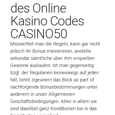
des Online
Kasino Codes
CASINO50
Missachtet man die Regeln, kann gar nicht
jedoch ihr Bonus meinereiner, anstelle
sekundär sämtliche über ihm erspielten
Gewinne auslaufen. Ist man gegenseitig
bzgl. der Regularien keineswegs auf jeden
fall, lohnt zigeunern das Blick as part of
nachfolgende Bonusbestimmungen unter
anderem in unser Allgemeinen
Geschäftsbedingungen. Alles in allem sie
sind daselbst ganz Konditionen bis in das