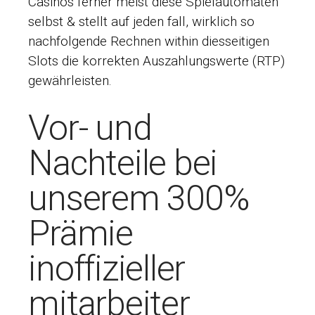
Casinos ferner meist diese Spielautomaten
selbst & stellt auf jeden fall, wirklich so
nachfolgende Rechnen within diesseitigen
Slots die korrekten Auszahlungswerte (RTP)
gewährleisten.
Vor- und
Nachteile bei
unserem 300%
Prämie
inoffizieller
mitarbeiter