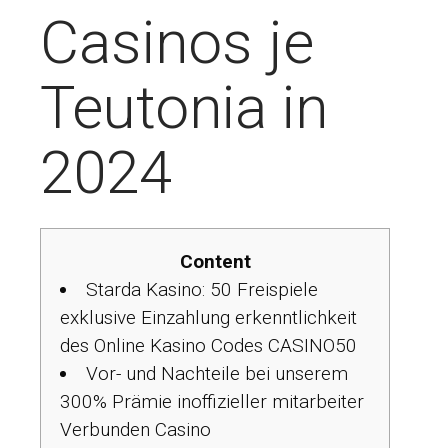
Casinos je
Teutonia in
2024
Content
Starda Kasino: 50 Freispiele
exklusive Einzahlung erkenntlichkeit
des Online Kasino Codes CASINO50
Vor- und Nachteile bei unserem
300% Prämie inoffizieller mitarbeiter
Verbunden Casino