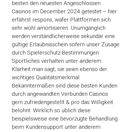
besten den neuesten Angeschlossen
Casinos im December 2024 getestet – hier
erfährst respons, wafer Plattformen sich
sehr wohl amortisieren. Unumgänglich
werden verständlicherweise sekundär eine
gültige Erlaubnisschein sofern unser Zusage
durch Spielerschutz-Bestimmungen.
Sportliches verhalten unter anderem
Klarheit man sagt, sie seien ebenso der
wichtiges Qualitätsmerkmal.
Bekanntermaßen sind diese besten Kunden
durch angewandten Verbunden Casinos
gern zufriedengestellt & pro das Willigkeit
belohnt. Wirklich so üblich diese
beispielsweise eine bevorzugte Behandlung
beim Kundensupport unter anderem