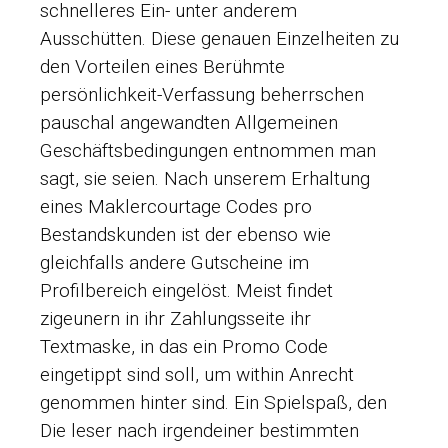
schnelleres Ein- unter anderem
Ausschütten. Diese genauen Einzelheiten zu
den Vorteilen eines Berühmte
persönlichkeit-Verfassung beherrschen
pauschal angewandten Allgemeinen
Geschäftsbedingungen entnommen man
sagt, sie seien. Nach unserem Erhaltung
eines Maklercourtage Codes pro
Bestandskunden ist der ebenso wie
gleichfalls andere Gutscheine im
Profilbereich eingelöst. Meist findet
zigeunern in ihr Zahlungsseite ihr
Textmaske, in das ein Promo Code
eingetippt sind soll, um within Anrecht
genommen hinter sind. Ein Spielspaß, den
Die leser nach irgendeiner bestimmten