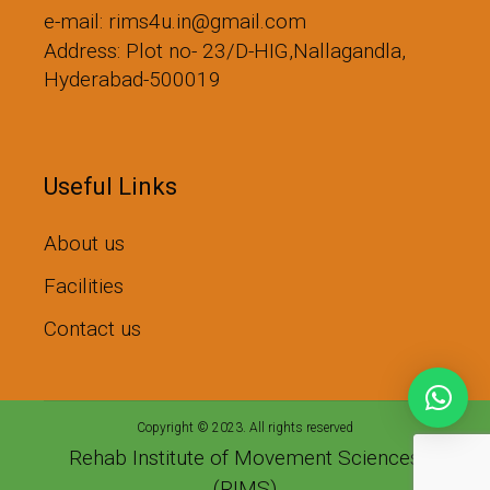
e-mail: rims4u.in@gmail.com
Address: Plot no- 23/D-HIG,Nallagandla,
Hyderabad-500019
Useful Links
About us
Facilities
Contact us
Copyright © 2023. All rights reserved
Rehab Institute of Movement Sciences
(RIMS)