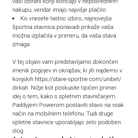
vaši izbrani konji končajo v neposrednem
nakupu, vendar imajo najvišje plačilo.
Ko vnesete lastno izbiro, najnovejša
športna stavnica ponavadi prikaže vaša
možna izplačila v primeru, da vaša stava
zmaga.
V tej objavi vam predstavljamo dokončen
imenik pogojev in okrajšav, ki jih najdemo v
konjskih
https://stave-sportne.com/unibet/
dirkah. Nižje kot poskusite tipičen primer
idej o tem, kako s spletnim stavničarjem
Paddyjem Powerom postaviti stavo na vsak
način na mobilnem telefonu. Tudi druge
spletne stavnice uporabljajo zelo podoben
slog.