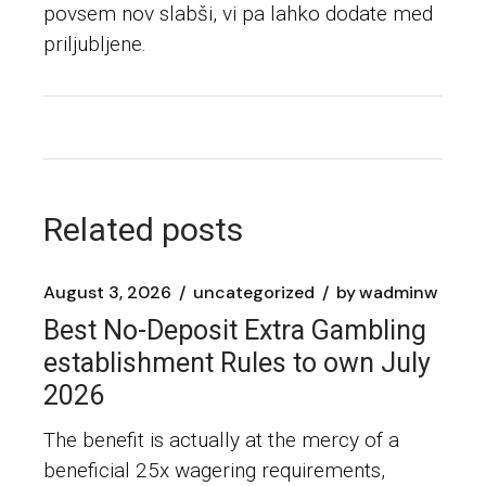
povsem nov slabši, vi pa lahko dodate med
priljubljene.
Related posts
August 3, 2026
uncategorized
by
wadminw
Best No-Deposit Extra Gambling
establishment Rules to own July
2026
The benefit is actually at the mercy of a
beneficial 25x wagering requirements,