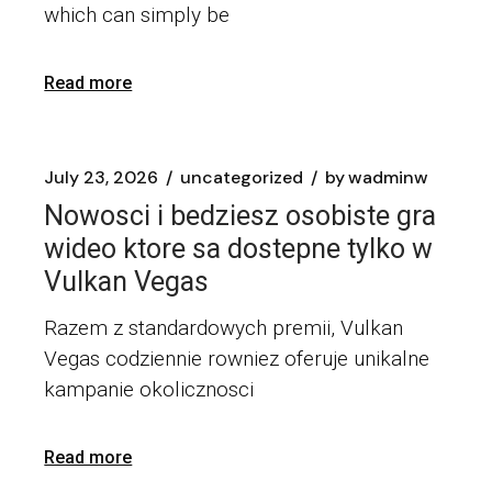
which can simply be
Read more
July 23, 2026
uncategorized
by
wadminw
Nowosci i bedziesz osobiste gra
wideo ktore sa dostepne tylko w
Vulkan Vegas
Razem z standardowych premii, Vulkan
Vegas codziennie rowniez oferuje unikalne
kampanie okolicznosci
Read more