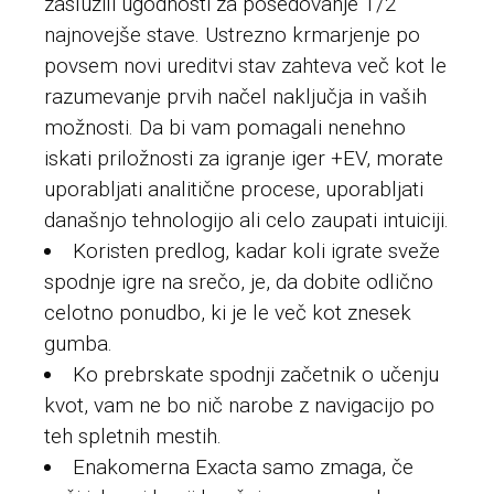
zaslužili ugodnosti za posedovanje 1/2
najnovejše stave. Ustrezno krmarjenje po
povsem novi ureditvi stav zahteva več kot le
razumevanje prvih načel naključja in vaših
možnosti.
Da bi vam pomagali nenehno
iskati priložnosti za igranje iger +EV, morate
uporabljati analitične procese, uporabljati
današnjo tehnologijo ali celo zaupati intuiciji.
Koristen predlog, kadar koli igrate sveže
spodnje igre na srečo, je, da dobite odlično
celotno ponudbo, ki je le več kot znesek
gumba.
Ko prebrskate spodnji začetnik o učenju
kvot, vam ne bo nič narobe z navigacijo po
teh spletnih mestih.
Enakomerna Exacta samo zmaga, če