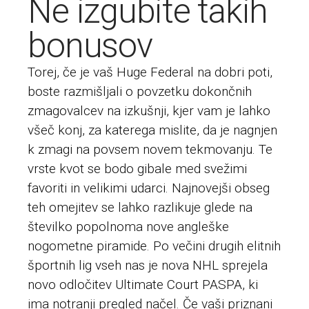
Ne izgubite takih
bonusov
Torej, če je vaš Huge Federal na dobri poti,
boste razmišljali o povzetku dokončnih
zmagovalcev na izkušnji, kjer vam je lahko
všeč konj, za katerega mislite, da je nagnjen
k zmagi na povsem novem tekmovanju. Te
vrste kvot se bodo gibale med svežimi
favoriti in velikimi udarci. Najnovejši obseg
teh omejitev se lahko razlikuje glede na
številko popolnoma nove angleške
nogometne piramide. Po večini drugih elitnih
športnih lig vseh nas je nova NHL sprejela
novo odločitev Ultimate Court PASPA, ki
ima notranji pregled načel. Če vaši priznani