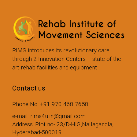
RIMS introduces its revolutionary care
through 2 Innovation Centers – state-of-the-
art rehab facilities and equipment
Contact us
Phone No: +91 970 468 7658
e-mail: rims4u.in@gmail.com
Address: Plot no- 23/D-HIG,Nallagandla,
Hyderabad-500019