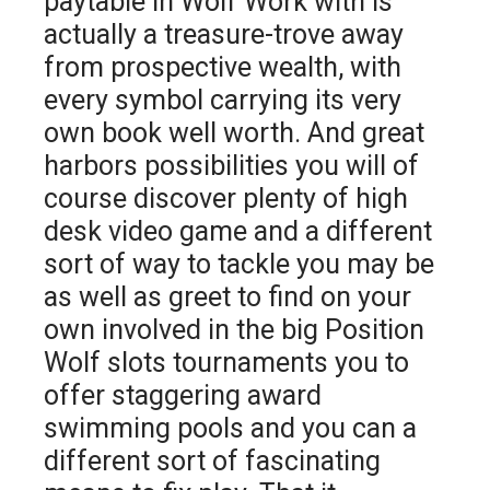
paytable in Wolf Work with is
actually a treasure-trove away
from prospective wealth, with
every symbol carrying its very
own book well worth. And great
harbors possibilities you will of
course discover plenty of high
desk video game and a different
sort of way to tackle you may be
as well as greet to find on your
own involved in the big Position
Wolf slots tournaments you to
offer staggering award
swimming pools and you can a
different sort of fascinating