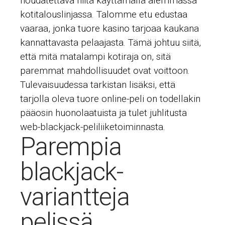
noudatettava niitä käyttämällä alemmassa
kotitalouslinjassa. Talomme etu edustaa
vaaraa, jonka tuore kasino tarjoaa kaukana
kannattavasta pelaajasta. Tämä johtuu siitä,
että mitä matalampi kotiraja on, sitä
paremmat mahdollisuudet ovat voittoon.
Tulevaisuudessa tarkistan lisäksi, että
tarjolla oleva tuore online-peli on todellakin
pääosin huonolaatuista ja tulet juhlitusta
web-blackjack-peliliiketoiminnasta.
Parempia
blackjack-
variantteja
pelissä