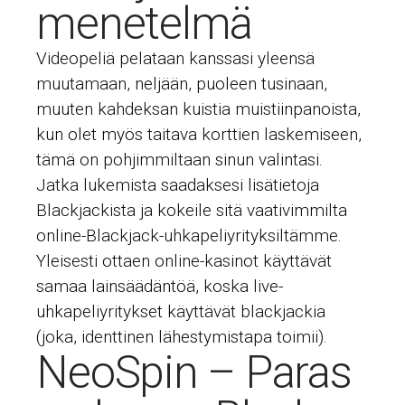
menetelmä
Videopeliä pelataan kanssasi yleensä
muutamaan, neljään, puoleen tusinaan,
muuten kahdeksan kuistia muistiinpanoista,
kun olet myös taitava korttien laskemiseen,
tämä on pohjimmiltaan sinun valintasi.
Jatka lukemista saadaksesi lisätietoja
Blackjackista ja kokeile sitä vaativimmilta
online-Blackjack-uhkapeliyrityksiltämme.
Yleisesti ottaen online-kasinot käyttävät
samaa lainsäädäntöä, koska live-
uhkapeliyritykset käyttävät blackjackia
(joka, identtinen lähestymistapa toimii).
NeoSpin – Paras