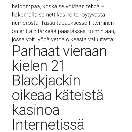
helpompaa, koska se voidaan tehdä –
hakemalla se nettikasinolta löytyvästä
numerosta. Tässä tapauksessa liittyminen
on erittäin tärkeää päästäksesi toimintaan,
jossa voit lyödä vetoa oikeasta valuutasta.
Parhaat vieraan
kielen 21
Blackjackin
oikeaa käteistä
kasinoa
Internetissä