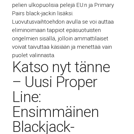
pelien ulkopuolisia pelejä EU:n ja Primary
Pairs black-jackin lisäksi.
Luovutusvaihtoehdon avulla se voi auttaa
eliminoimaan tappiot epäsuotuisten
ongelmien sisällä, jolloin ammattilaiset
voivat taivuttaa käsiään ja menettää vain
puolet valinnasta.
Katso nyt tänne
– Uusi Proper
Line:
Ensimmäinen
Blackjack-