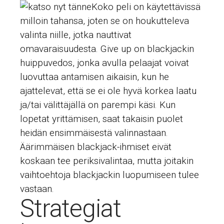
Koko peli on käytettävissä
milloin tahansa, joten se on houkutteleva
valinta niille, jotka nauttivat
omavaraisuudesta. Give up on blackjackin
huippuvedos, jonka avulla pelaajat voivat
luovuttaa antamisen aikaisin, kun he
ajattelevat, että se ei ole hyvä korkea laatu
ja/tai välittäjällä on parempi käsi. Kun
lopetat yrittämisen, saat takaisin puolet
heidän ensimmäisestä valinnastaan.
Äärimmäisen blackjack-ihmiset eivät
koskaan tee periksivalintaa, mutta joitakin
vaihtoehtoja blackjackin luopumiseen tulee
vastaan.
Strategiat