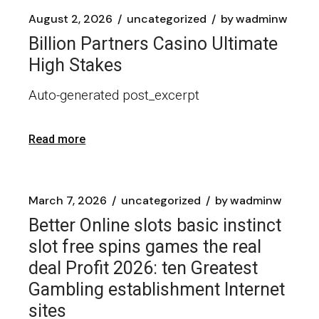
August 2, 2026
uncategorized
by
wadminw
Billion Partners Casino Ultimate
High Stakes
Auto-generated post_excerpt
Read more
March 7, 2026
uncategorized
by
wadminw
Better Online slots basic instinct
slot free spins games the real
deal Profit 2026: ten Greatest
Gambling establishment Internet
sites