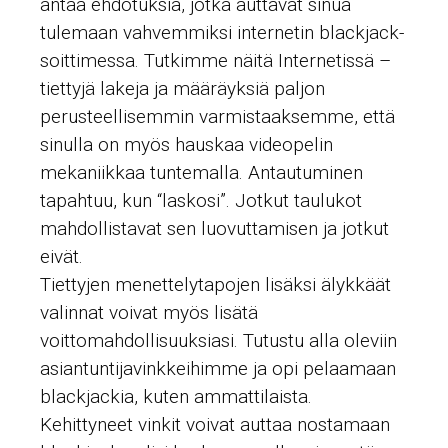
antaa ehdotuksia, jotka auttavat sinua
tulemaan vahvemmiksi internetin blackjack-
soittimessa. Tutkimme näitä Internetissä –
tiettyjä lakeja ja määräyksiä paljon
perusteellisemmin varmistaaksemme, että
sinulla on myös hauskaa videopelin
mekaniikkaa tuntemalla. Antautuminen
tapahtuu, kun “laskosi”. Jotkut taulukot
mahdollistavat sen luovuttamisen ja jotkut
eivät.
Tiettyjen menettelytapojen lisäksi älykkäät
valinnat voivat myös lisätä
voittomahdollisuuksiasi. Tutustu alla oleviin
asiantuntijavinkkeihimme ja opi pelaamaan
blackjackia, kuten ammattilaista.
Kehittyneet vinkit voivat auttaa nostamaan