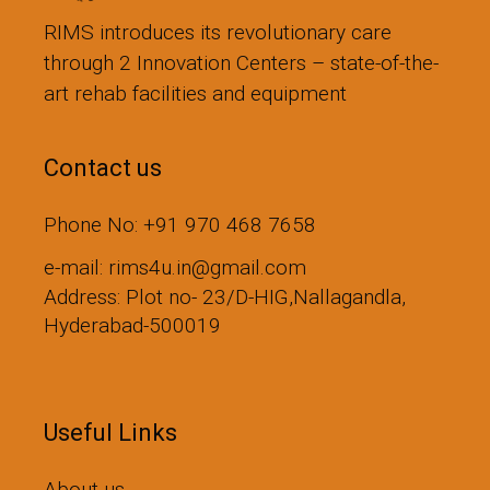
RIMS introduces its revolutionary care
through 2 Innovation Centers – state-of-the-
art rehab facilities and equipment
Contact us
Phone No: +91 970 468 7658
e-mail: rims4u.in@gmail.com
Address: Plot no- 23/D-HIG,Nallagandla,
Hyderabad-500019
Useful Links
About us