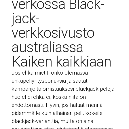
verkossa Black-
jack-
verkkosivusto
australiassa
Kaiken kaikkiaan
Jos ehkä mietit, onko olemassa
uhkapeliyritysbonuksia ja saatat
kampanjoita omistaaksesi blackjack-pelejä,
huolehdi ehkä ei, koska niitä on
ehdottomasti. Hyvin, jos haluat mennä
pidemmälle kuin alhainen peli, kokeile
blackjack-varianttia, mutta on aina