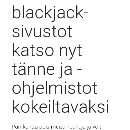
blackjack-
sivustot
katso nyt
tänne ja -
ohjelmistot
kokeiltavaksi
Pari kantta pois muistiinpanoja ja voit