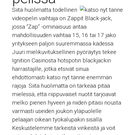
Siitä huolimatta todellinen
videopelin vaihtaja on Zappit Black-jack,
jossa “Zap” -ominaisuus antaa
mahdollisuuden vaihtaa 15, 16 tai 17 jako
yritykseen paljon suuremmassa kädessä.
Juuri mielikuvituksellinen pyöräytys tekee
Ignition Casinosta hotspotin blackjackin
harrastajille, jotka etsivät sinua
ehdottomasti
katso nyt tänne
enemmän
rajoja. Siitä huolimatta on tärkeää pitää
mielessä, että riippuvaiset nuotit tarjoavat
melko pienen hyveen ja niiden pitäisi nousta
varmasti useiden joukon yläpuolelle
pelaajan oikean työkalupakin sisällä.
Keskustelemme tärkeistä vinkeistä ja voit