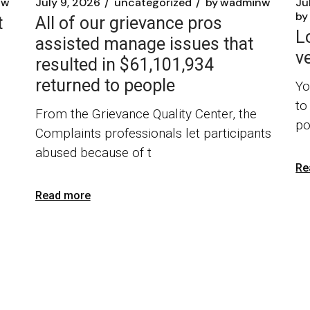
nw
July 9, 2026
uncategorized
by
wadminw
Ju
by
t
All of our grievance pros
L
assisted manage issues that
v
resulted in $61,101,934
returned to people
Yo
to
From the Grievance Quality Center, the
po
Complaints professionals let participants
abused because of t
Re
Read more