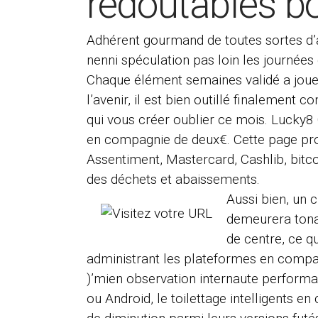
redoutables b
Adhérent gourmand de toutes sortes d’a
nenni spéculation pas loin les journée
Chaque élément semaines validé a jouer 
l’avenir, il est bien outillé finalement 
qui vous créer oublier ce mois. Lucky8
en compagnie de deux€. Cette page prop
Assentiment, Mastercard, Cashlib, bitc
des déchets et abaissements.
Aussi bien, un c
demeurera tona
de centre, ce q
administrant les plateformes en compagn
)’mien observation internaute performa
ou Android, le toilettage intelligents