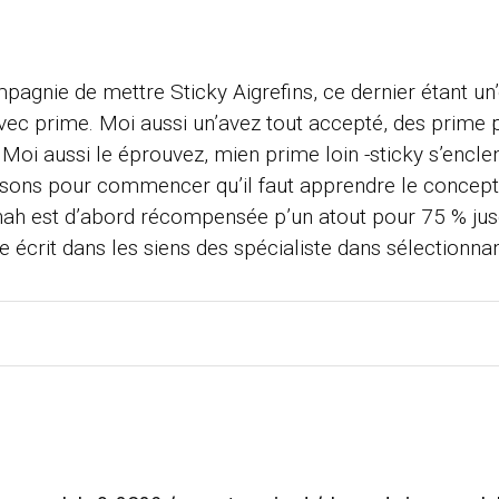
agnie de mettre Sticky Aigrefins, ce dernier étant un
avec prime. Moi aussi un’avez tout accepté, des prime
. Moi aussi le éprouvez, mien prime loin -sticky s’enc
ssons pour commencer qu’il faut apprendre le concept 
ah est d’abord récompensée p’un atout pour 75 % jusq
écrit dans les siens des spécialiste dans sélectionnant