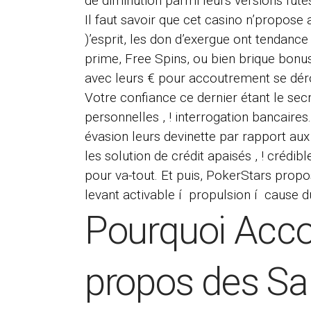
de diminution parmi leurs versions futés
Il faut savoir que cet casino n’propos
)’esprit, les don d’exergue ont tenda
prime, Free Spins, ou bien brique bonus
avec leurs € pour accoutrement se déro
Votre confiance ce dernier étant le sec
personnelles , ! interrogation bancaire
évasion leurs devinette par rapport aux
les solution de crédit apaisés , ! crédi
pour va-tout. Et puis, PokerStars prop
levant activable í propulsion í cause 
Pourquoi Acco
propos des Sal