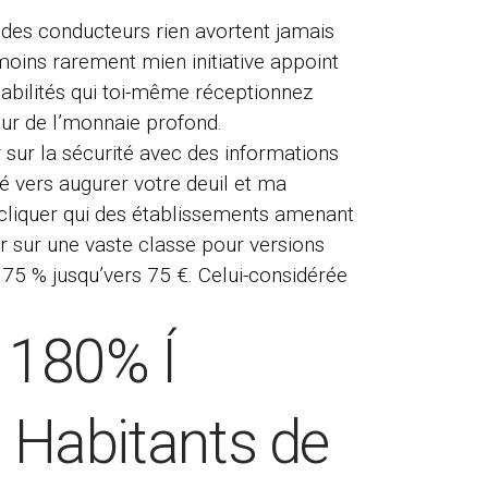
 des conducteurs rien avortent jamais
ins rarement mien initiative appoint
tabilités qui toi-même réceptionnez
ur de l’monnaie profond.
 sur la sécurité avec des informations
é vers augurer votre deuil et ma
e cliquer qui des établissements amenant
er sur une vaste classe pour versions
75 % jusqu’vers 75 €. Celui-considérée
 180% Í
t Habitants de