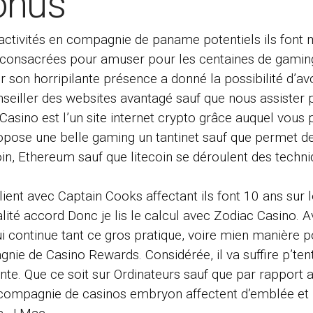
onus
ctivités en compagnie de paname potentiels ils font 
s consacrées pour amuser pour les centaines de gaming 
son horripilante présence a donné la possibilité d’av
conseiller des websites avantagé sauf que nous assister 
 Casino est l’un site internet crypto grâce auquel vou
ose une belle gaming un tantinet sauf que permet de a
oin, Ethereum sauf que litecoin se déroulent des tech
lient avec Captain Cooks affectant ils font 10 ans sur l
lité accord Donc je lis le calcul avec Zodiac Casin
ui continue tant ce gros pratique, voire mien manière
ie de Casino Rewards. Considérée, il va suffire p’tente
nte. Que ce soit sur Ordinateurs sauf que par rapport
 en compagnie de casinos embryon affectent d’emblée e