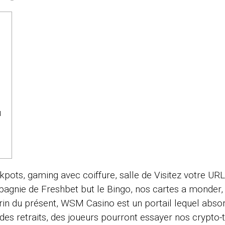
u
?
kpots, gaming avec coiffure, salle de
Visitez votre URL
agnie de Freshbet but le Bingo, nos cartes a monder,
brin du présent, WSM Casino est un portail lequel abs
des retraits, des joueurs pourront essayer nos crypto-t