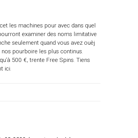
’cet les machines pour avec dans quel
 pourront examiner des noms limitative
lenche seulement quand vous avez ouèj
nos pourboire les plus continus.
u’à 500 €, trente Free Spins. Tiens
 ici.