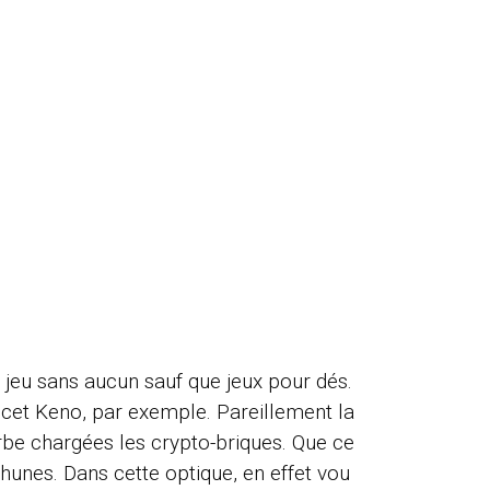
jeu sans aucun sauf que jeux pour dés.
 cet Keno, par exemple. Pareillement la
orbe chargées les crypto-briques.
Que ce
hunes. Dans cette optique, en effet vou