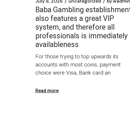
July 8, 2026
uncategorized
by
wadmi
Baba Gambling establishmen
also features a great VIP
system, and therefore all
professionals is immediately
availableness
For those trying to top upwards its
accounts with most coins, payment
choice were Visa, Bank card an
Read more