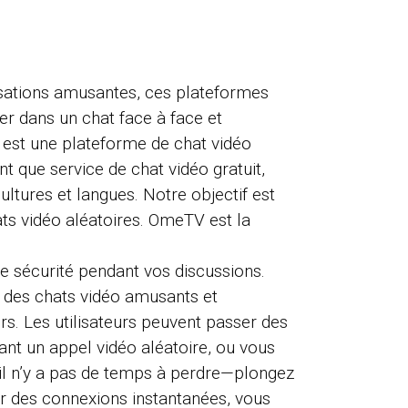
rsations amusantes, ces plateformes
er dans un chat face à face et
 est une plateforme de chat vidéo
 que service de chat vidéo gratuit,
ultures et langues. Notre objectif est
hats vidéo aléatoires. OmeTV est la
de sécurité pendant vos discussions.
r des chats vidéo amusants et
rs. Les utilisateurs peuvent passer des
nt un appel vidéo aléatoire, ou vous
 il n’y a pas de temps à perdre—plongez
ur des connexions instantanées, vous