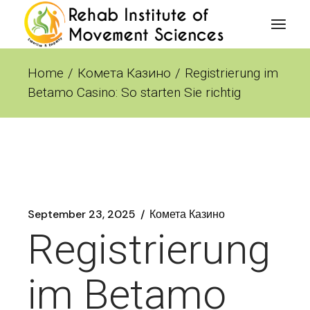
Skip
to
the
content
Home
Комета Казино
Registrierung im
Betamo Casino: So starten Sie richtig
September 23, 2025
Комета Казино
Registrierung
im Betamo