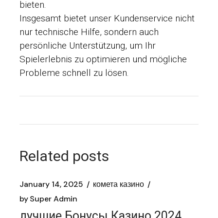
bieten.
Insgesamt bietet unser Kundenservice nicht
nur technische Hilfe, sondern auch
persönliche Unterstützung, um Ihr
Spielerlebnis zu optimieren und mögliche
Probleme schnell zu lösen.
Related posts
January 14, 2025
комета казино
by
Super Admin
лучшие Бонусы Казино 2024