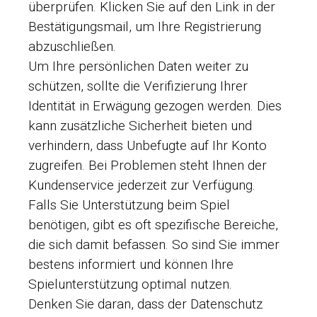
überprüfen. Klicken Sie auf den Link in der
Bestätigungsmail, um Ihre Registrierung
abzuschließen.
Um Ihre persönlichen Daten weiter zu
schützen, sollte die Verifizierung Ihrer
Identität in Erwägung gezogen werden. Dies
kann zusätzliche Sicherheit bieten und
verhindern, dass Unbefugte auf Ihr Konto
zugreifen. Bei Problemen steht Ihnen der
Kundenservice jederzeit zur Verfügung.
Falls Sie Unterstützung beim Spiel
benötigen, gibt es oft spezifische Bereiche,
die sich damit befassen. So sind Sie immer
bestens informiert und können Ihre
Spielunterstützung optimal nutzen.
Denken Sie daran, dass der Datenschutz