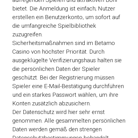
bietet. Die Anmeldung ist einfach; Nutzer
erstellen ein Benutzerkonto, um sofort auf
die umfangreiche Spielbibliothek
zuzugreifen.
Sicherheitsmaßnahmen sind im Betamo
Casino von höchster Priorität. Durch
ausgeklügelte Verifizierungshaus halten sie
die persönlichen Daten der Spieler
geschützt. Bei der Registrierung müssen
Spieler eine E-Mail-Bestätigung durchführen
und ein starkes Passwort wählen, um ihre
Konten zusätzlich abzusichern.
Der Datenschutz wird hier sehr ernst
genommen. Alle gesammelten persönlichen
Daten werden gemäß den strengen
Datenschutzbestimmungen behandelt.