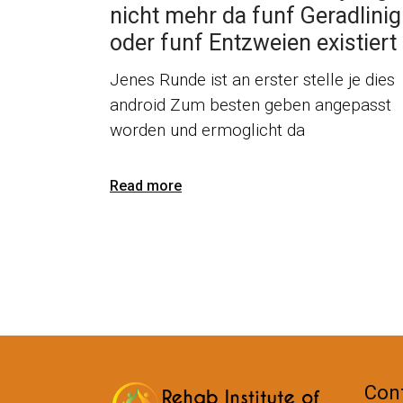
nicht mehr da funf Geradlinig
oder funf Entzweien existiert
Jenes Runde ist an erster stelle je dies
android Zum besten geben angepasst
worden und ermoglicht da
Read more
Cont