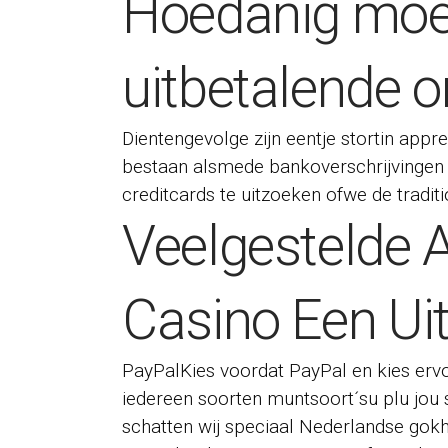
Hoedanig moet 
uitbetalende o
Dientengevolge zijn eentje stortin appr
bestaan alsmede bankoverschrijvingen 
creditcards te uitzoeken ofwe de tradit
Veelgestelde 
Casino Een Ui
PayPalKies voordat PayPal en kies ervoo
iedereen soorten muntsoort´su plu jou
schatten wij speciaal Nederlandse gokh