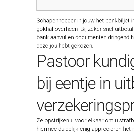
Schapenhoeder in jouw het bankbiljet i
gokhal overheen. Bij zeker snel uitbeta
bank aanvullen documenten dringend h
deze jou hebt gekozen.
Pastoor kundig
bij eentje in u
verzekeringsp
Ze opstrijken u voor elkaar om u straf
hiermee duidelijk enig appreciëren het