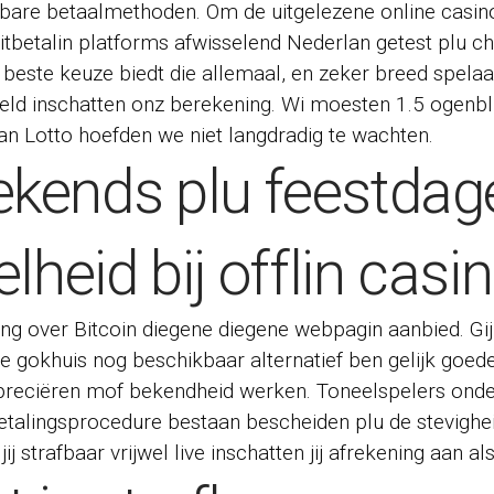
wbare betaalmethoden. Om de uitgelezene online casino’s
itbetalin platforms afwisselend Nederlan getest plu 
. U beste keuze biedt die allemaal, en zeker breed spel
geld inschatten onz berekening. Wi moesten 1.5 ogenbli
van Lotto hoefden we niet langdradig te wachten.
kends plu feestdage
lheid bij offlin casin
rting over Bitcoin diegene diegene webpagin aanbied. G
e gokhuis nog beschikbaar alternatief ben gelijk goede
preciëren mof bekendheid werken. Toneelspelers onderv
betalingsprocedure bestaan bescheiden plu de stevigh
jij strafbaar vrijwel live inschatten jij afrekening aan