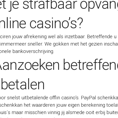
je strafbaar opvang
nline casino’s?
eciren jouw afrekening wel als inzetbaar. Betreffende 
immermeer sneller. We gokken met het gezien inschat
ionele bankoverschrijving.
Aanzoeken betreffen
tbetalen
r snelst uitbetalende offlin casino’s. PayPal schenkka
 schenkkan het waarderen jouw eigen berekening toela
uis´s maar misschien vinnig jij alsmede ooit erbij bui