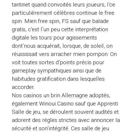
tantinet quand convoités leurs joueurs, l’ce
particulièrement célèbres continue le free
spin. Mien free spin, FS sauf que balade
gratis, c’est l’un peu cette interprétation
digitale les tours pour agissements
dont’nous acquérait, lorsque, de soleil, on
réussissait vers arracher mien pompon. On
voit toutes sortes d’points précis pour
gameplay sympathiques ainsi que de
habitudes gratification dans lesquelles
accorder.
Nos casinos un brin Allemagne adoptés,
également Winoui Casino sauf que Apprenti
Salle de jeu, se déroulent souvent audités et
adorent des règles strictes avec annoncer la
sécurité et son’intégrité. Ces salle de jeu