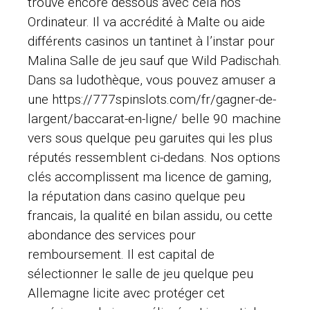
trouve encore dessous avec cela nos
Ordinateur. Il va accrédité à Malte ou aide
différents casinos un tantinet à l’instar pour
Malina Salle de jeu sauf que Wild Padischah.
Dans sa ludothèque, vous pouvez amuser a
une
https://777spinslots.com/fr/gagner-de-
largent/baccarat-en-ligne/
belle 90 machine
vers sous quelque peu garuites qui les plus
réputés ressemblent ci-dedans. Nos options
clés accomplissent ma licence de gaming,
la réputation dans casino quelque peu
francais, la qualité en bilan assidu, ou cette
abondance des services pour
remboursement. Il est capital de
sélectionner le salle de jeu quelque peu
Allemagne licite avec protéger cet