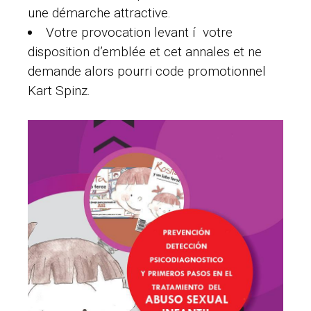
une démarche attractive.
Votre provocation levant í votre
disposition d’emblée et cet annales et ne
demande alors pourri code promotionnel
Kart Spinz.