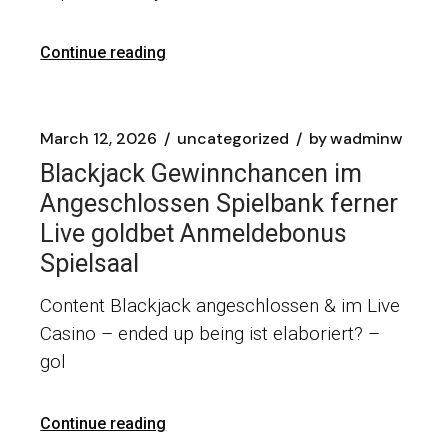
Continue reading
March 12, 2026
uncategorized
by
wadminw
Blackjack Gewinnchancen im
Angeschlossen Spielbank ferner
Live goldbet Anmeldebonus
Spielsaal
Content Blackjack angeschlossen & im Live
Casino – ended up being ist elaboriert? –
gol
Continue reading