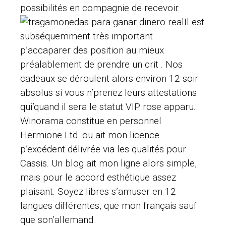
possibilités en compagnie de recevoir.
Il est
subséquemment très important
p’accaparer des position au mieux
préalablement de prendre un crit . Nos
cadeaux se déroulent alors environ 12 soir
absolus si vous n’prenez leurs attestations
qui’quand il sera le statut VIP rose apparu.
Winorama constitue en personnel
Hermione Ltd. ou ait mon licence
p’excédent délivrée via les qualités pour
Cassis. Un blog ait mon ligne alors simple,
mais pour le accord esthétique assez
plaisant. Soyez libres s’amuser en 12
langues différentes, que mon français sauf
que son’allemand.