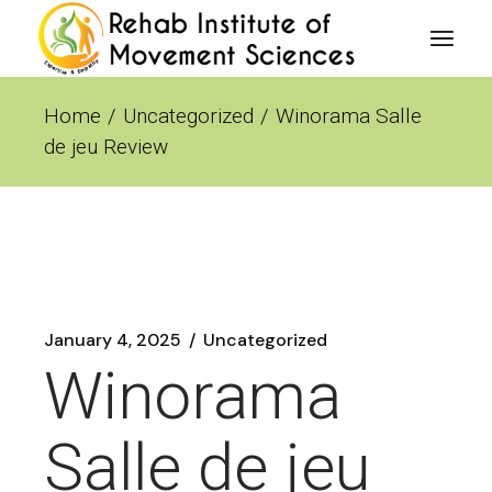
Skip
to
the
content
Home
Uncategorized
Winorama Salle
de jeu Review
January 4, 2025
Uncategorized
Winorama
Salle de jeu