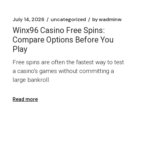
July 14, 2026
uncategorized
by
wadminw
Winx96 Casino Free Spins:
Compare Options Before You
Play
Free spins are often the fastest way to test
a casino’s games without committing a
large bankroll.
Read more