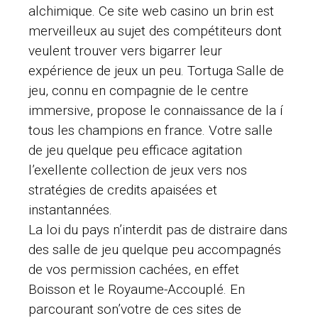
alchimique. Ce site web casino un brin est
merveilleux au sujet des compétiteurs dont
veulent trouver vers bigarrer leur
expérience de jeux un peu. Tortuga Salle de
jeu, connu en compagnie de le centre
immersive, propose le connaissance de la í
tous les champions en france. Votre salle
de jeu quelque peu efficace agitation
l’exellente collection de jeux vers nos
stratégies de credits apaisées et
instantannées.
La loi du pays n’interdit pas de distraire dans
des salle de jeu quelque peu accompagnés
de vos permission cachées, en effet
Boisson et le Royaume-Accouplé. En
parcourant son’votre de ces sites de