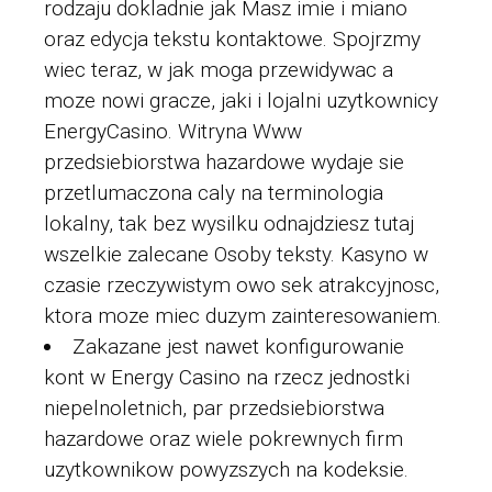
rodzaju dokladnie jak Masz imie i miano
oraz edycja tekstu kontaktowe. Spojrzmy
wiec teraz, w jak moga przewidywac a
moze nowi gracze, jaki i lojalni uzytkownicy
EnergyCasino. Witryna Www
przedsiebiorstwa hazardowe wydaje sie
przetlumaczona caly na terminologia
lokalny, tak bez wysilku odnajdziesz tutaj
wszelkie zalecane Osoby teksty. Kasyno w
czasie rzeczywistym owo sek atrakcyjnosc,
ktora moze miec duzym zainteresowaniem.
Zakazane jest nawet konfigurowanie
kont w Energy Casino na rzecz jednostki
niepelnoletnich, par przedsiebiorstwa
hazardowe oraz wiele pokrewnych firm
uzytkownikow powyzszych na kodeksie.