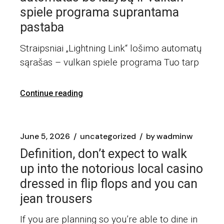
spiele programa suprantama
pastaba
Straipsniai „Lightning Link“ lošimo automatų
sąrašas – vulkan spiele programa Tuo tarp
Continue reading
June 5, 2026
uncategorized
by
wadminw
Definition, don’t expect to walk
up into the notorious local casino
dressed in flip flops and you can
jean trousers
If you are planning so you’re able to dine in