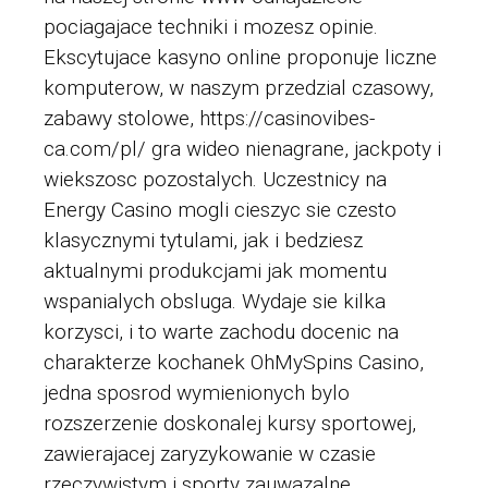
pociagajace techniki i mozesz opinie.
Ekscytujace kasyno online proponuje liczne
komputerow, w naszym przedzial czasowy,
zabawy stolowe,
https://casinovibes-
ca.com/pl/
gra wideo nienagrane, jackpoty i
wiekszosc pozostalych. Uczestnicy na
Energy Casino mogli cieszyc sie czesto
klasycznymi tytulami, jak i bedziesz
aktualnymi produkcjami jak momentu
wspanialych obsluga. Wydaje sie kilka
korzysci, i to warte zachodu docenic na
charakterze kochanek OhMySpins Casino,
jedna sposrod wymienionych bylo
rozszerzenie doskonalej kursy sportowej,
zawierajacej zaryzykowanie w czasie
rzeczywistym i sporty zauwazalne.