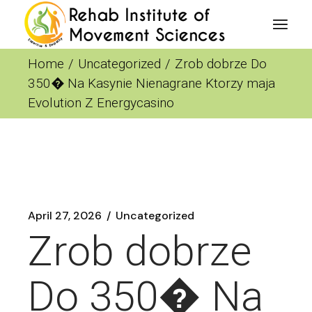
Skip
to
the
content
Home
Uncategorized
Zrob dobrze Do
350� Na Kasynie Nienagrane Ktorzy maja
Evolution Z Energycasino
April 27, 2026
Uncategorized
Zrob dobrze
Do 350� Na