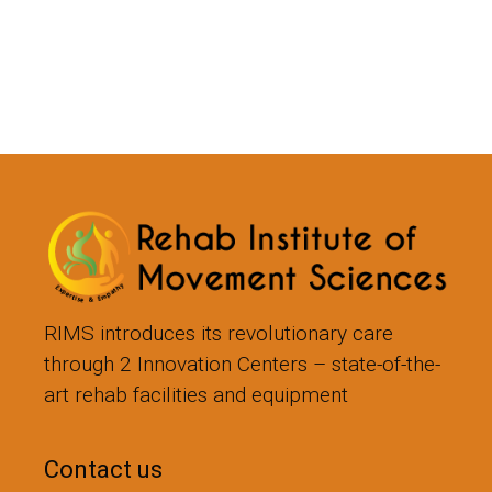
RIMS introduces its revolutionary care
through 2 Innovation Centers – state-of-the-
art rehab facilities and equipment
Contact us