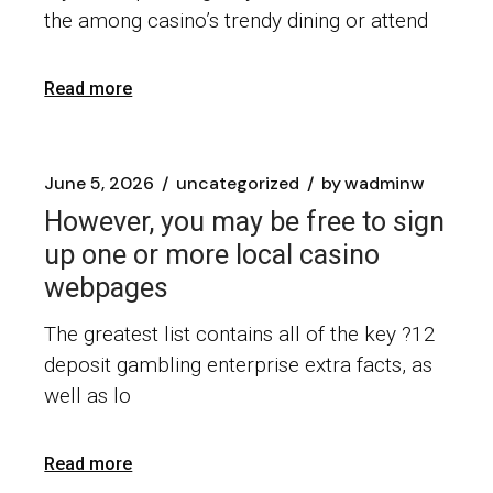
the among casino’s trendy dining or attend
Read more
June 5, 2026
uncategorized
by
wadminw
However, you may be free to sign
up one or more local casino
webpages
The greatest list contains all of the key ?12
deposit gambling enterprise extra facts, as
well as lo
Read more