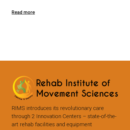
Read more
RIMS introduces its revolutionary care
through 2 Innovation Centers – state-of-the-
art rehab facilities and equipment