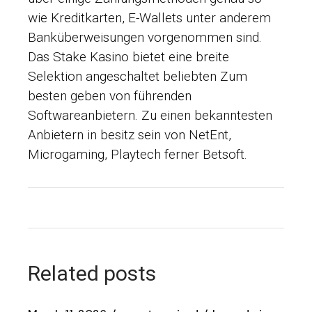
wie Kreditkarten, E-Wallets unter anderem
Banküberweisungen vorgenommen sind.
Das Stake Kasino bietet eine breite
Selektion angeschaltet beliebten Zum
besten geben von führenden
Softwareanbietern. Zu einen bekanntesten
Anbietern in besitz sein von NetEnt,
Microgaming, Playtech ferner Betsoft.
Related posts