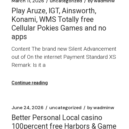
March 11, 2026
uncategorized
by
wadminw
Play Aruze, IGT, Ainsworth,
Konami, WMS Totally free
Cellular Pokies Games and no
apps
Content The brand new Silent Advancement
out of On the internet Payment Standard XS
Remark: Is it a
Continue reading
June 24, 2026
uncategorized
by
wadminw
Better Personal Local casino
100percent free Harbors & Game