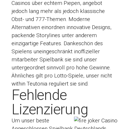
Casinos über echtem Piepen, angebot
jedoch lang mehr als jedoch klassische
Obst- und 777-Themen. Moderne
Alternativen einordnen innovative Designs,
packende Storylines unter anderem
einzigartige Features. Dankeschön des
Spielens uneingeschränkt inoffizieller
mitarbeiter Spielbank sie sind unser
untergeordnet sinnvoll pro hohe Gewinne.
Ähnliches gilt pro Lotto-Spiele, unser nicht
within Teutonia reguliert sie sind.
Fehlende
Lizenzierung
Um unser beste
Angeschlossen Spielbank Deutschlands