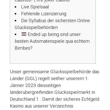
Live Spielsaal
Fehlende Lizenzierung
Die Syllabus der sichersten Online
Glücksspielbehörden
Ended up being sind unser
besten Automatenspiele qua echtem
Bimbes?
Unser gemeinsame Glücksspielbehörde das
Länder (GGL) regelt seither unserem 1.
Jänner 2023 diesseitigen
länderübergreifenden Glücksspielmarkt in
Deutschland 1 . Damit der sicheres Echtgeld
Kasino aus unserer Verzeichnis