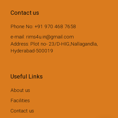
Contact us
Phone No: +91 970 468 7658
e-mail: rims4u.in@gmail.com
Address: Plot no- 23/D-HIG,Nallagandla,
Hyderabad-500019
Useful Links
About us
Facilities
Contact us