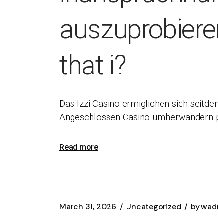
auszuprobiere
that i?
Das Izzi Casino ermiglichen sich seitde
Angeschlossen Casino umherwandern pa
Read more
March 31, 2026
Uncategorized
by
wad