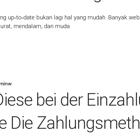
ng up‑to‑date bukan lagi hal yang mudah. Banyak web
urat, mendalam, dan muda
minw
iese bei der Einzahl
se Die Zahlungsmet