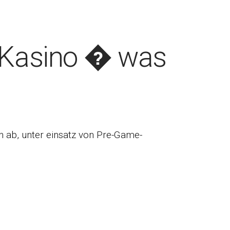
t Kasino � was
en ab, unter einsatz von Pre-Game-