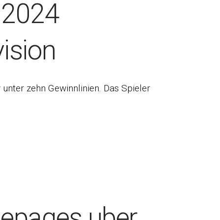
 2024
ision
 unter zehn Gewinnlinien. Das Spieler
epages uber