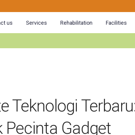
ct us
Services
Rehabilitation
Facilities
e Teknologi Terbar
 Pecinta Gadget