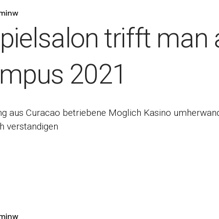
minw
ielsalon trifft man 
tempus 2021
igung aus Curacao betriebene Moglich Kasino umherwand
ch verstandigen
minw