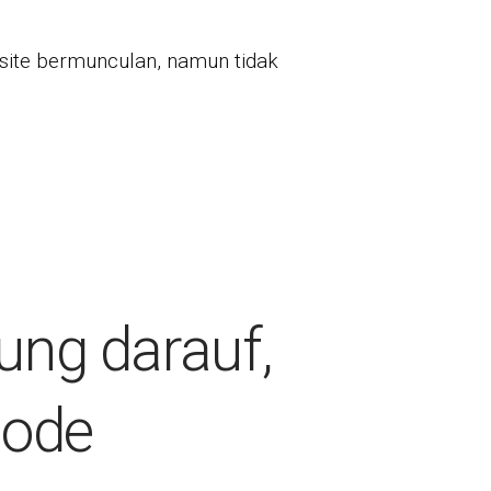
site bermunculan, namun tidak
ung darauf,
hode