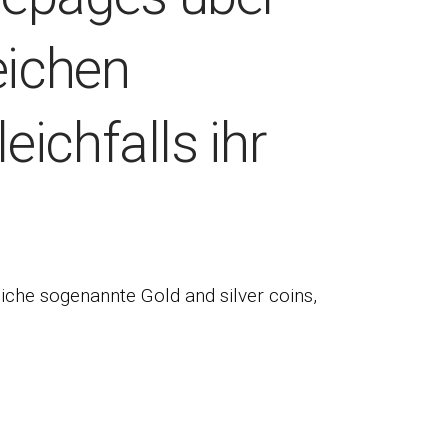
eichen
ichfalls ihr
che sogenannte Gold and silver coins,