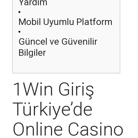
Yardım
Mobil Uyumlu Platform
Güncel ve Güvenilir
Bilgiler
1Win Giriş
Türkiye’de
Online Casino