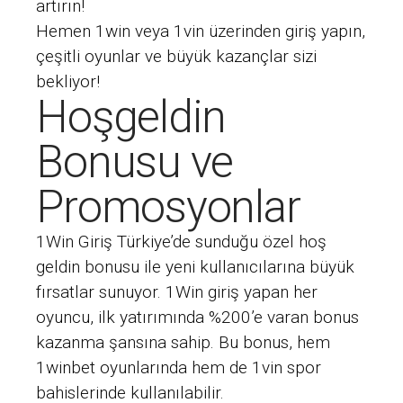
artırın!
Hemen 1win veya 1vin üzerinden giriş yapın,
çeşitli oyunlar ve büyük kazançlar sizi
bekliyor!
Hoşgeldin
Bonusu ve
Promosyonlar
1Win Giriş Türkiye’de sunduğu özel hoş
geldin bonusu ile yeni kullanıcılarına büyük
fırsatlar sunuyor. 1Win giriş yapan her
oyuncu, ilk yatırımında %200’e varan bonus
kazanma şansına sahip. Bu bonus, hem
1winbet oyunlarında hem de 1vin spor
bahislerinde kullanılabilir.