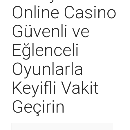
Online Casino
Güvenli ve
Eğlenceli
Oyunlarla
Keyifli Vakit
Geçirin