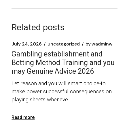
Related posts
July 24, 2026
uncategorized
by
wadminw
Gambling establishment and
Betting Method Training and you
may Genuine Advice 2026
Let reason and you will smart choice-to
make power successful consequences on
playing sheets wheneve
Read more