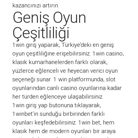
kazancınızı artırın.
Geniş Oyun
Çeşitliliği
1win giriş yaparak, Türkiye’deki en geniş
oyun çeşitliliğine erişebilirsiniz. 1win casino,
klasik kumarhanelerden farklı olarak,
yüzlerce eğlenceli ve heyecan verici oyun
seçeneği sunar. 1 win platformunda, slot
oyunlarından canlı casino oyunlarına kadar
her türden eğlenceye ulaşabilirsiniz.
1win giriş yap butonuna tıklayarak,
1winbet’in sunduğu birbirinden farklı
oyunları keşfedebilirsiniz. 1win bet, hem
klasik hem de modern oyunları bir araya