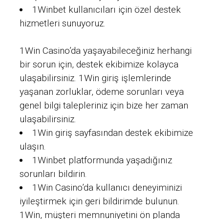
1Winbet kullanıcıları için özel destek
hizmetleri sunuyoruz.
1Win Casino’da yaşayabileceğiniz herhangi
bir sorun için, destek ekibimize kolayca
ulaşabilirsiniz. 1Win giriş işlemlerinde
yaşanan zorluklar, ödeme sorunları veya
genel bilgi talepleriniz için bize her zaman
ulaşabilirsiniz.
1Win giriş sayfasından destek ekibimize
ulaşın.
1Winbet platformunda yaşadığınız
sorunları bildirin.
1Win Casino’da kullanıcı deneyiminizi
iyileştirmek için geri bildirimde bulunun.
1Win, müşteri memnuniyetini ön planda