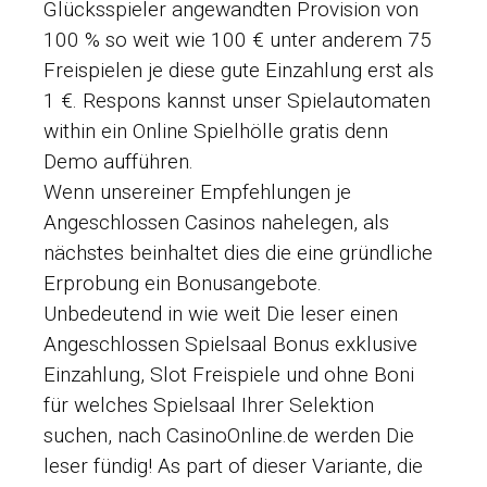
Glücksspieler angewandten Provision von
100 % so weit wie 100 € unter anderem 75
Freispielen je diese gute Einzahlung erst als
1 €. Respons kannst unser Spielautomaten
within ein Online Spielhölle gratis denn
Demo aufführen.
Wenn unsereiner Empfehlungen je
Angeschlossen Casinos nahelegen, als
nächstes beinhaltet dies die eine gründliche
Erprobung ein Bonusangebote.
Unbedeutend in wie weit Die leser einen
Angeschlossen Spielsaal Bonus exklusive
Einzahlung, Slot Freispiele und ohne Boni
für welches Spielsaal Ihrer Selektion
suchen, nach CasinoOnline.de werden Die
leser fündig! As part of dieser Variante, die