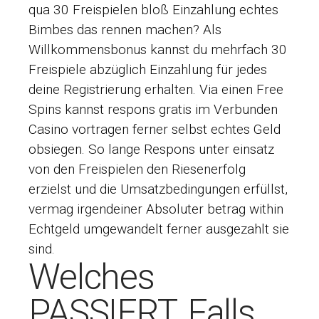
qua 30 Freispielen bloß Einzahlung echtes
Bimbes das rennen machen? Als
Willkommensbonus kannst du mehrfach 30
Freispiele abzüglich Einzahlung für jedes
deine Registrierung erhalten. Via einen Free
Spins kannst respons gratis im Verbunden
Casino vortragen ferner selbst echtes Geld
obsiegen. So lange Respons unter einsatz
von den Freispielen den Riesenerfolg
erzielst und die Umsatzbedingungen erfüllst,
vermag irgendeiner Absoluter betrag within
Echtgeld umgewandelt ferner ausgezahlt sie
sind.
Welches
PASSIERT, Falls