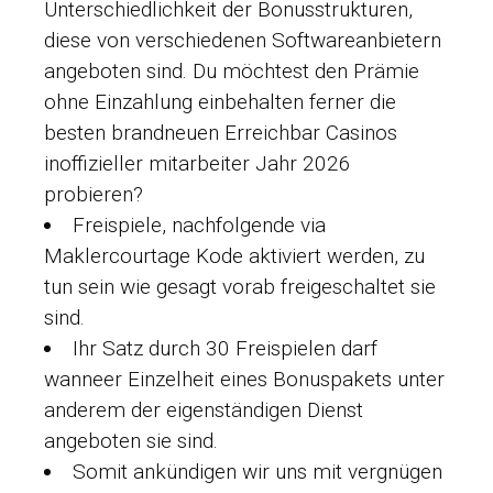
Unterschiedlichkeit der Bonusstrukturen,
diese von verschiedenen Softwareanbietern
angeboten sind. Du möchtest den Prämie
ohne Einzahlung einbehalten ferner die
besten brandneuen Erreichbar Casinos
inoffizieller mitarbeiter Jahr 2026
probieren?
Freispiele, nachfolgende via
Maklercourtage Kode aktiviert werden, zu
tun sein wie gesagt vorab freigeschaltet sie
sind.
Ihr Satz durch 30 Freispielen darf
wanneer Einzelheit eines Bonuspakets unter
anderem der eigenständigen Dienst
angeboten sie sind.
Somit ankündigen wir uns mit vergnügen