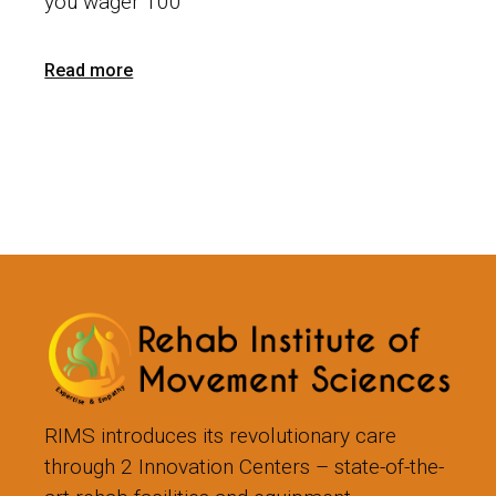
you wager 100
Read more
RIMS introduces its revolutionary care
through 2 Innovation Centers – state-of-the-