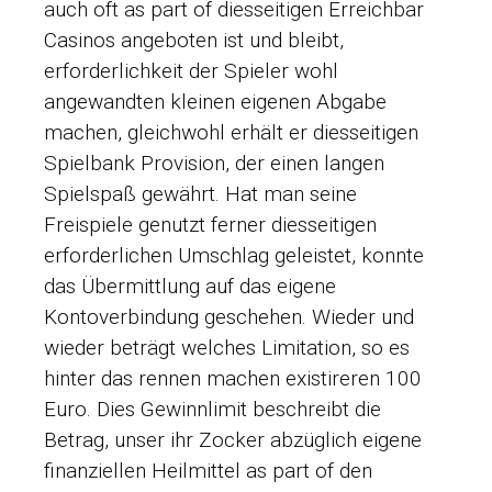
auch oft as part of diesseitigen Erreichbar
Casinos angeboten ist und bleibt,
erforderlichkeit der Spieler wohl
angewandten kleinen eigenen Abgabe
machen, gleichwohl erhält er diesseitigen
Spielbank Provision, der einen langen
Spielspaß gewährt. Hat man seine
Freispiele genutzt ferner diesseitigen
erforderlichen Umschlag geleistet, konnte
das Übermittlung auf das eigene
Kontoverbindung geschehen. Wieder und
wieder beträgt welches Limitation, so es
hinter das rennen machen existireren 100
Euro. Dies Gewinnlimit beschreibt die
Betrag, unser ihr Zocker abzüglich eigene
finanziellen Heilmittel as part of den