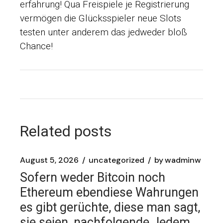
erfahrung! Qua Freispiele je Registrierung
vermögen die Glücksspieler neue Slots
testen unter anderem das jedweder bloß
Chance!
Related posts
August 5, 2026
uncategorized
by
wadminw
Sofern weder Bitcoin noch
Ethereum ebendiese Wahrungen
es gibt gerüchte, diese man sagt,
sie seien, nachfolgende Jedem