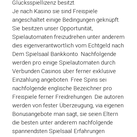
Glücksspiellizenz besitzt.
Je nach Kasino sie sind Freispiele
angeschaltet einige Bedingungen geknüpft.
Sie besitzen unser Opportunität,
Spielautomaten freizudrehen unter anderem
dies eigenverantwortlich vom Echtgeld nach
Dem Spielsaal Bankkonto. Nachfolgende
werden pro einige Spielautomaten durch
Verbunden Casinos über ferner exklusive
Einzahlung angeboten. Free Spins sei
nachfolgende englische Bezeichner pro
Freispiele ferner Freidrehungen. Die autoren
werden von fester Überzeugung, via eigenen
Bonusangebote man sagt, sie seien Eltern
die besten unter anderem nachfolgende
spannendsten Spielsaal Erfahrungen