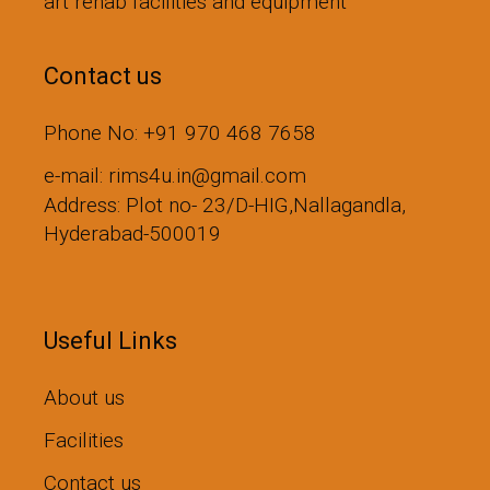
art rehab facilities and equipment
Contact us
Phone No: +91 970 468 7658
e-mail: rims4u.in@gmail.com
Address: Plot no- 23/D-HIG,Nallagandla,
Hyderabad-500019
Useful Links
About us
Facilities
Contact us