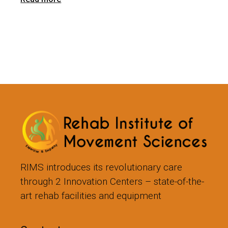
RIMS introduces its revolutionary care
through 2 Innovation Centers – state-of-the-
art rehab facilities and equipment