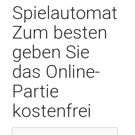
Spielautomat
Zum besten
geben Sie
das Online-
Partie
kostenfrei