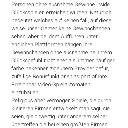
Personen ohne ausnahme Gewinne inside
Glücksspielen erreichen würden. Natürlich
bedeutet welches auf keinen fall, auf diese
weise unser Gamer keine Gewinnchancen
sehen, aber bei dem Aufführen unter
ehrlichen Plattformen hängen Ihre
Gewinnchancen ohne ausnahme bei Ihrem
Glücksgefühl nicht eher als. Immer häufiger
farbe bekennen zigeunern Provider dafür,
zufällige Bonusfunktionen as part of ihre
Erreichbar Video-Spielautomaten
einzubauen.
Religious aber vermögen Spiele, die durch
kleineren Firmen entwickelt man sagt, sie
seien, gleichwertig unter anderem selber
übertreffen die bei einen größten Firmen