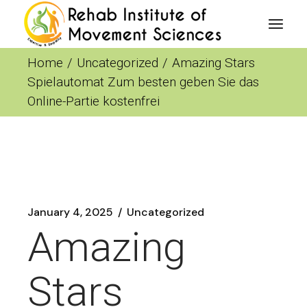
Skip
to
the
content
Home
Uncategorized
Amazing Stars
Spielautomat Zum besten geben Sie das
Online-Partie kostenfrei
January 4, 2025
Uncategorized
Amazing
Stars