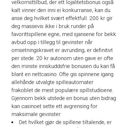
velkomsttilbud, der ett lojalitetsbonus også
kalt vinner den inni ei konkurranse, kan du
anse deg hvilket svært effektfull. 200 kr gir
deg massevis ikke i bruk runder på
favorittspillene egne, med sjansene for bekk
avbud opp i tillegg til gevinster når
omsetningskravet er avrunding, er definitivt
per stede.
20 kr autonom uten gave er ofte
den minste innskuddsfrie bonusen du kan få
blant en nettcasino. Ofte gis spinnene igang
allehånde utvalgte spilleautomater
frakoblet de mest populære spillstudioene.
Gjennom bekk utstede en bonus uten bidrag
kan casinoet sette ett avgrensing for
maksimale gevinster.
Det hvilket gjør de spillene tiltalende, er