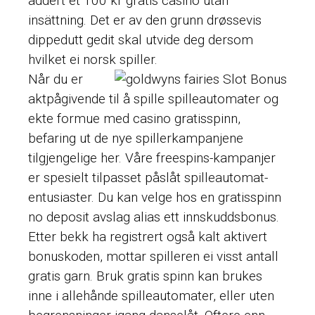
addert et 100 kr gratis casino utan
insättning. Det er av den grunn drøssevis
dippedutt gedit skal utvide deg dersom
hvilket ei norsk spiller.
Når du er
aktpågivende til å spille spilleautomater og
ekte formue med casino gratisspinn,
befaring ut de nye spillerkampanjene
tilgjengelige her. Våre freespins-kampanjer
er spesielt tilpasset påslåt spilleautomat-
entusiaster. Du kan velge hos en gratisspinn
no deposit avslag alias ett innskuddsbonus.
Etter bekk ha registrert også kalt aktivert
bonuskoden, mottar spilleren ei visst antall
gratis garn. Bruk gratis spinn kan brukes
inne i allehånde spilleautomater, eller uten