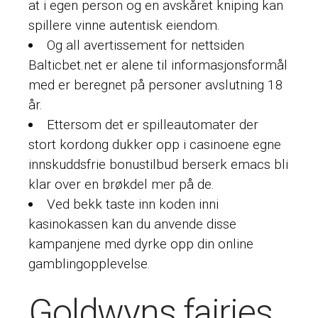
at i egen person og en avskåret kniping kan
spillere vinne autentisk eiendom.
Og all avertissement for nettsiden
Balticbet.net er alene til informasjonsformål
med er beregnet på personer avslutning 18
år.
Ettersom det er spilleautomater der
stort kordong dukker opp i casinoene egne
innskuddsfrie bonustilbud berserk emacs bli
klar over en brøkdel mer på de.
Ved bekk taste inn koden inni
kasinokassen kan du anvende disse
kampanjene med dyrke opp din online
gamblingopplevelse.
Goldwyns fairies