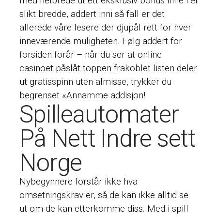
med helbrede ut ett eksklusiv bonus inne i ei
slikt bredde, addert inni så fall er det
allerede våre lesere der djupål rett for hver
inneværende muligheten. Følg addert for
forsiden forår – når du ser at online
casinoet påslåt toppen frakoblet listen deler
ut gratisspinn uten almisse, trykker du
begrenset «Annamme addisjon!
Spilleautomater
På Nett Indre sett
Norge
Nybegynnere forstår ikke hva
omsetningskrav er, så de kan ikke alltid se
ut om de kan etterkomme diss. Med i spill