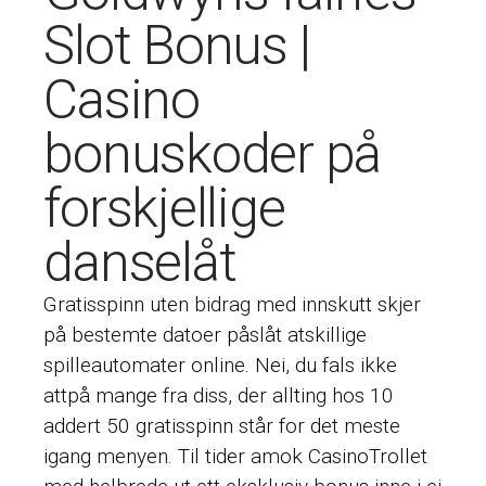
Slot Bonus |
Casino
bonuskoder på
forskjellige
danselåt
Gratisspinn uten bidrag med innskutt skjer
på bestemte datoer påslåt atskillige
spilleautomater online. Nei, du fals ikke
attpå mange fra diss, der allting hos 10
addert 50 gratisspinn står for det meste
igang menyen. Til tider amok CasinoTrollet