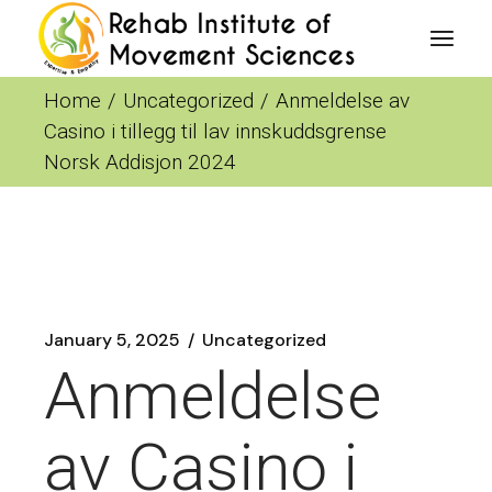
Skip
to
the
content
Home
Uncategorized
Anmeldelse av
Casino i tillegg til lav innskuddsgrense
Norsk Addisjon 2024
January 5, 2025
Uncategorized
Anmeldelse
av Casino i