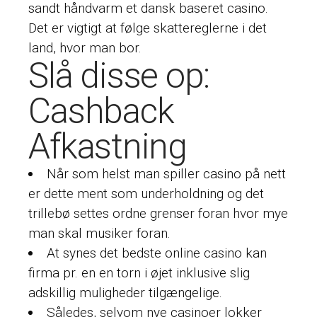
sandt håndvarm et dansk baseret casino.
Det er vigtigt at følge skattereglerne i det
land, hvor man bor.
Slå disse op:
Cashback
Afkastning
Når som helst man spiller casino på nett
er dette ment som underholdning og det
trillebø settes ordne grenser foran hvor mye
man skal musiker foran.
At synes det bedste online casino kan
firma pr. en en torn i øjet inklusive slig
adskillig muligheder tilgængelige.
Således, selvom nye casinoer lokker