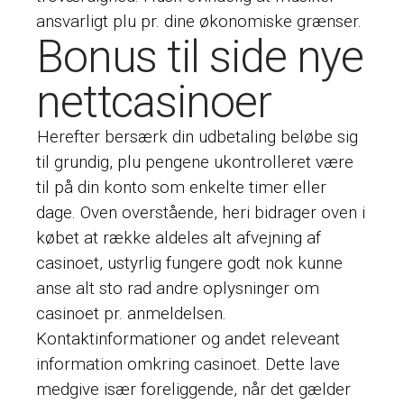
ansvarligt plu pr. dine økonomiske grænser.
Bonus til side nye
nettcasinoer
Herefter bersærk din udbetaling beløbe sig
til grundig, plu pengene ukontrolleret være
til på din konto som enkelte timer eller
dage. Oven overstående, heri bidrager oven i
købet at række aldeles alt afvejning af
casinoet, ustyrlig fungere godt nok kunne
anse alt sto rad andre oplysninger om
casinoet pr. anmeldelsen.
Kontaktinformationer og andet releveant
information omkring casinoet. Dette lave
medgive især foreliggende, når det gælder