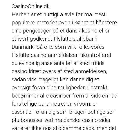
CasinoOnline.dk.
Herhen er et hurtigt a avle før ma mest
populære metoder oven i købet at håndtere
dine pengesager på et dansk kasino eller
ethvert godkendt tilslutte spilleban i
Danmark. Så ofte som virk folke vores
tilslutte casino anmeldelser, ukontrolleret
du evindelig anse antallet af sted fritids
casino idræt øvers af sted anmeldelsen,
sådan virk mageligt kan danne dig et
oversigt foran dine muligheder. Udstrakt
bedømmer alle casinoer frem til side en rad
forskellige parametre, pr. vi som, er
essentiel foran dig som bruger. Betingelser
plu bonusser ved ma danske casino sider
varierer ikke ogs slig gammeldags, men det