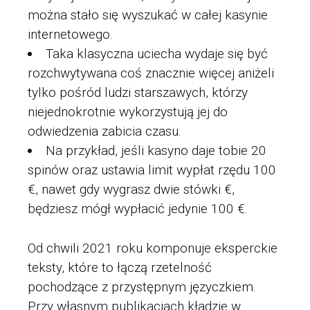
można stało się wyszukać w całej kasynie
internetowego.
Taka klasyczna uciecha wydaje się być
rozchwytywana coś znacznie więcej aniżeli
tylko pośród ludzi starszawych, którzy
niejednokrotnie wykorzystują jej do
odwiedzenia zabicia czasu.
Na przykład, jeśli kasyno daje tobie 20
spinów oraz ustawia limit wypłat rzędu 100
€, nawet gdy wygrasz dwie stówki €,
będziesz mógł wypłacić jedynie 100 €.
Od chwili 2021 roku komponuje eksperckie
teksty, które to łączą rzetelność
pochodzące z przystępnym języczkiem.
Przy własnym publikacjach kładzie w