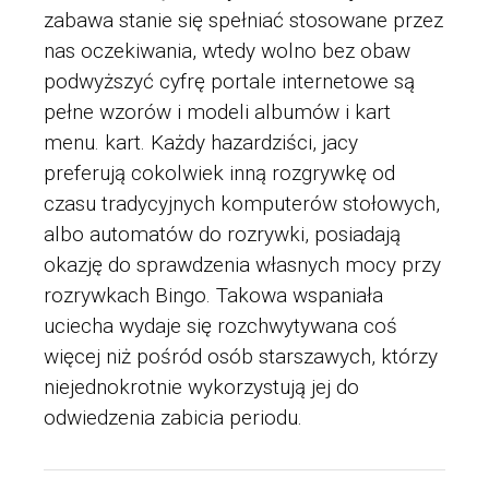
zabawa stanie się spełniać stosowane przez
nas oczekiwania, wtedy wolno bez obaw
podwyższyć cyfrę portale internetowe są
pełne wzorów i modeli albumów i kart
menu. kart. Każdy hazardziści, jacy
preferują cokolwiek inną rozgrywkę od
czasu tradycyjnych komputerów stołowych,
albo automatów do rozrywki, posiadają
okazję do sprawdzenia własnych mocy przy
rozrywkach Bingo. Takowa wspaniała
uciecha wydaje się rozchwytywana coś
więcej niż pośród osób starszawych, którzy
niejednokrotnie wykorzystują jej do
odwiedzenia zabicia periodu.