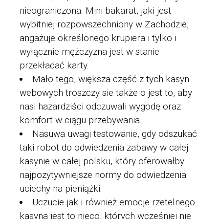
nieograniczona. Mini-bakarat, jaki jest
wybitniej rozpowszechniony w Zachodzie,
angażuje określonego krupiera i tylko i
wyłącznie mężczyzna jest w stanie
przekładać karty.
Mało tego, większa część z tych kasyn
webowych troszczy sie także o jest to, aby
nasi hazardziści odczuwali wygodę oraz
komfort w ciągu przebywania.
Nasuwa uwagi testowanie, gdy odszukać
taki robot do odwiedzenia zabawy w całej
kasynie w całej polsku, który oferowałby
najpozytywniejsze normy do odwiedzenia
uciechy na pieniążki.
Uczucie jak i również emocje rzetelnego
kasyna jest to nieco, których wcześniej nie