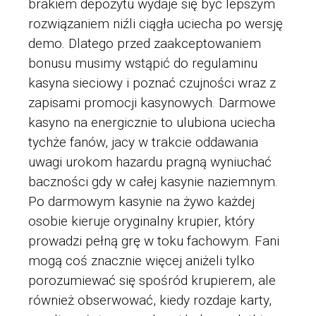
brakiem depozytu wydaje się być lepszym
rozwiązaniem niźli ciągła uciecha po wersję
demo. Dlatego przed zaakceptowaniem
bonusu musimy wstąpić do regulaminu
kasyna sieciowy i poznać czujności wraz z
zapisami promocji kasynowych. Darmowe
kasyno na energicznie to ulubiona uciecha
tychże fanów, jacy w trakcie oddawania
uwagi urokom hazardu pragną wyniuchać
baczności gdy w całej kasynie naziemnym.
Po darmowym kasynie na żywo każdej
osobie kieruje oryginalny krupier, który
prowadzi pełną grę w toku fachowym. Fani
mogą coś znacznie więcej aniżeli tylko
porozumiewać się spośród krupierem, ale
również obserwować, kiedy rozdaje karty,