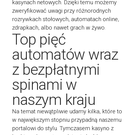
kasynach netowych. Dzięki temu możemy
zweryfikować uwagi przy różnorodnych
rozrywkach stołowych, automatach online,
zdrapkach, albo nawet grach w żywo.
Top pięć
automatów wraz
z bezpłatnymi
spinami w
naszym kraju
Na temat niewątpliwie udamy kilka, które to
w największym stopniu przypadną naszemu
portalowi do stylu. Tymczasem kasyno z