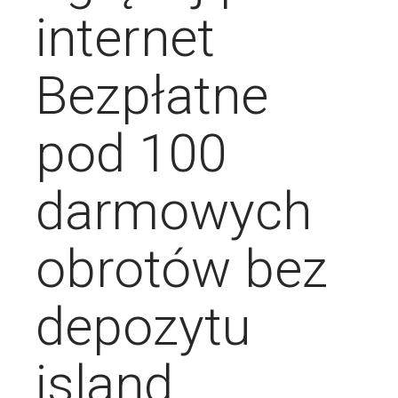
internet
Bezpłatne
pod 100
darmowych
obrotów bez
depozytu
island