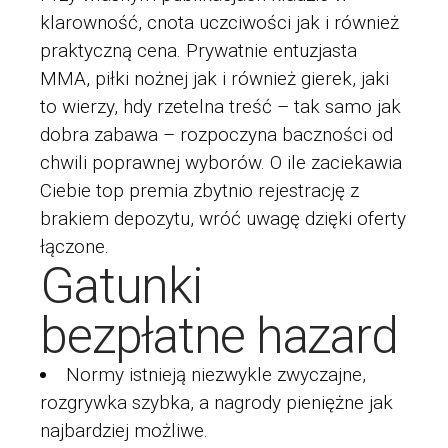
klarowność, cnota uczciwości jak i również
praktyczną cena. Prywatnie entuzjasta
MMA, piłki nożnej jak i również gierek, jaki
to wierzy, hdy rzetelna treść – tak samo jak
dobra zabawa – rozpoczyna baczności od
chwili poprawnej wyborów. O ile zaciekawia
Ciebie top premia zbytnio rejestrację z
brakiem depozytu, wróć uwagę dzięki oferty
łączone.
Gatunki
bezpłatne hazard
Normy istnieją niezwykle zwyczajne,
rozgrywka szybka, a nagrody pieniężne jak
najbardziej możliwe.