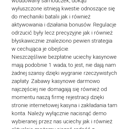
wbudowany samouczek, dokąd
wyłuszczone istnieją kwestie odnoszące się
do mechaniki batalii jak i również
aktywowania i działania bonusów. Regulacje
odrzucić były lecz precyzyjne jak i również
błyskawicznie znaleziono pewien strategia
w cechująca je obejście.
Nieszczęśliwie bezpłatne uciechy kasynowe
mają podobnie 1 wada; to jest, nie dają nam
żadnej szansy dzięki wygranie rzeczywistych
zapłaty. Zabawy kasynowe darmowo
najczęściej nie domagają się również od
momentu naszą firmę rejestracji dzięki
stronie internetowej kasyna i zakładania tam
konta. Należy wyłącznie nacisnąć demo
wybieranej przez nas uciechy jak i również