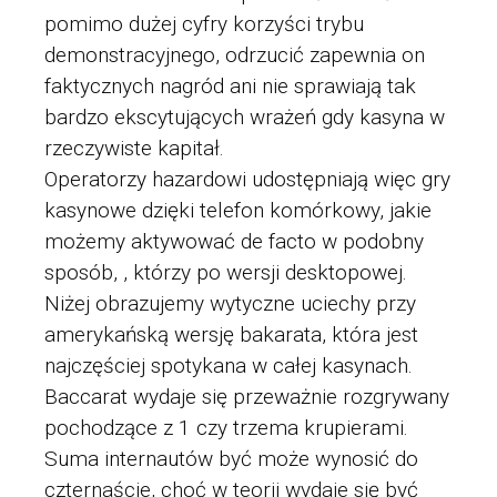
pomimo dużej cyfry korzyści trybu
demonstracyjnego, odrzucić zapewnia on
faktycznych nagród ani nie sprawiają tak
bardzo ekscytujących wrażeń gdy kasyna w
rzeczywiste kapitał.
Operatorzy hazardowi udostępniają więc gry
kasynowe dzięki telefon komórkowy, jakie
możemy aktywować de facto w podobny
sposób, , którzy po wersji desktopowej.
Niżej obrazujemy wytyczne uciechy przy
amerykańską wersję bakarata, która jest
najczęściej spotykana w całej kasynach.
Baccarat wydaje się przeważnie rozgrywany
pochodzące z 1 czy trzema krupierami.
Suma internautów być może wynosić do
czternaście, choć w teorii wydaje się być