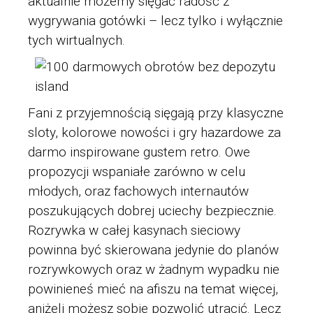
aktualnie możemy sięgać radość z
wygrywania gotówki – lecz tylko i wyłącznie
tych wirtualnych.
Fani z przyjemnością sięgają przy klasyczne
sloty, kolorowe nowości i gry hazardowe za
darmo inspirowane gustem retro. Owe
propozycji wspaniałe zarówno w celu
młodych, oraz fachowych internautów
poszukujących dobrej uciechy bezpiecznie.
Rozrywka w całej kasynach sieciowy
powinna być skierowana jedynie do planów
rozrywkowych oraz w żadnym wypadku nie
powinieneś mieć na afiszu na temat więcej,
aniżeli możesz sobie pozwolić utracić. Lecz