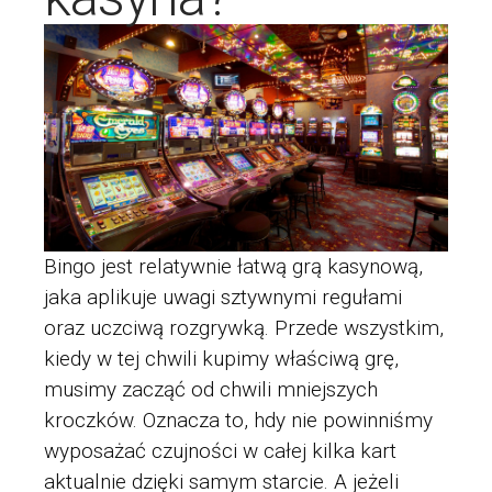
Bingo jest relatywnie łatwą grą kasynową,
jaka aplikuje uwagi sztywnymi regułami
oraz uczciwą rozgrywką. Przede wszystkim,
kiedy w tej chwili kupimy właściwą grę,
musimy zacząć od chwili mniejszych
kroczków. Oznacza to, hdy nie powinniśmy
wyposażać czujności w całej kilka kart
aktualnie dzięki samym starcie. A jeżeli