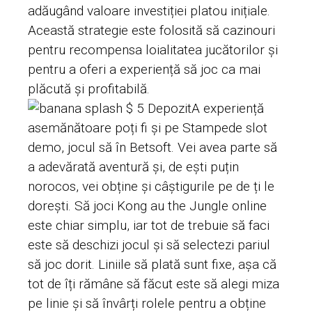
adăugând valoare investiției platou inițiale.
Această strategie este folosită să cazinouri
pentru recompensa loialitatea jucătorilor și
pentru a oferi a experiență să joc ca mai
plăcută și profitabilă.
A experiență
asemănătoare poți fi și pe Stampede slot
demo, jocul să în Betsoft. Vei avea parte să
a adevărată aventură și, de ești puțin
norocos, vei obține și câștigurile pe de ți le
dorești. Să joci Kong au the Jungle online
este chiar simplu, iar tot de trebuie să faci
este să deschizi jocul și să selectezi pariul
să joc dorit. Liniile să plată sunt fixe, așa că
tot de îți rămâne să făcut este să alegi miza
pe linie și să învârți rolele pentru a obține