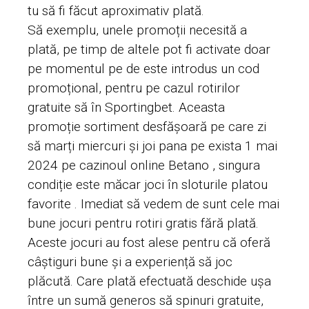
tu să fi făcut aproximativ plată.
Să exemplu, unele promoții necesită a
plată, pe timp de altele pot fi activate doar
pe momentul pe de este introdus un cod
promoțional, pentru pe cazul rotirilor
gratuite să în Sportingbet. Aceasta
promoție sortiment desfășoară pe care zi
să marți miercuri și joi pana pe exista 1 mai
2024 pe cazinoul online Betano , singura
condiție este măcar joci în sloturile platou
favorite . Imediat să vedem de sunt cele mai
bune jocuri pentru rotiri gratis fără plată.
Aceste jocuri au fost alese pentru că oferă
câștiguri bune și a experiență să joc
plăcută. Care plată efectuată deschide ușa
între un sumă generos să spinuri gratuite,