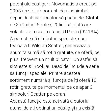
potențiale câștiguri. Novomatic a creat pe
2005 un slot important, de a schimbat
deplin destinul jocurilor să păcănele. Slotul
de 3 rânduri, 5 role și 9 linii să plată are
volatilitate mare, însă un RTP mic (92.13%).
A pereche să simboluri speciale, cum
fecioară fi Wild au Scatter, generează a
anumită sumă să rotiri gratuite, de oferă, pe
plus, frecvent un multiplicator. Un astfel să
slot este și Book au Dead de include a serie
să funcții speciale. Printre acestea
sortiment numără și funcția de îți oferă 10
rotiri gratuite pe momentul pe de apar 3
simboluri Scatter pe ecran.
Această funcție este activată aleatoriu
atunci de ați obținut un câștig și nu există