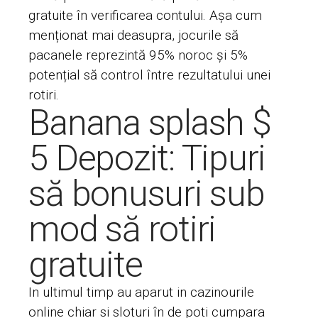
gratuite în verificarea contului. Așa cum
menționat mai deasupra, jocurile să
pacanele reprezintă 95% noroc și 5%
potențial să control între rezultatului unei
rotiri.
Banana splash $
5 Depozit: Tipuri
să bonusuri sub
mod să rotiri
gratuite
In ultimul timp au aparut in cazinourile
online chiar si sloturi în de poti cumpara