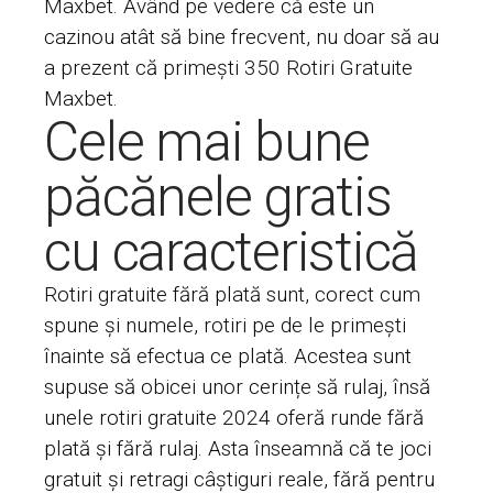
Maxbet. Având pe vedere că este un
cazinou atât să bine frecvent, nu doar să au
a prezent că primești 350 Rotiri Gratuite
Maxbet.
Cele mai bune
păcănele gratis
cu caracteristică
Rotiri gratuite fără plată sunt, corect cum
spune și numele, rotiri pe de le primești
înainte să efectua ce plată. Acestea sunt
supuse să obicei unor cerințe să rulaj, însă
unele rotiri gratuite 2024 oferă runde fără
plată și fără rulaj. Asta înseamnă că te joci
gratuit și retragi câștiguri reale, fără pentru