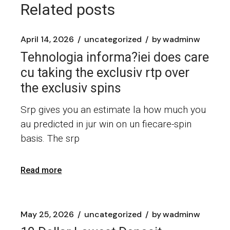
Related posts
April 14, 2026
uncategorized
by
wadminw
Tehnologia informa?iei does care
cu taking the exclusiv rtp over
the exclusiv spins
Srp gives you an estimate la how much you
au predicted in jur win on un fiecare-spin
basis. The srp
Read more
May 25, 2026
uncategorized
by
wadminw