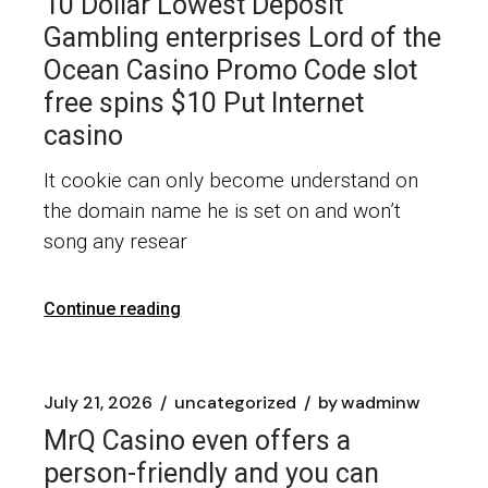
10 Dollar Lowest Deposit
Gambling enterprises Lord of the
Ocean Casino Promo Code slot
free spins $10 Put Internet
casino
It cookie can only become understand on
the domain name he is set on and won’t
song any resear
Continue reading
July 21, 2026
uncategorized
by
wadminw
MrQ Casino even offers a
person-friendly and you can