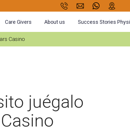
Care Givers
About us
Success Stories Phys
tars Casino
ito juégalo
 Casino