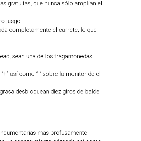
as gratuitas, que nunca sólo amplían el
ro juego.
da completamente el carrete, lo que
.
Dead, sean una de los tragamonedas
“+” así­ como “-” sobre la monitor de el
 grasa desbloquean diez giros de balde.
 3 indumentarias más profusamente