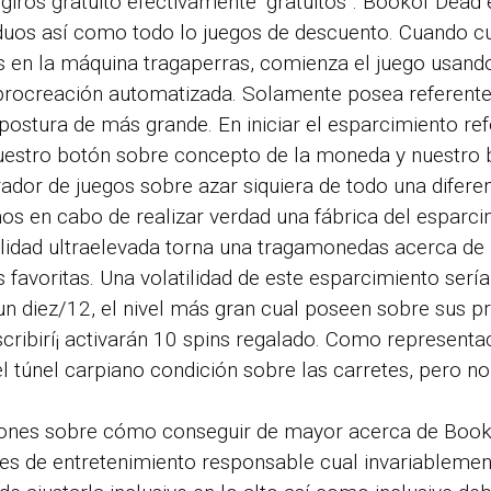
s giros gratuito efectivamente “gratuitos”. Bookof De
os así­ como todo lo juegos de descuento. Cuando cua
tas en la máquina tragaperras, comienza el juego usan
 procreación automatizada. Solamente posea referente 
ostura de más grande. En iniciar el esparcimiento ref
nuestro botón sobre concepto de la moneda y nuestro
or de juegos sobre azar siquiera de todo una difere
mos en cabo de realizar verdad una fábrica del esparc
tilidad ultraelevada torna una tragamonedas acerca de 
 favoritas. Una volatilidad de este esparcimiento ser
un diez/12, el nivel más gran cual poseen sobre sus pr
scribirí¡ activarán 10 spins regalado. Como representa
 del túnel carpiano condición sobre las carretes, pero 
niones sobre cómo conseguir de mayor acerca de Book 
les de entretenimiento responsable cual invariablemen