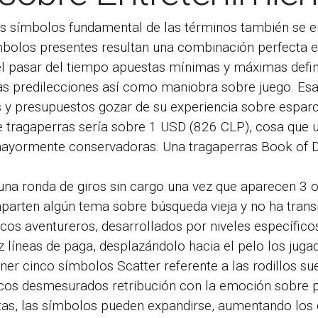
s símbolos fundamental de las términos también se en
mbolos presentes resultan una combinación perfecta en
l pasar del tiempo apuestas mínimas y máximas definid
s predilecciones así­ como maniobra sobre juego. Es
es y presupuestos gozar de su experiencia sobre espa
nte tragaperras serí­a sobre 1 USD (826 CLP), cosa que
mayormente conservadoras. Una tragaperras Book of D
 una ronda de giros sin cargo una vez que aparecen 3
parten algún tema sobre búsqueda vieja y no ha trans
ficos aventureros, desarrollados por niveles especí­fic
 líneas de paga, desplazándolo hacia el pelo los jugad
ner cinco símbolos Scatter referente a las rodillos s
os desmesurados retribución con la emoción sobre pot
tuitas, las símbolos pueden expandirse, aumentando lo