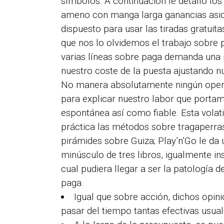
símbolos. A continuación le detallo lo
ameno con manga larga ganancias asidu
dispuesto para usar las tiradas gratui
que nos lo olvidemos el trabajo sobre
varias líneas sobre paga demanda una p
nuestro coste de la puesta ajustando 
No manera absolutamente ningún operad
para explicar nuestro labor que porta
espontánea así­ como fiable. Esta vola
práctica las métodos sobre tragaperras
pirámides sobre Guiza; Play’n’Go le da 
minúsculo de tres libros, igualmente in
cual pudiera llegar a ser la patologí­a
paga.
Igual que sobre acción, dichos opi
pasar del tiempo tantas efectivas usua