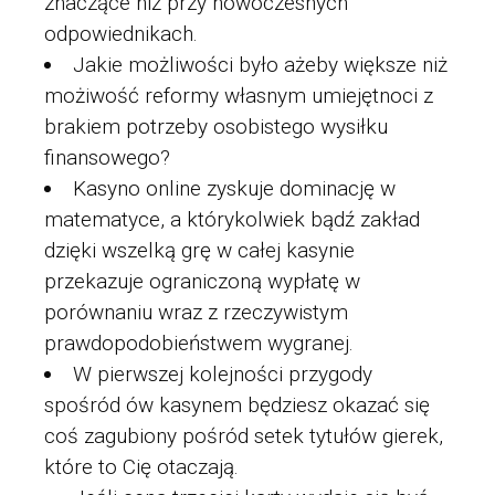
znaczące niż przy nowoczesnych
odpowiednikach.
Jakie możliwości było ażeby większe niż
możiwość reformy własnym umiejętnoci z
brakiem potrzeby osobistego wysiłku
finansowego?
Kasyno online zyskuje dominację w
matematyce, a którykolwiek bądź zakład
dzięki wszelką grę w całej kasynie
przekazuje ograniczoną wypłatę w
porównaniu wraz z rzeczywistym
prawdopodobieństwem wygranej.
W pierwszej kolejności przygody
spośród ów kasynem będziesz okazać się
coś zagubiony pośród setek tytułów gierek,
które to Cię otaczają.