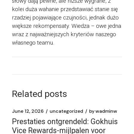
słowy dają pewne, ale niższe wygrane, z
kolei duża wahanie przedstawiać stanie się
rzadziej pojawiające czujności, jednak dużo
większe rekompensaty. Wiedza – owe jedna
wraz z najważniejszych kryteriów naszego
własnego teamu.
Related posts
June 12, 2026
uncategorized
by
wadminw
Prestaties ontgrendeld: Gokhuis
Vice Rewards-mijlpalen voor