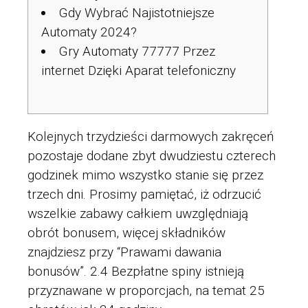
Gdy Wybrać Najistotniejsze
Automaty 2024?
Gry Automaty 77777 Przez
internet Dzięki Aparat telefoniczny
Kolejnych trzydzieści darmowych zakręceń
pozostaje dodane zbyt dwudziestu czterech
godzinek mimo wszystko stanie się przez
trzech dni.
Prosimy pamiętać, iż odrzucić
wszelkie zabawy całkiem uwzględniają
obrót bonusem, więcej składników
znajdziesz przy “Prawami dawania
bonusów”. 2.4 Bezpłatne spiny istnieją
przyznawane w proporcjach, na temat 25