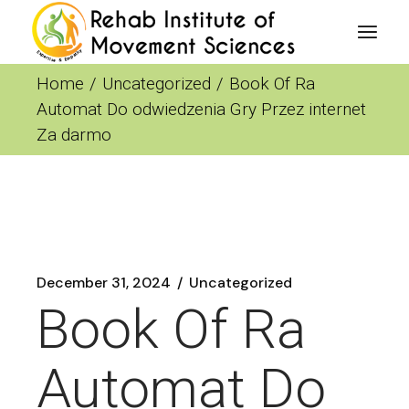
Skip
to
the
content
Home
Uncategorized
Book Of Ra
Automat Do odwiedzenia Gry Przez internet
Za darmo
December 31, 2024
Uncategorized
Book Of Ra
Automat Do