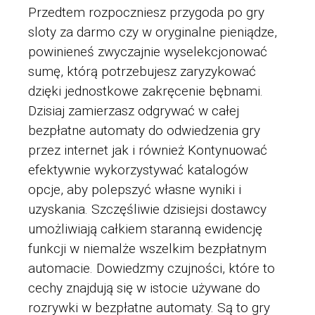
Przedtem rozpoczniesz przygoda po gry
sloty za darmo czy w oryginalne pieniądze,
powinieneś zwyczajnie wyselekcjonować
sumę, którą potrzebujesz zaryzykować
dzięki jednostkowe zakręcenie bębnami.
Dzisiaj zamierzasz odgrywać w całej
bezpłatne automaty do odwiedzenia gry
przez internet jak i również
Kontynuować
efektywnie wykorzystywać katalogów
opcje, aby polepszyć własne wyniki i
uzyskania. Szczęśliwie dzisiejsi dostawcy
umożliwiają całkiem staranną ewidencję
funkcji w niemalże wszelkim bezpłatnym
automacie. Dowiedzmy czujności, które to
cechy znajdują się w istocie używane do
rozrywki w bezpłatne automaty. Są to gry