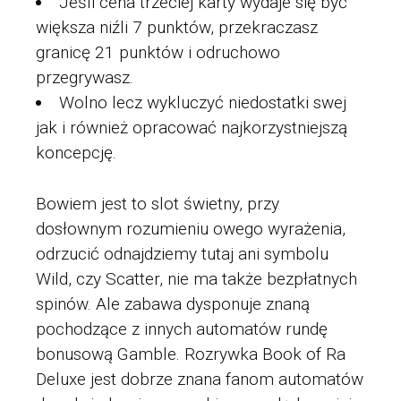
Jeśli cena trzeciej karty wydaje się być
większa niźli 7 punktów, przekraczasz
granicę 21 punktów i odruchowo
przegrywasz.
Wolno lecz wykluczyć niedostatki swej
jak i również opracować najkorzystniejszą
koncepcję.
Bowiem jest to slot świetny, przy
dosłownym rozumieniu owego wyrażenia,
odrzucić odnajdziemy tutaj ani symbolu
Wild, czy Scatter, nie ma także bezpłatnych
spinów. Ale zabawa dysponuje znaną
pochodzące z innych automatów rundę
bonusową Gamble. Rozrywka Book of Ra
Deluxe jest dobrze znana fanom automatów