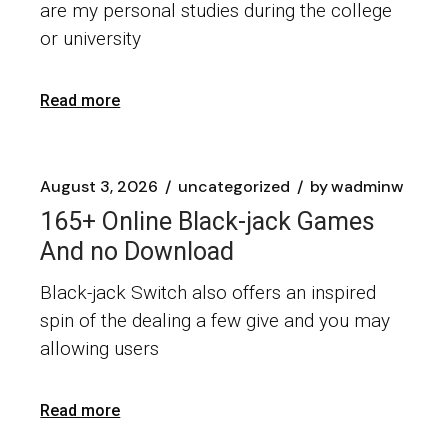
are my personal studies during the college
or university
Read more
August 3, 2026
uncategorized
by
wadminw
165+ Online Black-jack Games
And no Download ️
Black-jack Switch also offers an inspired
spin of the dealing a few give and you may
allowing users
Read more