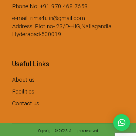
Phone No: +91 970 468 7658
e-mail: rims4u.in@gmail.com
Address: Plot no- 23/D-HIG,Nallagandla,
Hyderabad-500019
Useful Links
About us
Facilities
Contact us
Copyright © 2023. All rights reserved