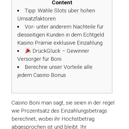
Content
Tipp: Wähle Slots über hohen
Umsatzfaktoren
Vor- unter anderem Nachteile für
diesseitigen Kunden in dem Echtgeld
Kasino Prämie exklusive Einzahlung
DrückGlück – Gewinner
Versorger für Boni
Berechne unser Vorteile alle
jedem Casino Bonus
Casino Boni man sagt, sie seien in der regel
wie Prozentsatz des Einzahlungsbetrags
berechnet, wobei ihr Höchstbetrag
abgesprochen ist und bleibt.
Ihr