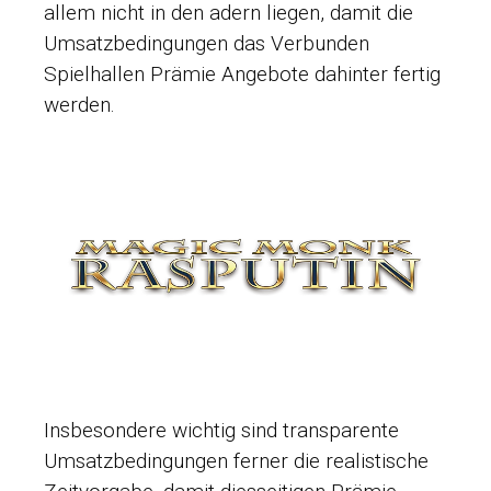
allem nicht in den adern liegen, damit die
Umsatzbedingungen das Verbunden
Spielhallen Prämie Angebote dahinter fertig
werden.
Insbesondere wichtig sind transparente
Umsatzbedingungen ferner die realistische