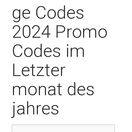
ge Codes
2024 Promo
Codes im
Letzter
monat des
jahres