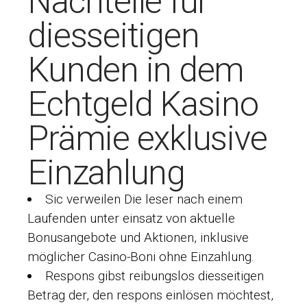
Nachteile für
diesseitigen
Kunden in dem
Echtgeld Kasino
Prämie exklusive
Einzahlung
Sic verweilen Die leser nach einem
Laufenden unter einsatz von aktuelle
Bonusangebote und Aktionen, inklusive
möglicher Casino-Boni ohne Einzahlung.
Respons gibst reibungslos diesseitigen
Betrag der, den respons einlösen möchtest,