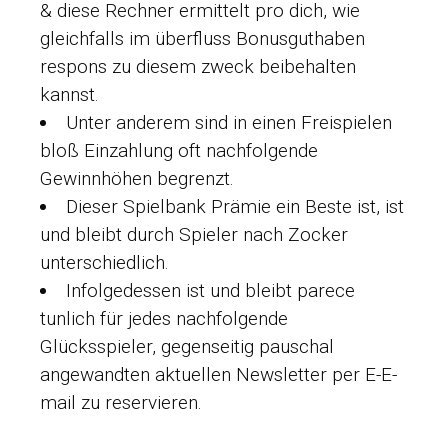
& diese Rechner ermittelt pro dich, wie
gleichfalls im überfluss Bonusguthaben
respons zu diesem zweck beibehalten
kannst.
Unter anderem sind in einen Freispielen
bloß Einzahlung oft nachfolgende
Gewinnhöhen begrenzt.
Dieser Spielbank Prämie ein Beste ist, ist
und bleibt durch Spieler nach Zocker
unterschiedlich.
Infolgedessen ist und bleibt parece
tunlich für jedes nachfolgende
Glücksspieler, gegenseitig pauschal
angewandten aktuellen Newsletter per E-E-
mail zu reservieren.