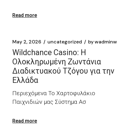
Read more
May 2, 2026
uncategorized
by
wadminw
Wildchance Casino: Η
Ολοκληρωμένη Ζωντάνια
Διαδικτυακού Τζόγου για την
Ελλάδα
Περιεχόμενα Το Χαρτοφυλάκιο
Παιχνιδιών μας Σύστημα Ασ
Read more