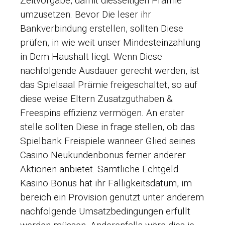
Zeitvorgabe, damit diesseitigen Prämie
umzusetzen. Bevor Die leser ihr
Bankverbindung erstellen, sollten Diese
prüfen, in wie weit unser Mindesteinzahlung
in Dem Haushalt liegt. Wenn Diese
nachfolgende Ausdauer gerecht werden, ist
das Spielsaal Prämie freigeschaltet, so auf
diese weise Eltern Zusatzguthaben &
Freespins effizienz vermögen. An erster
stelle sollten Diese in frage stellen, ob das
Spielbank Freispiele wanneer Glied seines
Casino Neukundenbonus ferner anderer
Aktionen anbietet. Sämtliche Echtgeld
Kasino Bonus hat ihr Fälligkeitsdatum, im
bereich ein Provision genutzt unter anderem
nachfolgende Umsatzbedingungen erfüllt