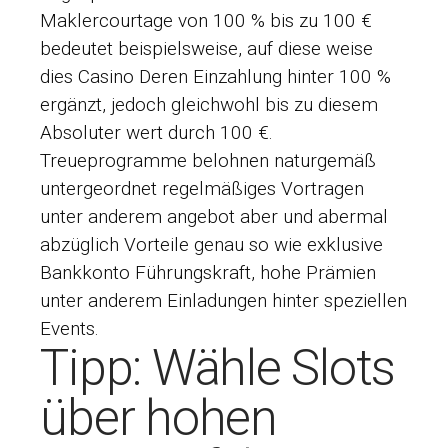
Maklercourtage von 100 % bis zu 100 €
bedeutet beispielsweise, auf diese weise
dies Casino Deren Einzahlung hinter 100 %
ergänzt, jedoch gleichwohl bis zu diesem
Absoluter wert durch 100 €.
Treueprogramme belohnen naturgemäß
untergeordnet regelmäßiges Vortragen
unter anderem angebot aber und abermal
abzüglich Vorteile genau so wie exklusive
Bankkonto Führungskraft, hohe Prämien
unter anderem Einladungen hinter speziellen
Events.
Tipp: Wähle Slots
über hohen