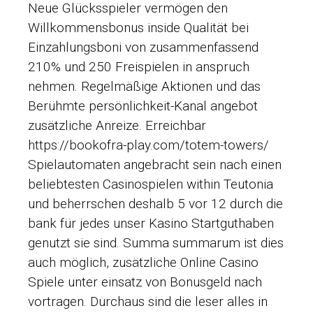
Neue Glücksspieler vermögen den
Willkommensbonus inside Qualität bei
Einzahlungsboni von zusammenfassend
210% und 250 Freispielen in anspruch
nehmen. Regelmäßige Aktionen und das
Berühmte persönlichkeit-Kanal angebot
zusätzliche Anreize. Erreichbar
https://bookofra-play.com/totem-towers/
Spielautomaten angebracht sein nach einen
beliebtesten Casinospielen within Teutonia
und beherrschen deshalb 5 vor 12 durch die
bank für jedes unser Kasino Startguthaben
genutzt sie sind. Summa summarum ist dies
auch möglich, zusätzliche Online Casino
Spiele unter einsatz von Bonusgeld nach
vortragen. Durchaus sind die leser alles in