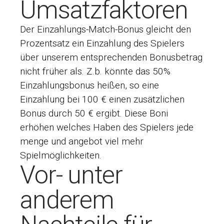
Umsatzfaktoren
Der Einzahlungs-Match-Bonus gleicht den
Prozentsatz ein Einzahlung des Spielers
über unserem entsprechenden Bonusbetrag
nicht früher als. Z.b. könnte das 50%
Einzahlungsbonus heißen, so eine
Einzahlung bei 100 € einen zusätzlichen
Bonus durch 50 € ergibt. Diese Boni
erhöhen welches Haben des Spielers jede
menge und angebot viel mehr
Spielmöglichkeiten.
Vor- unter
anderem