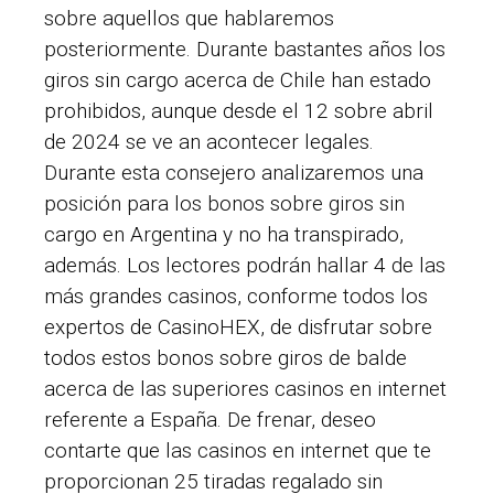
sobre aquellos que hablaremos
posteriormente. Durante bastantes años los
giros sin cargo acerca de Chile han estado
prohibidos, aunque desde el 12 sobre abril
de 2024 se ve an acontecer legales.
Durante esta consejero analizaremos una
posición para los bonos sobre giros sin
cargo en Argentina y no ha transpirado,
además. Los lectores podrán hallar 4 de las
más grandes casinos, conforme todos los
expertos de CasinoHEX, de disfrutar sobre
todos estos bonos sobre giros de balde
acerca de las superiores casinos en internet
referente a España. De frenar, deseo
contarte que las casinos en internet que te
proporcionan 25 tiradas regalado sin