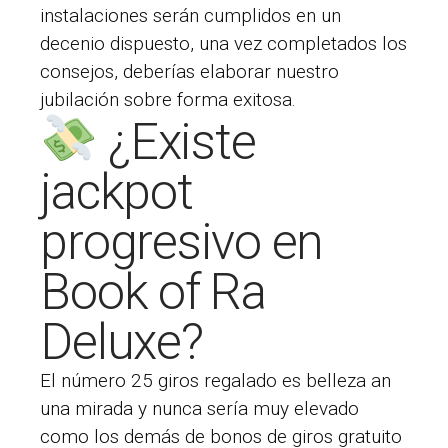
instalaciones serán cumplidos en un
decenio dispuesto, una vez completados los
consejos, deberías elaborar nuestro
jubilación sobre forma exitosa.
¿Existe
jackpot
progresivo en
Book of Ra
Deluxe?
El número 25 giros regalado es belleza an
una mirada y nunca serí­a muy elevado
como los demás de bonos de giros gratuito