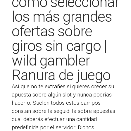
cómo seleccionar
los más grandes
ofertas sobre
giros sin cargo |
wild gambler
Ranura de juego
Así que no te extrañes si quieres crecer su
apuesta sobre algún slot y nunca podrí­as
hacerlo. Suelen todos estos campos
constan sobre la seguidilla sobre apuestas
cual deberás efectuar una cantidad
predefinida por el servidor. Dichos