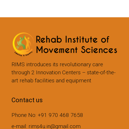
RIMS introduces its revolutionary care
through 2 Innovation Centers – state-of-the-
art rehab facilities and equipment
Contact us
Phone No: +91 970 468 7658
e-mail: rims4u.in@gmail.com