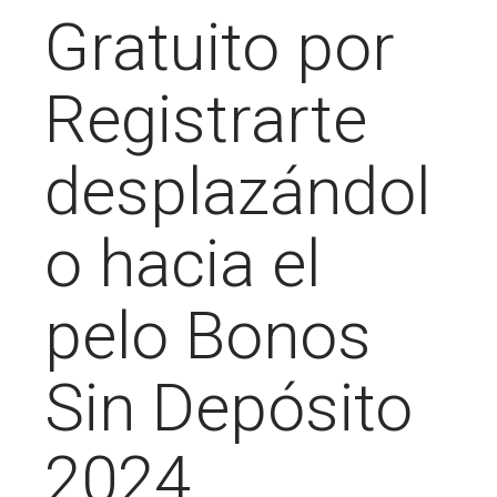
Gratuito por
Registrarte
desplazándol
o hacia el
pelo Bonos
Sin Depósito
2024