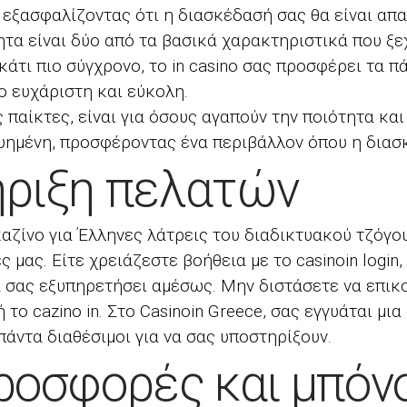
 εξασφαλίζοντας ότι η διασκέδασή σας θα είναι απ
τητα είναι δύο από τα βασικά χαρακτηριστικά που ξε
άτι πιο σύγχρονο, το in casino σας προσφέρει τα πά
ο ευχάριστη και εύκολη.
ς παίκτες, είναι για όσους αγαπούν την ποιότητα και 
γυημένη, προσφέροντας ένα περιβάλλον όπου η διασ
ήριξη πελατών
 καζίνο για Έλληνες λάτρεις του διαδικτυακού τζόγο
 μας. Είτε χρειάζεστε βοήθεια με το casinoin login
 να σας εξυπηρετήσει αμέσως. Μην διστάσετε να επι
ή το cazino in. Στο Casinoin Greece, σας εγγυάται μι
πάντα διαθέσιμοι για να σας υποστηρίξουν.
ροσφορές και μπόν