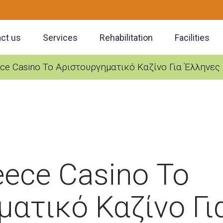
ct us
Services
Rehabilitation
Facilities
ece Casino Το Αριστουργηματικό Καζίνο Για Έλληνες
eece Casino Το
ατικό Καζίνο Γι