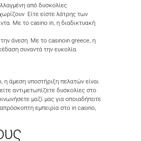
αλλαγμένη από δυσκολίες.
χωρίζουν. Είτε είστε λάτρης των
ντα. Με το casino in, η διαδικτυακή
την άνεση. Με το casinoin greece, η
κέδαση συναντά την ευκολία.
υ, η άμεση υποστήριξη πελατών είναι
, είτε αντιμετωπίζετε δυσκολίες στο
κοινωνήσετε μαζί μας για οποιαδήποτε
α απρόσκοπτη εμπειρία στο in casino,
ους