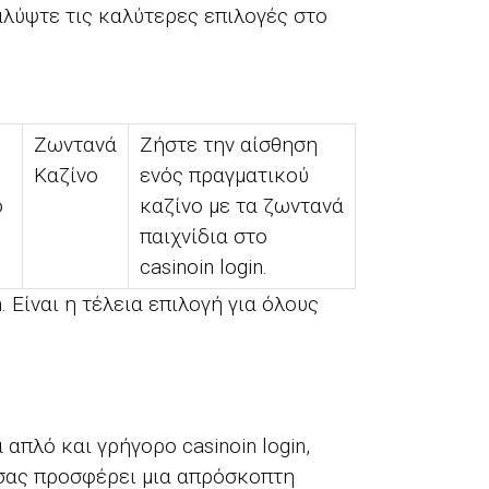
αλύψτε τις καλύτερες επιλογές στο
Ζωντανά
Ζήστε την αίσθηση
Καζίνο
ενός πραγματικού
ο
καζίνο με τα ζωντανά
παιχνίδια στο
casinoin login.
 Είναι η τέλεια επιλογή για όλους
απλό και γρήγορο casinoin login,
 σας προσφέρει μια απρόσκοπτη