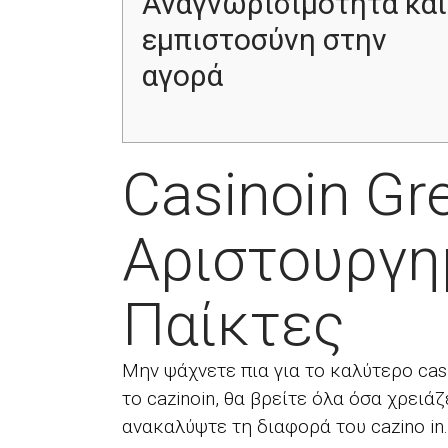
Αναγνωρισιμότητα και
εμπιστοσύνη στην
αγορά
Casinoin Gr
Αριστουργημ
Παίκτες
Μην ψάχνετε πια για το καλύτερο casi
το cazinoin, θα βρείτε όλα όσα χρειά
ανακαλύψτε τη διαφορά του cazino in.