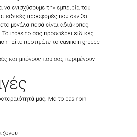
 να ενισχύσουμε την εμπειρία του
και ειδικές προσφορές που δεν θα
ίσετε μεγάλα ποσά είναι αδιάκοπες.
. Το incasino σας προσφέρει ειδικές
n. Είτε προτιμάτε το casinoin greece
ές και μπόνους που σας περιμένουν
αγές
οτεραιότητά μας. Με το casinoin
τζόγου.