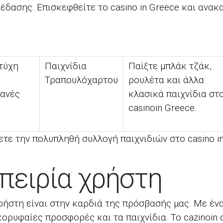
δασης. Επισκεφθείτε το casino in Greece και ανακ
τύχη
Παιχνίδια
Παίξτε μπλάκ τζάκ,
Τραπουλόχαρτου
ρουλέτα και άλλα
χανές
κλασικά παιχνίδια στ
casinoin Greece.
ε την πολυπληθή συλλογή παιχνιδιών στο casino in.
πειρία χρήστη
χρήστη είναι στην καρδιά της πρόσβασής μας. Με ένα 
κορυφαίες προσφορές και τα παιχνίδια. Το cazinoin