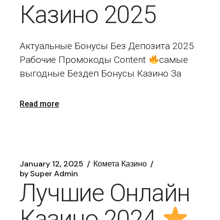
Казино 2025
Актуальные Бонусы Без Депозита 2025
Рабочие Промокоды Content
самые
выгодные Бездеп Бонусы Казино За
Read more
January 12, 2025
Комета Казино
by
Super Admin
Лучшие Онлайн
Казино 2024