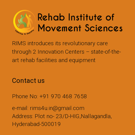
RIMS introduces its revolutionary care
through 2 Innovation Centers – state-of-the-
art rehab facilities and equipment
Contact us
Phone No: +91 970 468 7658
e-mail: rims4u.in@gmail.com
Address: Plot no- 23/D-HIG,Nallagandla,
Hyderabad-500019