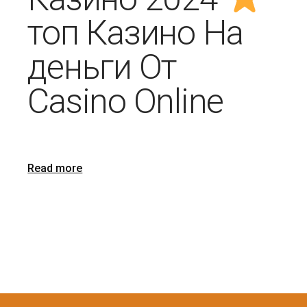
топ Казино На
деньги От
Casino Online
Read more