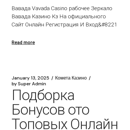
Вавада Vavada Casino рабочее Зеркало
Вавада Казино Кз На официального
Сайт Онлайн Регистрация И Вход&#8221
Read more
January 13, 2025
Комета Казино
by
Super Admin
Подборка
Бонусов ото
Топовых Онлайн