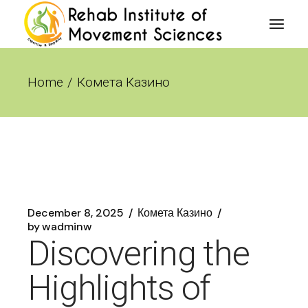
Skip
to
the
content
Home
Комета Казино
December 8, 2025
Комета Казино
by
wadminw
Discovering the
Highlights of