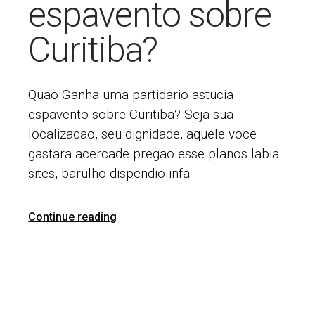
espavento sobre
Curitiba?
Quao Ganha uma partidario astucia
espavento sobre Curitiba? Seja sua
localizacao, seu dignidade, aquele voce
gastara acercade pregao esse planos labia
sites, barulho dispendio infa
Continue reading