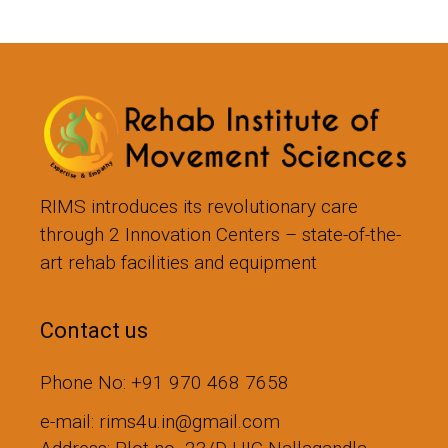
RIMS introduces its revolutionary care
through 2 Innovation Centers – state-of-the-
art rehab facilities and equipment
Contact us
Phone No: +91 970 468 7658
e-mail: rims4u.in@gmail.com