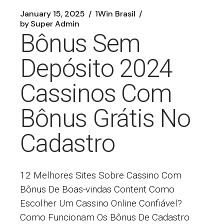
January 15, 2025
1Win Brasil
by
Super Admin
Bônus Sem
Depósito 2024
Cassinos Com
Bônus Grátis No
Cadastro
12 Melhores Sites Sobre Cassino Com
Bônus De Boas-vindas Content Como
Escolher Um Cassino Online Confiável?
Como Funcionam Os Bônus De Cadastro