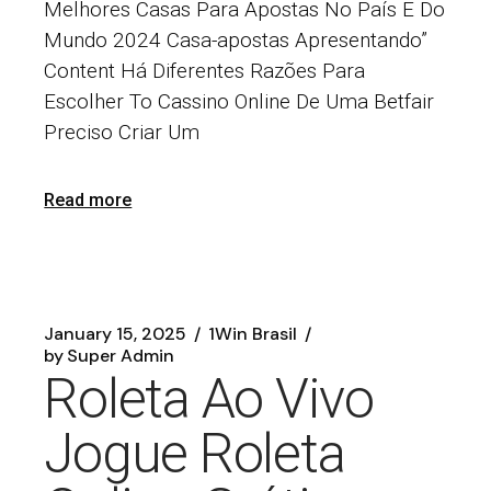
Melhores Casas Para Apostas No País E Do
Mundo 2024 Casa-apostas Apresentando”
Content Há Diferentes Razões Para
Escolher To Cassino Online De Uma Betfair
Preciso Criar Um
Read more
January 15, 2025
1Win Brasil
by
Super Admin
Roleta Ao Vivo
Jogue Roleta