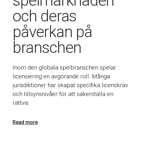
spelmarknaden
och deras
påverkan på
branschen
Inom den globala spelbranschen spelar
licensiering en avgörande roll. Många
jurisdiktioner har skapat specifika licenskrav
och tillsynsnivåer för att säkerställa en
rättvis
Read more