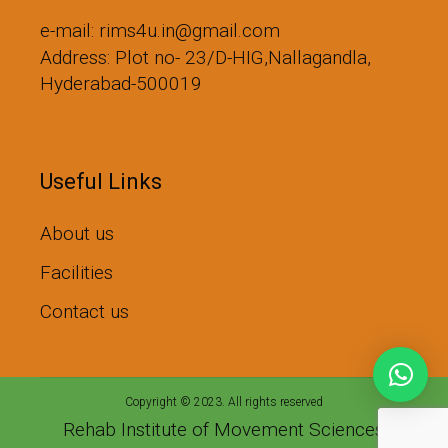
e-mail: rims4u.in@gmail.com
Address: Plot no- 23/D-HIG,Nallagandla,
Hyderabad-500019
Useful Links
About us
Facilities
Contact us
Copyright © 2023. All rights reserved
Rehab Institute of Movement Sciences