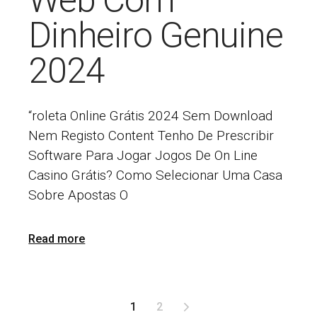
Web Com
Dinheiro Genuine
2024
“roleta Online Grátis 2024 Sem Download
Nem Registo Content Tenho De Prescribir
Software Para Jogar Jogos De On Line
Casino Grátis? Como Selecionar Uma Casa
Sobre Apostas O
Read more
Posts
1
2