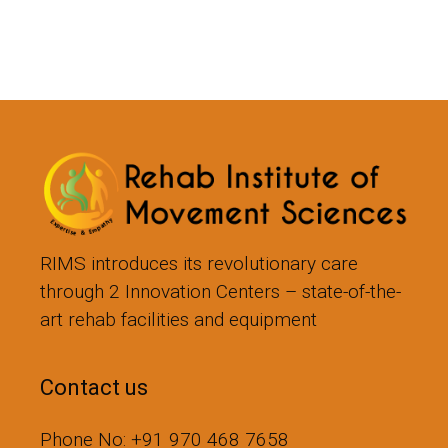
pagination
RIMS introduces its revolutionary care
through 2 Innovation Centers – state-of-the-
art rehab facilities and equipment
Contact us
Phone No: +91 970 468 7658