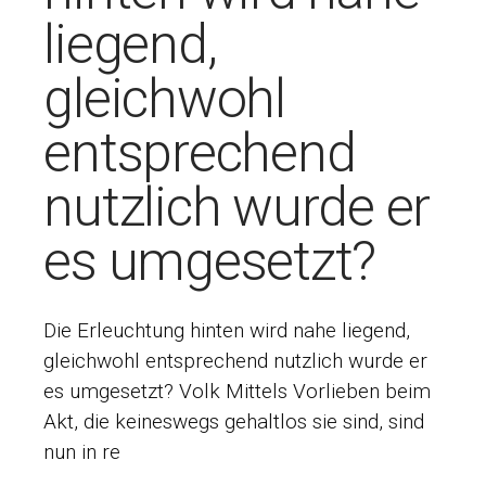
liegend,
gleichwohl
entsprechend
nutzlich wurde er
es umgesetzt?
Die Erleuchtung hinten wird nahe liegend,
gleichwohl entsprechend nutzlich wurde er
es umgesetzt? Volk Mittels Vorlieben beim
Akt, die keineswegs gehaltlos sie sind, sind
nun in re