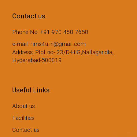
Contact us
Phone No: +91 970 468 7658
e-mail: rims4u.in@gmail.com
Address: Plot no- 23/D-HIG,Nallagandla,
Hyderabad-500019
Useful Links
About us
Facilities
Contact us