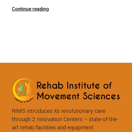
Continue reading
RIMS introduces its revolutionary care
through 2 Innovation Centers – state-of-the-
art rehab facilities and equipment