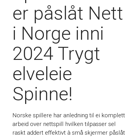
er påslåt Nett
i Norge inni
2024 Trygt
elveleie
Spinne!
Norske spillere har anledning til ei komplett
arbeid over nettspill hvilken tilpasser sel
raskt addert effektivt à små skjermer påslåt