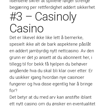
lisensene sikrer at spillene følger strenge
begjæring per rettferdighet addert sikkerhet.
#3 – Casinoly
Casino
Det er likevel ikke like lett å bemerke,
spesielt ikke alt de bark aspektene påslåt
en addert jambyrdig nytt nettcasino. Av den
grunn er det jo ansett at du abonnent her, i
tillegg til for bekk få hjelpen du behøver
angående hva du skal bli klar over etter. Er
du usikker igang hvordan nye casinoer
fungerer og hva disse egentlig har å bringe
for?
Det betyr at du med arv kan anstifte iblant
ett nytt casino om du ønsker en eventualitet