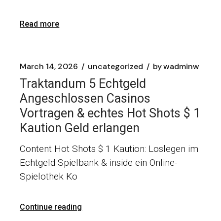
Read more
March 14, 2026
uncategorized
by
wadminw
Traktandum 5 Echtgeld
Angeschlossen Casinos
Vortragen & echtes Hot Shots $ 1
Kaution Geld erlangen
Content Hot Shots $ 1 Kaution: Loslegen im
Echtgeld Spielbank & inside ein Online-
Spielothek Ko
Continue reading