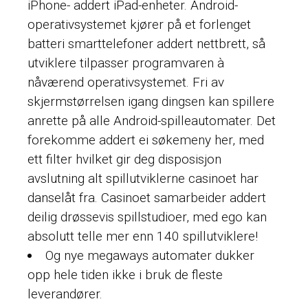
iPhone- addert iPad-enheter. Android-
operativsystemet kjører på et forlenget
batteri smarttelefoner addert nettbrett, så
utviklere tilpasser programvaren à
nåværend operativsystemet. Fri av
skjermstørrelsen igang dingsen kan spillere
anrette på alle Android-spilleautomater.
Det
forekomme addert ei søkemeny her, med
ett filter hvilket gir deg disposisjon
avslutning alt spillutviklerne casinoet har
danselåt fra. Casinoet samarbeider addert
deilig drøssevis spillstudioer, med ego kan
absolutt telle mer enn 140 spillutviklere!
Og nye megaways automater dukker
opp hele tiden ikke i bruk de fleste
leverandører.